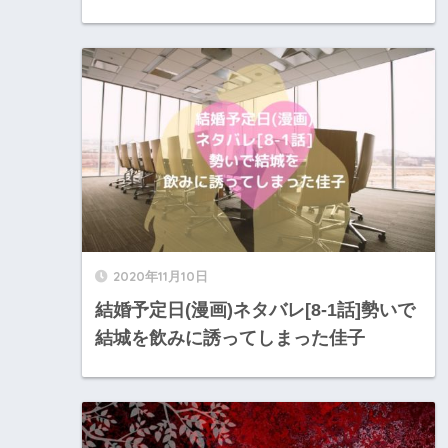
2020年11月10日
結婚予定日(漫画)ネタバレ[8-1話]勢いで
結城を飲みに誘ってしまった佳子