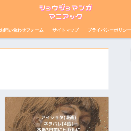
お問い合わせフォーム
サイトマップ
プライバシーポリシ