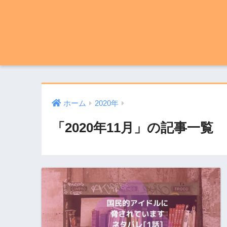
ホーム
2020年
「2020年11月」の記事一覧