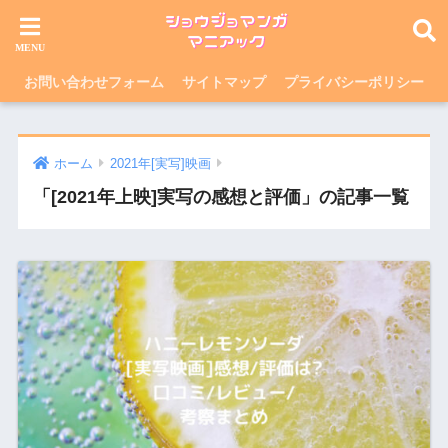
お問い合わせフォーム
サイトマップ
プライバシーポリシー
ホーム
2021年[実写]映画
「[2021年上映]実写の感想と評価」の記事一覧