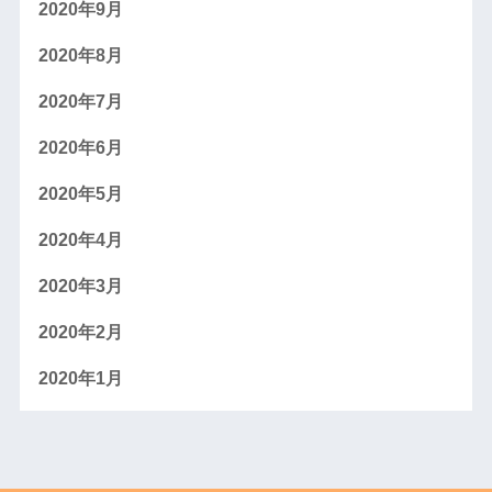
2020年9月
2020年8月
2020年7月
2020年6月
2020年5月
2020年4月
2020年3月
2020年2月
2020年1月