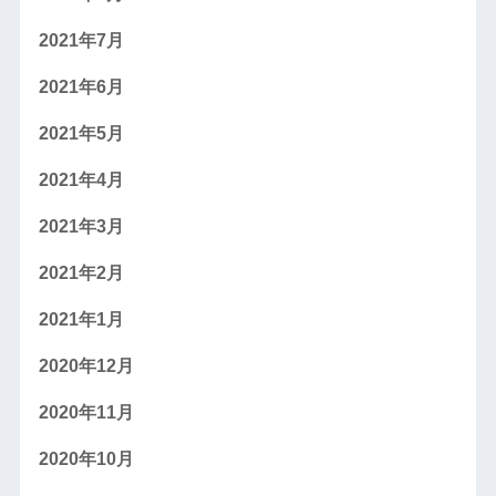
2021年7月
2021年6月
2021年5月
2021年4月
2021年3月
2021年2月
2021年1月
2020年12月
2020年11月
2020年10月