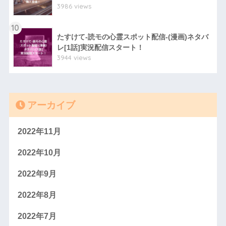
3986 views
10
たすけて-読モの心霊スポット配信-(漫画)ネタバ
レ[1話]実況配信スタート！
3944 views
アーカイブ
2022年11月
2022年10月
2022年9月
2022年8月
2022年7月