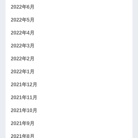
2022年6月
2022年5月
2022年4月
2022年3月
2022年2月
2022年1月
2021年12月
2021年11月
2021年10月
2021年9月
2021年8月