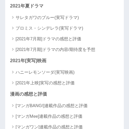
2021年夏ドラマ
サレタガワのブルー(実写ドラマ)
プロミス・シンデレラ(実写ドラマ)
[2021年7月期]ドラマの感想と評価
[2021年7月期]ドラマの内容/期待度を予想
2021年[実写]映画
ハニーレモンソーダ(実写映画)
[2021年上映]実写の感想と評価
漫画の感想と評価
[マンガBANG!]連載作品の感想と評価
[マンガMee]連載作品の感想と評価
[マンガワン]連載作品の感想と評価