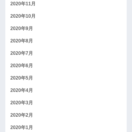
2020年11月
2020年10月
2020年9月
2020年8月
2020年7月
2020年6月
2020年5月
2020年4月
2020年3月
2020年2月
2020年1月