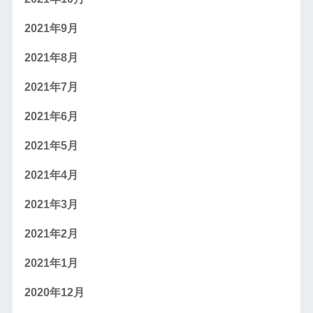
2021年9月
2021年8月
2021年7月
2021年6月
2021年5月
2021年4月
2021年3月
2021年2月
2021年1月
2020年12月