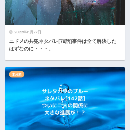
2022年11月27日
ニドメの共犯ネタバレ[79話]事件は全て解決した
はずなのに・・・。
未分類