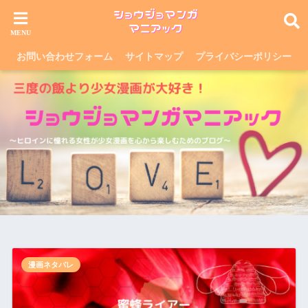
お問い合わせフォーム
サイトマップ
プライバシーポリシー
漫画ネタバレ