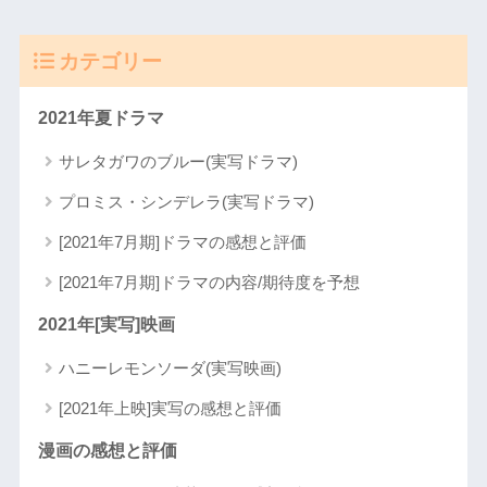
カテゴリー
2021年夏ドラマ
サレタガワのブルー(実写ドラマ)
プロミス・シンデレラ(実写ドラマ)
[2021年7月期]ドラマの感想と評価
[2021年7月期]ドラマの内容/期待度を予想
2021年[実写]映画
ハニーレモンソーダ(実写映画)
[2021年上映]実写の感想と評価
漫画の感想と評価