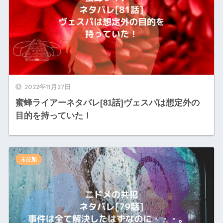
2022年11月27日
蜜蜂ライアーネタバレ[81話]ヴェスパは想定外の
目的を持っていた！
未分類