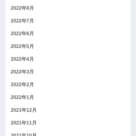
2022年8月
2022年7月
2022年6月
2022年5月
2022年4月
2022年3月
2022年2月
2022年1月
2021年12月
2021年11月
2021年10月