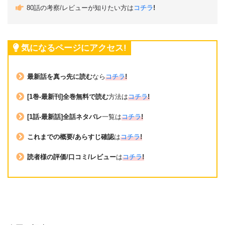
80話の考察/レビューが知りたい方は
コチラ
!
気になるページにアクセス!
最新話を真っ先に読む
なら
コチラ
!
[1巻-最新刊]全巻無料で読む
方法は
コチラ
!
[1話-最新話]全話ネタバレ
一覧は
コチラ
!
これまでの概要/あらすじ確認
は
コチラ
!
読者様の評価/口コミ/レビュー
は
コチラ
!