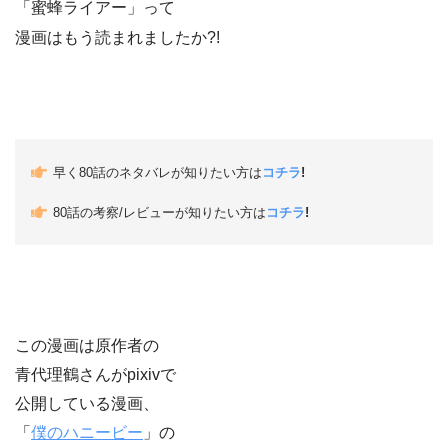
「蜜蜂ライアー」って
漫画はもう読まれましたか?!
早く80話のネタバレが知りたい方は
コチラ
!
80話の考察/レビューが知りたい方は
コチラ
!
この漫画は原作者の
青代理鶴さんがpixivで
公開している漫画、
「
僕のハニービー
」の