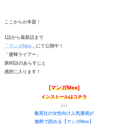
ここからが本題！
1話から最新話まで
「マンガMee」
にて公開中！
「蜜蜂ライアー」
第80話のあらすじと
感想に入ります！
[マンガMee]
インストールはコチラ
↓↓↓
集英社の女性向け人気漫画が
無料で読める【マンガMee】