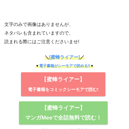
文字のみで画像はありませんが、
ネタバレも含まれていますので、
読まれる際にはご注意くださいませ!
＼
[蜜蜂ライアー]
／
▼
電子書籍がシーモアで読める!!
▼
【蜜蜂ライアー】
電子書籍をコミックシーモアで読む!
【蜜蜂ライアー】
マンガMeeで全話無料で読む！