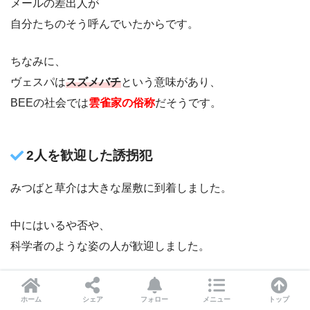
メールの差出人が
自分たちのそう呼んでいたからです。
ちなみに、
ヴェスパは
スズメバチ
という意味があり、
BEEの社会では
雲雀家の俗称
だそうです。
2人を歓迎した誘拐犯
みつばと草介は大きな屋敷に到着しました。
中にはいるや否や、
科学者のような姿の人が歓迎しました。
『福栖 融（ふくす とおる）』
ホーム
シェア
フォロー
メニュー
トップ