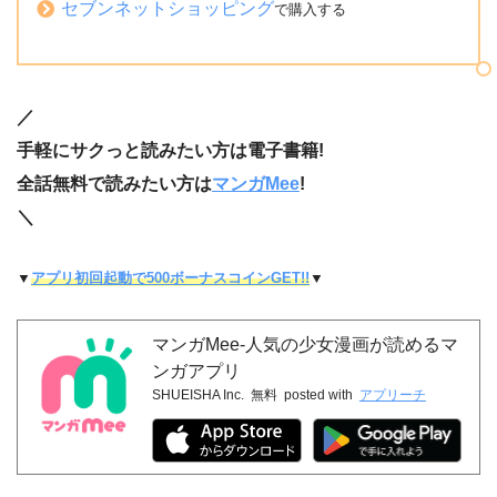
セブンネットショッピング
で購入する
／
手軽にサクっと読みたい方は電子書籍!
全話無料で読みたい方は
マンガMee
!
＼
▼
アプリ初回起動で500ボーナスコインGET!!
▼
マンガMee-人気の少女漫画が読めるマ
ンガアプリ
SHUEISHA Inc.
無料
posted with
アプリーチ