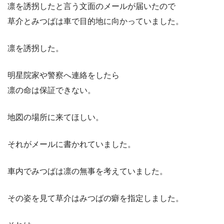
凛を誘拐したと言う文面のメールが届いたので
草介とみつばは車で目的地に向かっていました。
凛を誘拐した。
明星院家や警察へ連絡をしたら
凛の命は保証できない。
地図の場所に来てほしい。
それがメールに書かれていました。
車内でみつばは凛の無事を考えていました。
その姿を見て草介はみつばの癖を指定しました。