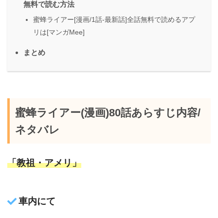
無料で読む方法
蜜蜂ライアー[漫画/1話-最新話]全話無料で読めるアプ
リは[マンガMee]
まとめ
蜜蜂ライアー(漫画)80話あらすじ内容/
ネタバレ
「教祖・アメリ」
車内にて