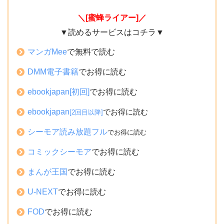
＼[蜜蜂ライアー]／
▼読めるサービスはコチラ▼
マンガMee
で無料で読む
DMM電子書籍
でお得に読む
ebookjapan[初回]
でお得に読む
ebookjapan
でお得に読む
[2回目以降]
シーモア読み放題フル
でお得に読む
コミックシーモア
でお得に読む
まんが王国
でお得に読む
U-NEXT
でお得に読む
FOD
でお得に読む