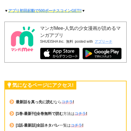
▼
アプリ初回起動で500ボーナスコインGET!!
▼
マンガMee-人気の少女漫画が読めるマ
ンガアプリ
SHUEISHA Inc.
無料
posted with
アプリーチ
気になるページにアクセス!
最新話を真っ先に読む
なら
コチラ
!
[1巻-最新刊]全巻無料で読む
方法は
コチラ
!
[1話-最新話]全話ネタバレ
一覧は
コチラ
!