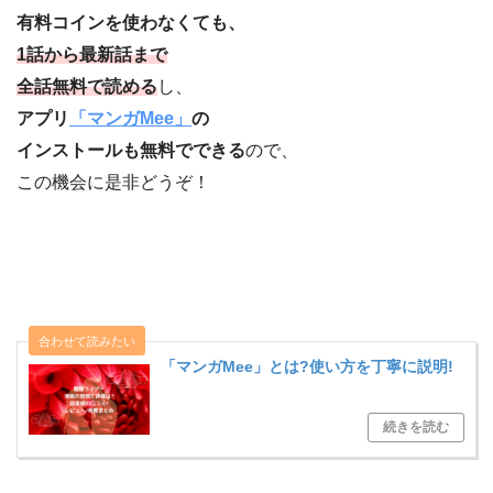
有料コインを使わなくても、
1話から最新話まで
全話無料で読める
し、
アプリ
「マンガMee」
の
インストールも無料でできる
ので、
この機会に是非どうぞ！
「マンガMee」とは?使い方を丁寧に説明!