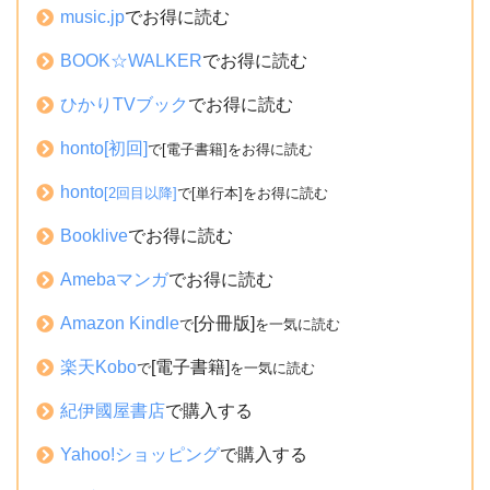
music.jp
でお得に読む
BOOK☆WALKER
でお得に読む
ひかりTVブック
でお得に読む
honto[初回]
で[電子書籍]をお得に読む
honto
[2回目以降]
で[単行本]をお得に読む
Booklive
でお得に読む
Amebaマンガ
でお得に読む
Amazon Kindle
[分冊版]
で
を一気に読む
楽天Kobo
[電子書籍]
で
を一気に読む
紀伊國屋書店
で購入する
Yahoo!ショッピング
で購入する