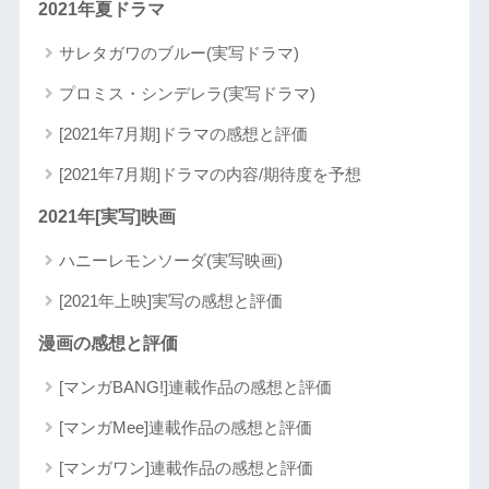
2021年夏ドラマ
サレタガワのブルー(実写ドラマ)
プロミス・シンデレラ(実写ドラマ)
[2021年7月期]ドラマの感想と評価
[2021年7月期]ドラマの内容/期待度を予想
2021年[実写]映画
ハニーレモンソーダ(実写映画)
[2021年上映]実写の感想と評価
漫画の感想と評価
[マンガBANG!]連載作品の感想と評価
[マンガMee]連載作品の感想と評価
[マンガワン]連載作品の感想と評価