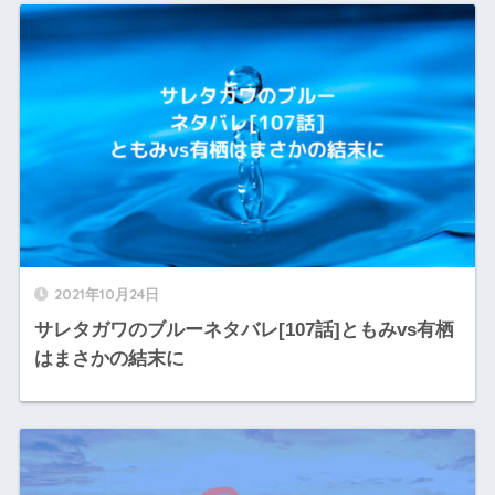
2021年10月24日
サレタガワのブルーネタバレ[107話]ともみvs有栖
はまさかの結末に