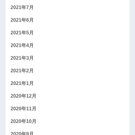
2021年7月
2021年6月
2021年5月
2021年4月
2021年3月
2021年2月
2021年1月
2020年12月
2020年11月
2020年10月
2020年9月