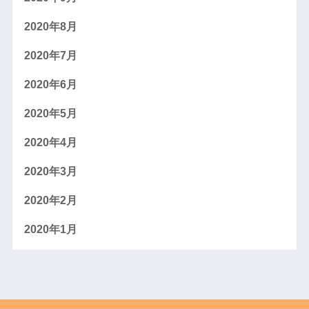
2020年8月
2020年7月
2020年6月
2020年5月
2020年4月
2020年3月
2020年2月
2020年1月