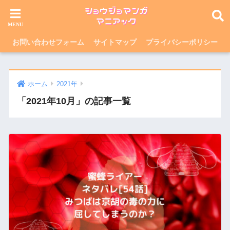
お問い合わせフォーム
サイトマップ
プライバシーポリシー
ホーム
2021年
「2021年10月」の記事一覧