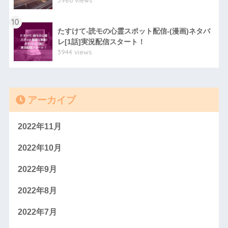
3986 views
10
たすけて-読モの心霊スポット配信-(漫画)ネタバ
レ[1話]実況配信スタート！
3944 views
アーカイブ
2022年11月
2022年10月
2022年9月
2022年8月
2022年7月