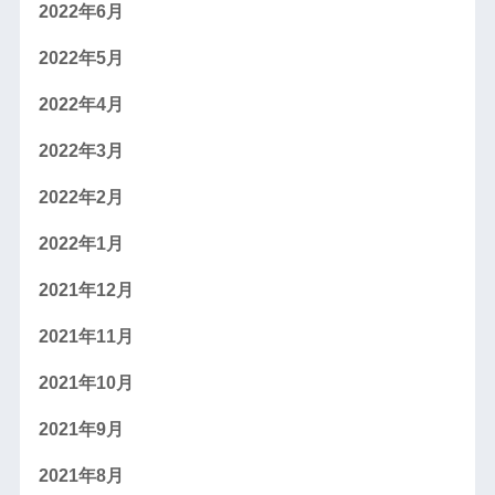
2022年6月
2022年5月
2022年4月
2022年3月
2022年2月
2022年1月
2021年12月
2021年11月
2021年10月
2021年9月
2021年8月