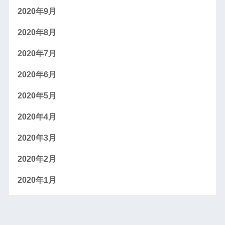
2020年9月
2020年8月
2020年7月
2020年6月
2020年5月
2020年4月
2020年3月
2020年2月
2020年1月