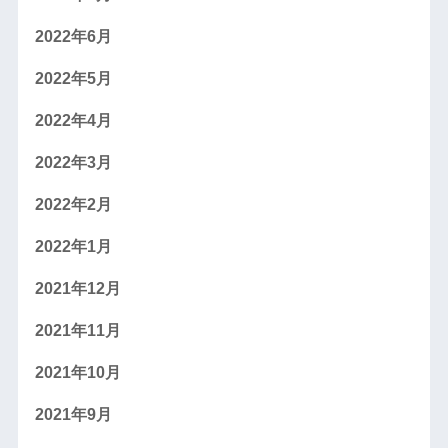
2022年6月
2022年5月
2022年4月
2022年3月
2022年2月
2022年1月
2021年12月
2021年11月
2021年10月
2021年9月