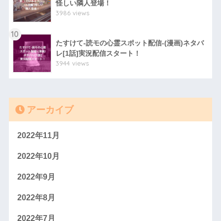
怪しい隣人登場！
3986 views
10
たすけて-読モの心霊スポット配信-(漫画)ネタバ
レ[1話]実況配信スタート！
3944 views
アーカイブ
2022年11月
2022年10月
2022年9月
2022年8月
2022年7月