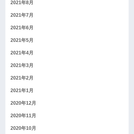
2021年8月
2021年7月
2021年6月
2021年5月
2021年4月
2021年3月
2021年2月
2021年1月
2020年12月
2020年11月
2020年10月