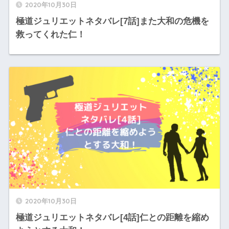
2020年10月30日
極道ジュリエットネタバレ[7話]また大和の危機を
救ってくれた仁！
2020年10月30日
極道ジュリエットネタバレ[4話]仁との距離を縮め