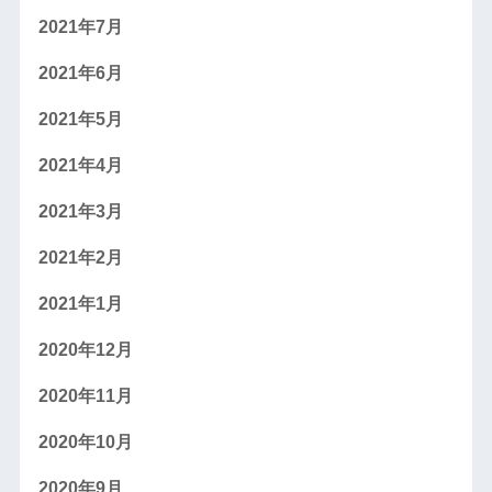
2021年7月
2021年6月
2021年5月
2021年4月
2021年3月
2021年2月
2021年1月
2020年12月
2020年11月
2020年10月
2020年9月