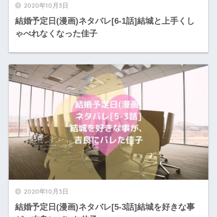
2020年10月3日
結婚予定日(漫画)ネタバレ[6-1話]結城と上手くし
ゃべれなくなった佳子
2020年10月3日
結婚予定日(漫画)ネタバレ[5-3話]結城を好きな事