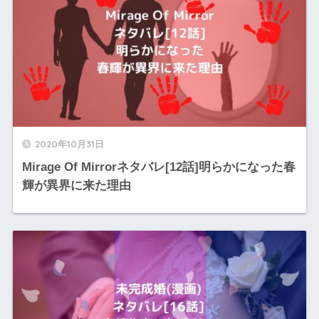
2020年10月31日
Mirage Of Mirrorネタバレ[12話]明らかになった春
輝が異界に来た理由