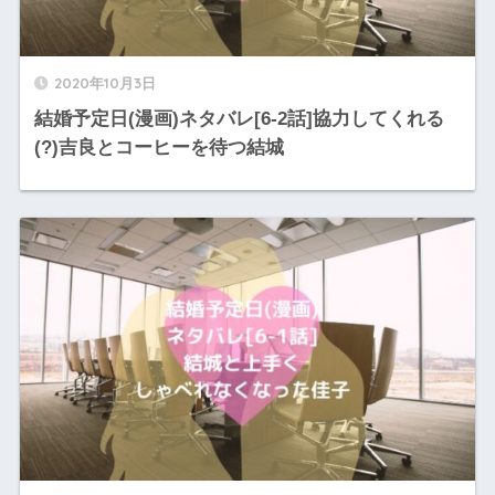
2020年10月3日
結婚予定日(漫画)ネタバレ[6-2話]協力してくれる
(?)吉良とコーヒーを待つ結城