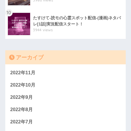
3986 views
10
たすけて-読モの心霊スポット配信-(漫画)ネタバ
レ[1話]実況配信スタート！
3944 views
アーカイブ
2022年11月
2022年10月
2022年9月
2022年8月
2022年7月