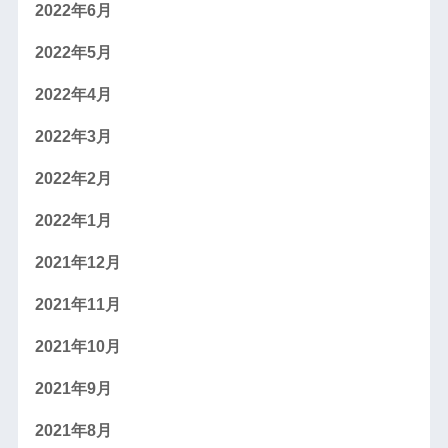
2022年6月
2022年5月
2022年4月
2022年3月
2022年2月
2022年1月
2021年12月
2021年11月
2021年10月
2021年9月
2021年8月