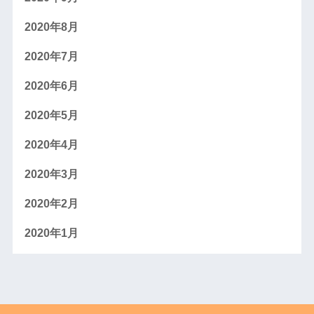
2020年8月
2020年7月
2020年6月
2020年5月
2020年4月
2020年3月
2020年2月
2020年1月