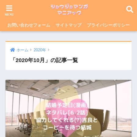
お問い合わせフォーム
サイトマップ
プライバシーポリシー
ホーム
2020年
「2020年10月」の記事一覧