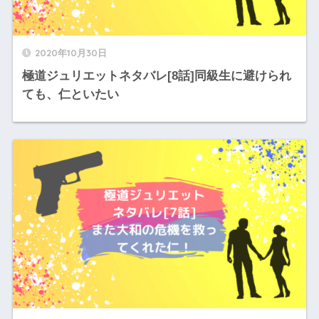
2020年10月30日
極道ジュリエットネタバレ[8話]同級生に避けられ
ても、仁といたい