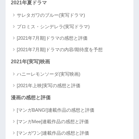
2021年夏ドラマ
サレタガワのブルー(実写ドラマ)
プロミス・シンデレラ(実写ドラマ)
[2021年7月期]ドラマの感想と評価
[2021年7月期]ドラマの内容/期待度を予想
2021年[実写]映画
ハニーレモンソーダ(実写映画)
[2021年上映]実写の感想と評価
漫画の感想と評価
[マンガBANG!]連載作品の感想と評価
[マンガMee]連載作品の感想と評価
[マンガワン]連載作品の感想と評価