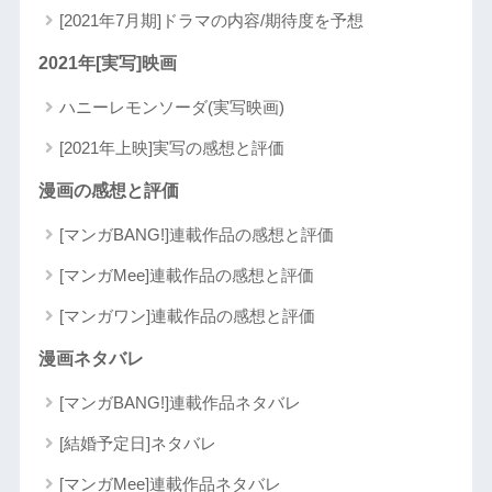
[2021年7月期]ドラマの内容/期待度を予想
2021年[実写]映画
ハニーレモンソーダ(実写映画)
[2021年上映]実写の感想と評価
漫画の感想と評価
[マンガBANG!]連載作品の感想と評価
[マンガMee]連載作品の感想と評価
[マンガワン]連載作品の感想と評価
漫画ネタバレ
[マンガBANG!]連載作品ネタバレ
[結婚予定日]ネタバレ
[マンガMee]連載作品ネタバレ