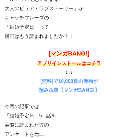
大人のピュア・ラブストーリー」が
キャッチフレーズの
「結婚予定日」って
漫画はもう読まれましたか？！
[マンガBANG!]
アプリインストールはコチラ
↓↓↓
[無料]で10,000冊の漫画が
読み放題【マンガBANG!】
今回の記事では
「結婚予定日」5-1話を
実際に読まれた方の
アンケートを元に、