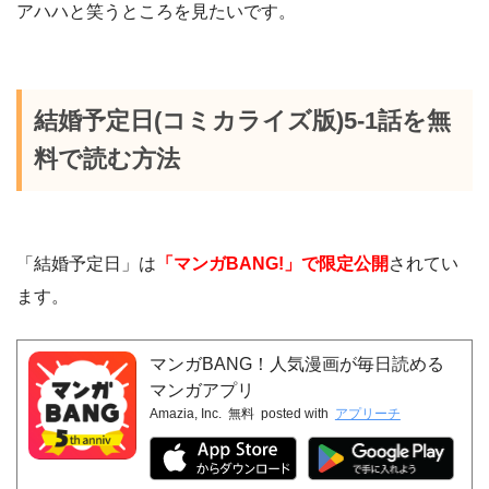
アハハと笑うところを見たいです。
結婚予定日(コミカライズ版)5-1話を無
料で読む方法
「結婚予定日」は
「マンガBANG!」で限定公開
されてい
ます。
マンガBANG！人気漫画が毎日読める
マンガアプリ
Amazia, Inc.
無料
posted with
アプリーチ