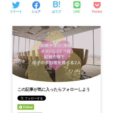
LINE
ツイート
シェア
はてブ
Pocket
この記事が気に入ったらフォローしよう