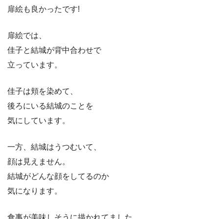
扉絵も良かったです!
扉絵では、
佳子と結城が背中合わせで
立っています。
佳子は頬を染めて、
後ろにいる結城のことを
気にしています。
一方、結城はうつむいて、
顔は見えません。
結城がどんな顔をしてるのか
気になります。
食事が美味しそうに描かれてました。