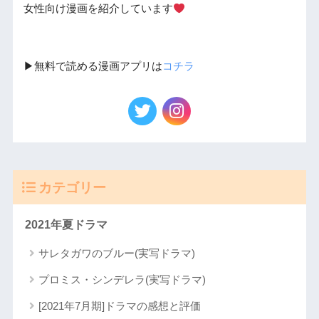
女性向け漫画を紹介しています
▶︎無料で読める漫画アプリは
コチラ
カテゴリー
2021年夏ドラマ
サレタガワのブルー(実写ドラマ)
プロミス・シンデレラ(実写ドラマ)
[2021年7月期]ドラマの感想と評価