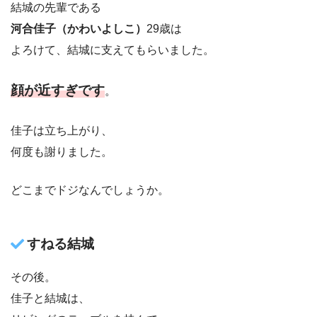
結城の先輩である
河合佳子（かわいよしこ）
29歳は
よろけて、結城に支えてもらいました。
顔が近すぎです
。
佳子は立ち上がり、
何度も謝りました。
どこまでドジなんでしょうか。
すねる結城
その後。
佳子と結城は、