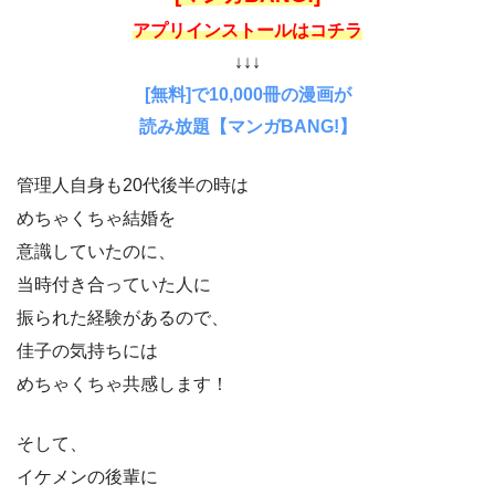
アプリインストールはコチラ
↓↓↓
[無料]で10,000冊の漫画が
読み放題【マンガBANG!】
管理人自身も20代後半の時は
めちゃくちゃ結婚を
意識していたのに、
当時付き合っていた人に
振られた経験があるので、
佳子の気持ちには
めちゃくちゃ共感します！
そして、
イケメンの後輩に