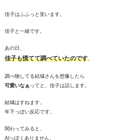
佳子はふふっと笑います。
佳子と一緒です。
あの日、
佳子も慌てて調べていたのです
。
調べ物してる結城さんを想像したら
可愛いなぁ
ってと、佳子は話します。
結城はすねます。
年下っぽい反応です。
関わってみると、
AIっぽくありません。