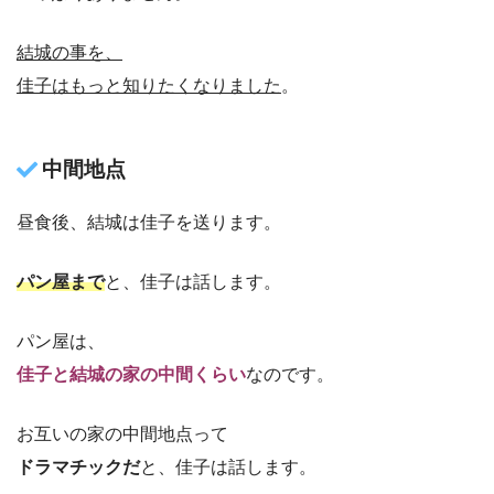
結城の事を、
佳子はもっと知りたくなりました
。
中間地点
昼食後、結城は佳子を送ります。
パン屋まで
と、佳子は話します。
パン屋は、
佳子と結城の家の中間くらい
なのです。
お互いの家の中間地点って
ドラマチックだ
と、佳子は話します。