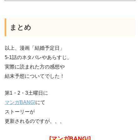
まとめ
以上、漫画「結婚予定日」
5-1話のネタバレやあらすじ、
実際に読まれた方の感想や
結末予想についてでした！
第1・2・3土曜日に
マンガBANG!
にて
ストーリーが
更新されるのですが、、、
[マンガBANG!]