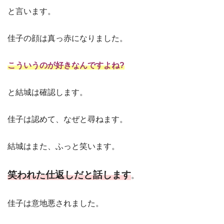
と言います。
佳子の顔は真っ赤になりました。
こういうのが好きなんですよね?
と結城は確認します。
佳子は認めて、なぜと尋ねます。
結城はまた、ふっと笑います。
笑われた仕返しだと話します
。
佳子は意地悪されました。