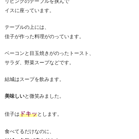
リビングのテーブルを挟んで
イスに座っています。
テーブルの上には、
佳子が作った料理がのっています。
ベーコンと目玉焼きがのったトースト、
サラダ、野菜スープなどです。
結城はスープを飲みます。
美味しい
と微笑みました。
ドキッ
佳子は
とします。
食べてるだけなのに、