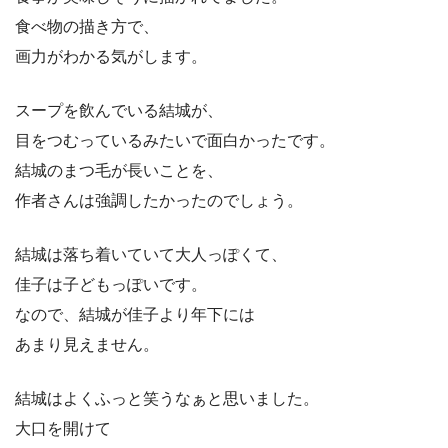
食べ物の描き方で、
画力がわかる気がします。
スープを飲んでいる結城が、
目をつむっているみたいで面白かったです。
結城のまつ毛が長いことを、
作者さんは強調したかったのでしょう。
結城は落ち着いていて大人っぽくて、
佳子は子どもっぽいです。
なので、結城が佳子より年下には
あまり見えません。
結城はよくふっと笑うなぁと思いました。
大口を開けて