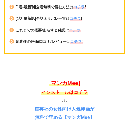
[1巻-最新刊]全巻無料で読む
方法は
コチラ
!
[1話-最新話]全話ネタバレ
一覧は
コチラ
!
これまでの概要/あらすじ確認
は
コチラ
!
読者様の評価/口コミ/レビュー
は
コチラ
!
[マンガMee]
インストールはコチラ
↓↓↓
集英社の女性向け人気漫画が
無料で読める【マンガMee】