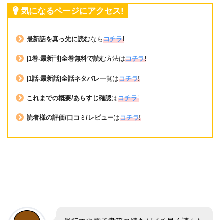
気になるページにアクセス!
最新話を真っ先に読む
なら
コチラ
!
[1巻-最新刊]全巻無料で読む
方法は
コチラ
!
[1話-最新話]全話ネタバレ
一覧は
コチラ
!
これまでの概要/あらすじ確認
は
コチラ
!
読者様の評価/口コミ/レビュー
は
コチラ
!