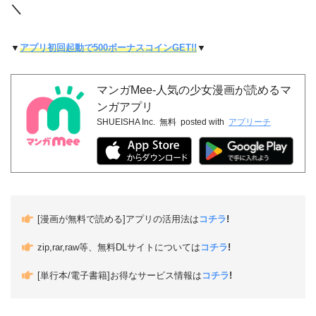
＼
▼
アプリ初回起動で500ボーナスコインGET!!
▼
マンガMee-人気の少女漫画が読めるマ
ンガアプリ
SHUEISHA Inc.
無料
posted with
アプリーチ
[漫画が無料で読める]アプリの活用法は
コチラ
!
zip,rar,raw等、無料DLサイトについては
コチラ
!
[単行本/電子書籍]お得なサービス情報は
コチラ
!