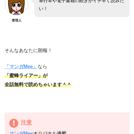
単行本や電子書籍の続きがイチ早く読みた
い！
管理人
そんなあなたに朗報！
「マンガMee」
なら
「蜜蜂ライアー」が
全話無料で読めちゃいます＾＾
注意
マンガMee
オリジナル連載
、