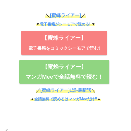
＼
[蜜蜂ライアー]
／
▼
電子書籍がシーモアで読める!!
▼
【蜜蜂ライアー】
電子書籍をコミックシーモアで読む!
【蜜蜂ライアー】
マンガMeeで全話無料で読む！
／
[蜜蜂ライアー]1話-最新話
＼
▲
全話無料で読めるはマンガMeeだけ!!
▲
／