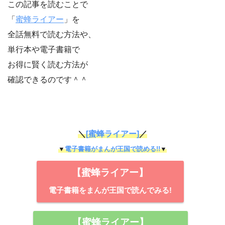
この記事を読むことで
「
蜜蜂ライアー
」を
全話無料で読む方法や、
単行本や電子書籍で
お得に賢く読む方法が
確認できるのです＾＾
＼
[蜜蜂ライアー]
／
▼
電子書籍がまんが王国で読める!!
▼
【蜜蜂ライアー】
電子書籍をまんが王国で読んでみる!
【蜜蜂ライアー】