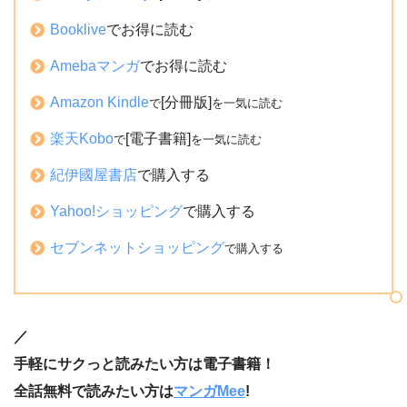
Booklive
でお得に読む
Amebaマンガ
でお得に読む
Amazon Kindle
[分冊版]
で
を一気に読む
楽天Kobo
[電子書籍]
で
を一気に読む
紀伊國屋書店
で購入する
Yahoo!ショッピング
で購入する
セブンネットショッピング
で購入する
／
手軽にサクっと読みたい方は電子書籍！
全話無料で読みたい方は
マンガMee
!