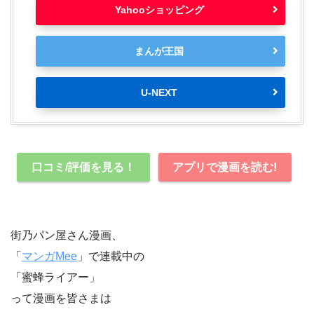
Yahooショッピング
まんが王国
U-NEXT
口コミ/評価を見る！
アプリで漫画を読む!
街乃パン屋さん漫画、
「
マンガMee
」で連載中の
「蜜蜂ライアー」
って漫画を皆さまは