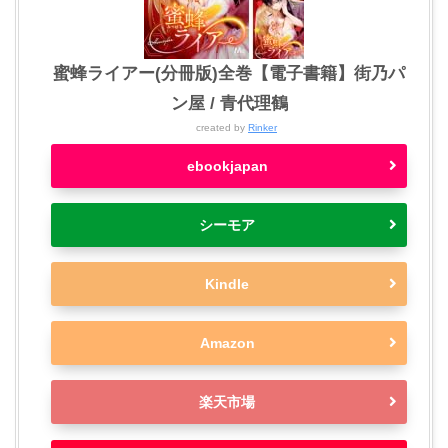
蜜蜂ライアー(分冊版)全巻【電子書籍】街乃パ
ン屋 / 青代理鶴
created by
Rinker
ebookjapan
シーモア
Kindle
Amazon
楽天市場