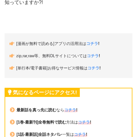
知っていますか?!
[漫画が無料で読める]アプリの活用法は
コチラ
!
zip,rar,raw等、無料DLサイトについては
コチラ
!
[単行本/電子書籍]お得なサービス情報は
コチラ
!
気になるページにアクセス!
最新話を真っ先に読む
なら
コチラ
!
[1巻-最新刊]全巻無料で読む
方法は
コチラ
!
[1話-最新話]全話ネタバレ
一覧は
コチラ
!