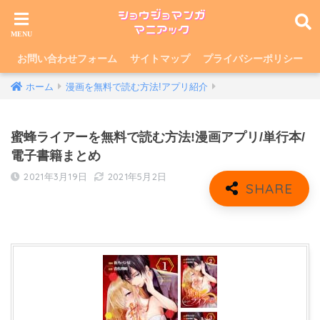
お問い合わせフォーム
サイトマップ
プライバシーポリシー
ホーム
漫画を無料で読む方法!アプリ紹介
蜜蜂ライアーを無料で読む方法!漫画アプリ/単行本/
電子書籍まとめ
2021年3月19日
2021年5月2日