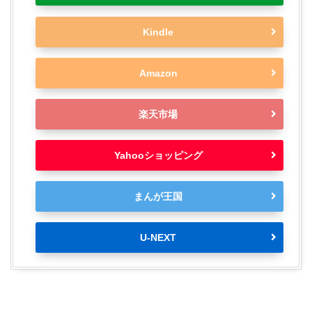
Kindle
Amazon
楽天市場
Yahooショッピング
まんが王国
U-NEXT