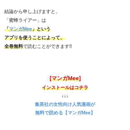
結論から申し上げますと、
「蜜蜂ライアー」は
「
マンガMee
」という
アプリを使うことによって、
全巻無料
で読むことができます!!
[マンガMee]
インストールはコチラ
↓↓↓
集英社の女性向け人気漫画が
無料で読める【マンガMee】