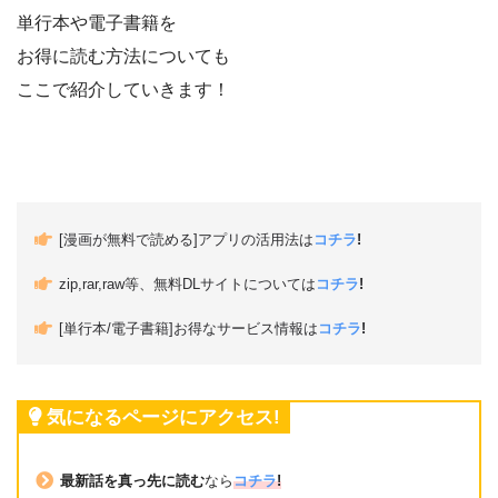
単行本や電子書籍を
お得に読む方法についても
ここで紹介していきます！
[漫画が無料で読める]アプリの活用法は
コチラ
!
zip,rar,raw等、無料DLサイトについては
コチラ
!
[単行本/電子書籍]お得なサービス情報は
コチラ
!
気になるページにアクセス!
最新話を真っ先に読む
なら
コチラ
!