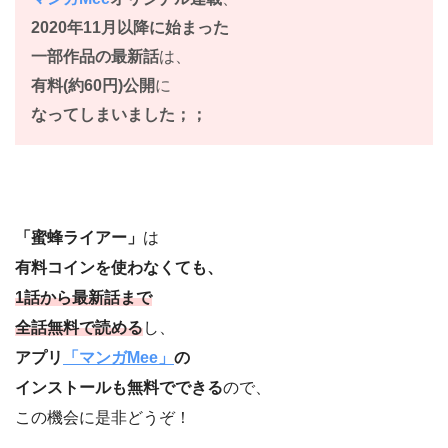
2020年11月以降に始まった
一部作品の最新話
は、
有料(約60円)公開
に
なってしまいました；；
「蜜蜂ライアー」
は
有料コインを使わなくても、
1話から最新話まで
全話無料で読める
し、
アプリ
「マンガMee」
の
インストールも無料でできる
ので、
この機会に是非どうぞ！