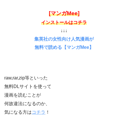
[マンガMee]
インストールはコチラ
↓↓↓
集英社の女性向け人気漫画が
無料で読める【マンガMee】
raw,rar,zip等といった
無料DLサイトを使って
漫画を読むことが
何故違法になるのか、
気になる方は
コチラ
！