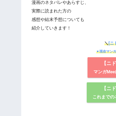
漫画のネタバレやあらすじ、
実際に読まれた方の
感想や結末予想についても
紹介していきます！
＼
[ニ
▼現在マンガ
【ニ
マンガMee
【ニ
これまでの