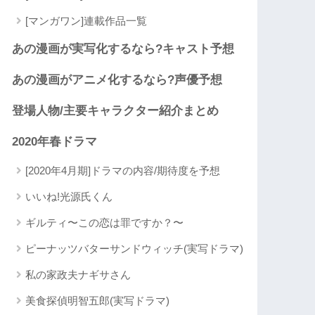
[マンガワン]連載作品一覧
あの漫画が実写化するなら?キャスト予想
あの漫画がアニメ化するなら?声優予想
登場人物/主要キャラクター紹介まとめ
2020年春ドラマ
[2020年4月期]ドラマの内容/期待度を予想
いいね!光源氏くん
ギルティ〜この恋は罪ですか？〜
ピーナッツバターサンドウィッチ(実写ドラマ)
私の家政夫ナギサさん
美食探偵明智五郎(実写ドラマ)