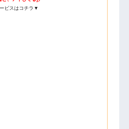
ービスはコチラ▼