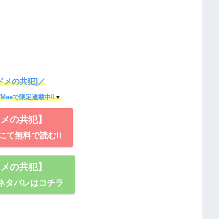
ドメの共犯]／
Meeで限定連載中!!
▼
ドメの共犯】
にて無料で読む!!
ドメの共犯】
ネタバレはコチラ