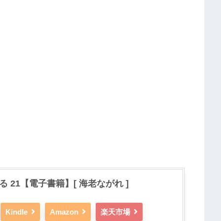
21【電子書籍】[ 海老ながれ ]
Kindle
Amazon
楽天市場