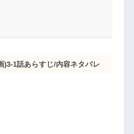
)3-1話あらすじ/内容ネタバレ