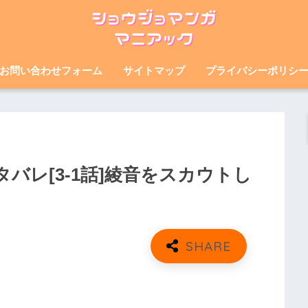
お問い合わせフォーム
サイトマップ
プライバシーポリシ
バレ[3-1話]綾音をスカウトし