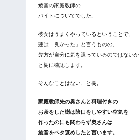
綾音の家庭教師の
バイトについてでした。
彼女はうまくやっているということで、
蓮は「良かった」と言うものの、
先方が自分に気を遣っているのではないか
と樹に確認します。
そんなことはない、と樹。
家庭教師先の奥さんと料理付きの
お茶をした樹は陰口をしやすい空気を
作ったのにも関わらず奥さんは
綾音をベタ褒めしたと言います。