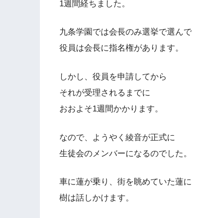
1週間経ちました。
九条学園では会長のみ選挙で選んで
役員は会長に指名権があります。
しかし、役員を申請してから
それが受理されるまでに
おおよそ1週間かかります。
なので、ようやく綾音が正式に
生徒会のメンバーになるのでした。
車に蓮が乗り、街を眺めていた蓮に
樹は話しかけます。