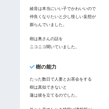
綾音は本当にいい子でかわいいので
仲良くなりたいと少し怪しい妄想が
膨らんでいました。
樹は奥さんの話を
ニコニコ聞いていました。
樹の能力
たった数日で人妻とお茶会をする
樹は真似できないと
蓮は彼を立てるのでした。