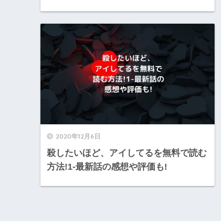
2020年12月6日
殺したいほど、アイしてるを無料で読む
方法!1-最新話の感想や評価も!