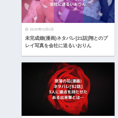
2020年12月5日
未完成婚(漫画)ネタバレ[21話]翔とのプ
レイ写真を会社に送るいおりん