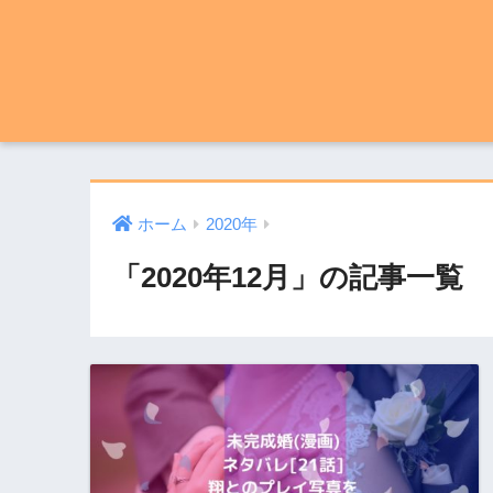
ホーム
2020年
「2020年12月」の記事一覧