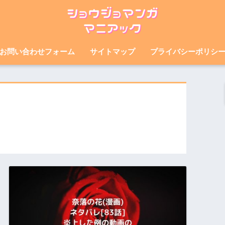
お問い合わせフォーム
サイトマップ
プライバシーポリシ