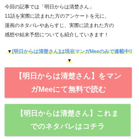
今回の記事では「明日からは清楚さん」
11話を実際に読まれた方のアンケートを元に、
漫画のネタバレやあらすじ、実際に読まれた方の
感想や結末予想についても紹介していきます！
▼
[明日からは清楚さん]は現在マンガMeeのみで連載中!!
▼
【明日からは清楚さん】をマン
ガMeeにて無料で読む
【明日からは清楚さん】これま
でのネタバレはコチラ