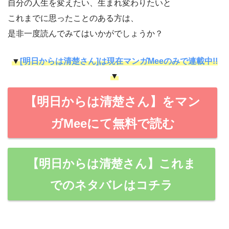
自分の人生を変えたい、生まれ変わりたいと
これまでに思ったことのある方は、
是非一度読んでみてはいかがでしょうか？
▼
[明日からは清楚さん]は現在マンガMeeのみで連載中!!
▼
【明日からは清楚さん】をマン
ガMeeにて無料で読む
【明日からは清楚さん】これま
でのネタバレはコチラ