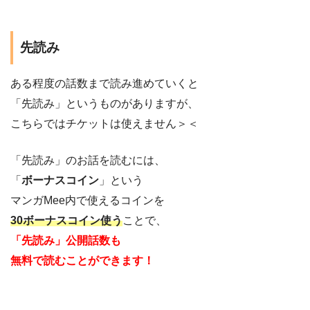
先読み
ある程度の話数まで読み進めていくと
「先読み」というものがありますが、
こちらではチケットは使えません＞＜
「先読み」のお話を読むには、
「
ボーナスコイン
」という
マンガMee内で使えるコインを
30ボーナスコイン使う
ことで、
「先読み」公開話数も
無料で読むことができます！