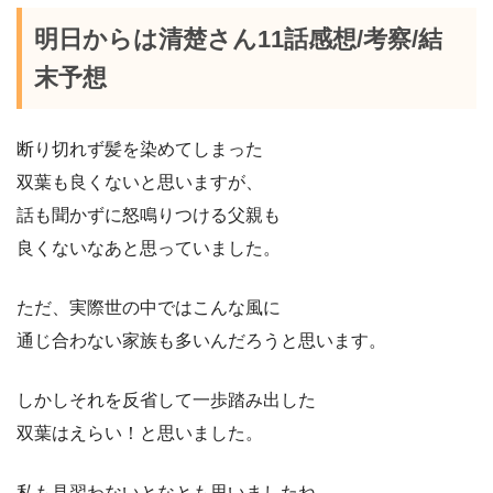
明日からは清楚さん11話感想/考察/結
末予想
断り切れず髪を染めてしまった
双葉も良くないと思いますが、
話も聞かずに怒鳴りつける父親も
良くないなあと思っていました。
ただ、実際世の中ではこんな風に
通じ合わない家族も多いんだろうと思います。
しかしそれを反省して一歩踏み出した
双葉はえらい！と思いました。
私も見習わないとなとも思いましたね。