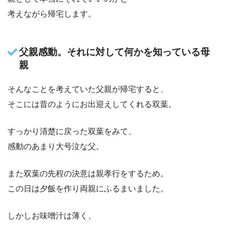
考えながら帰宅します。
父親感動。それに対して何かを知っている母
親
そんなことを考えていた父親が帰宅すると、
そこには昔のようにお出迎えしてくれる双葉。
すっかり清楚に戻った双葉をみて、
感動のあまり大号泣な父。
また双葉の先程の決意は親孝行をするため。
この日は夕飯を作り両親にふるまいました。
しかしお味噌汁は薄く、