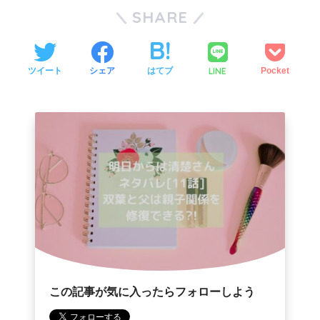
SHARE
LINE
ツイート
シェア
はてブ
Pocket
この記事が気に入ったらフォローしよう