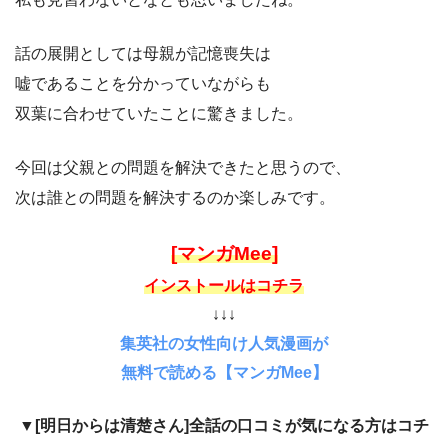
話の展開としては母親が記憶喪失は
嘘であることを分かっていながらも
双葉に合わせていたことに驚きました。
今回は父親との問題を解決できたと思うので、
次は誰との問題を解決するのか楽しみです。
[マンガMee]
インストールはコチラ
↓↓↓
集英社の女性向け人気漫画が
無料で読める【マンガMee】
▼[明日からは清楚さん]全話の口コミが気になる方はコチ