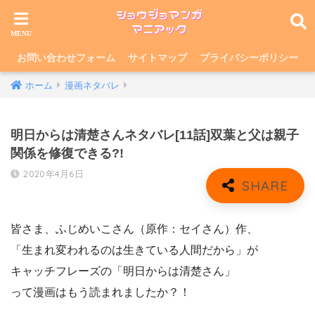
お問い合わせフォーム
サイトマップ
プライバシーポリシー
ホーム
漫画ネタバレ
明日からは清楚さんネタバレ[11話]双葉と父は親子
関係を修復できる?!
2020年4月6日
皆さま、ふじめいこさん（原作：セイさん）作、
「生まれ変われるのは生きている人間だから」が
キャッチフレーズの「明日からは清楚さん」
って漫画はもう読まれましたか？！