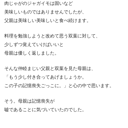
肉じゃがのジャガイモは固いなど
美味しいものではありませんでしたが、
父親は美味しい美味しいと食べ続けます。
料理を勉強しようと改めて思う双葉に対して、
少しずつ覚えていけばいいと
母親は優しく返しました。
そんな仲睦まじい父親と双葉を見た母親は、
「もう少し付き合ってあげましょうか。
この子の記憶喪失ごっこに。」と心の中で思います。
そう。母親は記憶喪失が
嘘であることに気づいていたのでした。