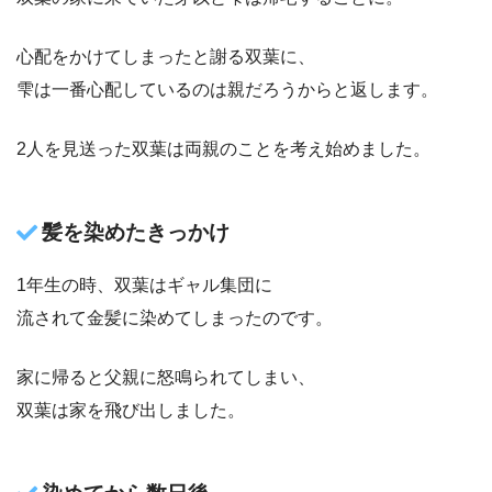
心配をかけてしまったと謝る双葉に、
雫は一番心配しているのは親だろうからと返します。
2人を見送った双葉は両親のことを考え始めました。
髪を染めたきっかけ
1年生の時、双葉はギャル集団に
流されて金髪に染めてしまったのです。
家に帰ると父親に怒鳴られてしまい、
双葉は家を飛び出しました。