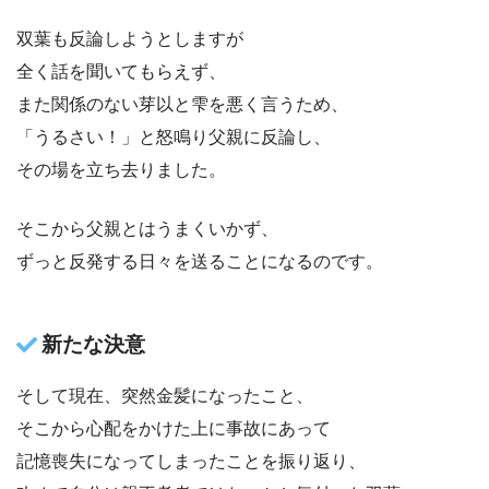
双葉も反論しようとしますが
全く話を聞いてもらえず、
また関係のない芽以と雫を悪く言うため、
「うるさい！」と怒鳴り父親に反論し、
その場を立ち去りました。
そこから父親とはうまくいかず、
ずっと反発する日々を送ることになるのです。
新たな決意
そして現在、突然金髪になったこと、
そこから心配をかけた上に事故にあって
記憶喪失になってしまったことを振り返り、