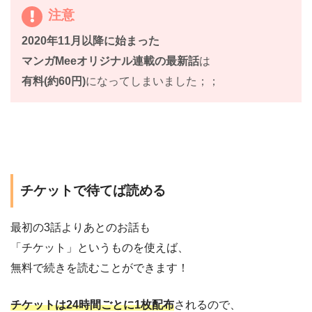
注意
2020年11月以降に始まった
マンガMeeオリジナル連載の最新話
は
有料(約60円)
になってしまいました；；
チケットで待てば読める
最初の3話よりあとのお話も
「チケット」というものを使えば、
無料で続きを読むことができます！
チケットは24時間ごとに1枚配布
されるので、