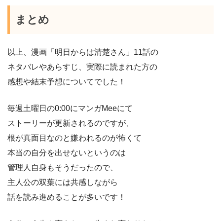
まとめ
以上、漫画「明日からは清楚さん」11話の
ネタバレやあらすじ、実際に読まれた方の
感想や結末予想についてでした！
毎週土曜日の0:00にマンガMeeにて
ストーリーが更新されるのですが、
根が真面目なのと嫌われるのが怖くて
本当の自分を出せないというのは
管理人自身もそうだったので、
主人公の双葉には共感しながら
話を読み進めることが多いです！