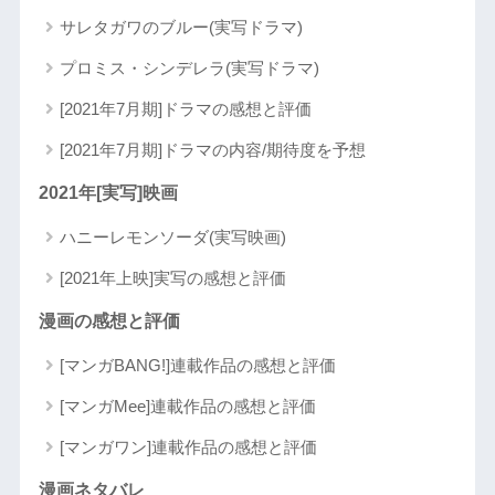
サレタガワのブルー(実写ドラマ)
プロミス・シンデレラ(実写ドラマ)
[2021年7月期]ドラマの感想と評価
[2021年7月期]ドラマの内容/期待度を予想
2021年[実写]映画
ハニーレモンソーダ(実写映画)
[2021年上映]実写の感想と評価
漫画の感想と評価
[マンガBANG!]連載作品の感想と評価
[マンガMee]連載作品の感想と評価
[マンガワン]連載作品の感想と評価
漫画ネタバレ