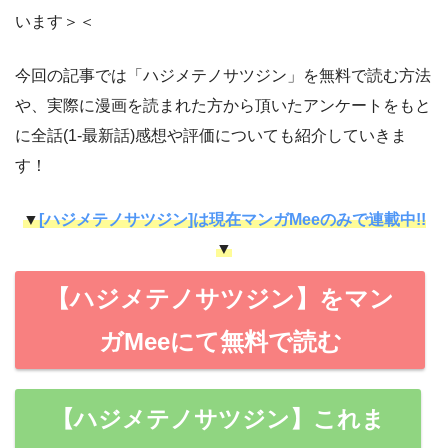
います＞＜
今回の記事では「ハジメテノサツジン」を無料で読む方法
や、実際に漫画を読まれた方から頂いたアンケートをもと
に全話(1-最新話)感想や評価についても紹介していきま
す！
▼
[ハジメテノサツジン]は現在マンガMeeのみで連載中!!
▼
【ハジメテノサツジン】をマン
ガMeeにて無料で読む
【ハジメテノサツジン】これま