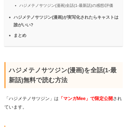
ハジメテノサツジン(漫画)全話(1-最新話)の感想/評価
ハジメテノサツジン(漫画)が実写化されたらキャストは
誰がいい?
まとめ
ハジメテノサツジン(漫画)を全話(1-最
新話)無料で読む方法
「ハジメテノサツジン」は
「マンガMee」で限定公開
され
ています。