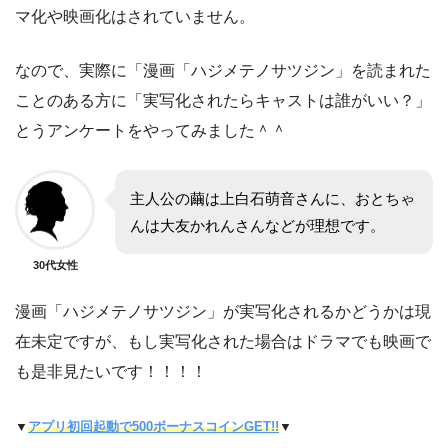
マ化や映画化はされていません。
なので、実際に「漫画「ハジメテノサツジン」を読まれた
ことのある方に「実写化されたらキャストは誰がいい？」
とうアンケートをやってみました＾＾
主人公の繭は上白石萌音さんに、おとちゃ
んは大友かれんさんなどが理想です。
30代女性
漫画「ハジメテノサツジン」が実写化されるかどうかは現
在未定ですが、もし実写化された場合はドラマでも映画で
も是非見たいです！！！！
▼
アプリ初回起動で500ボーナスコインGET!!
▼