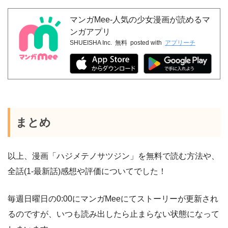
マンガMee-人気の少女漫画が読めるマ
ンガアプリ
SHUEISHA Inc.
無料
posted with
アプリーチ
まとめ
以上、漫画「ハジメテノサツジン」を無料で読む方法や、
全話(1-最新話)感想や評価についてでした！
毎週日曜日の0:00にマンガMeeにてストーリーが更新され
るのですが、いつも読み出したら止まらない状態になって