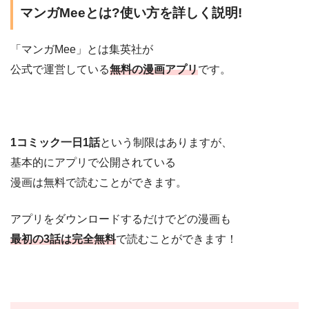
マンガMeeとは?使い方を詳しく説明!
「マンガMee」とは集英社が
公式で運営している
無料の漫画アプリ
です。
1コミック一日1話
という制限はありますが、
基本的にアプリで公開されている
漫画は無料で読むことができます。
アプリをダウンロードするだけでどの漫画も
最初の3話は完全無料
で読むことができます！