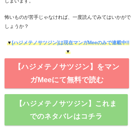
しまいます。
怖いものが苦手じゃなければ、一度読んでみてはいかがで
しょうか？
▼
[ハジメテノサツジン]は現在マンガMeeのみで連載中!!
▼
【ハジメテノサツジン】をマン
ガMeeにて無料で読む
【ハジメテノサツジン】これま
でのネタバレはコチラ