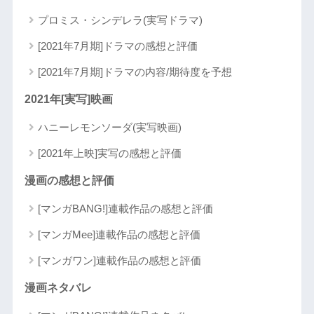
プロミス・シンデレラ(実写ドラマ)
[2021年7月期]ドラマの感想と評価
[2021年7月期]ドラマの内容/期待度を予想
2021年[実写]映画
ハニーレモンソーダ(実写映画)
[2021年上映]実写の感想と評価
漫画の感想と評価
[マンガBANG!]連載作品の感想と評価
[マンガMee]連載作品の感想と評価
[マンガワン]連載作品の感想と評価
漫画ネタバレ