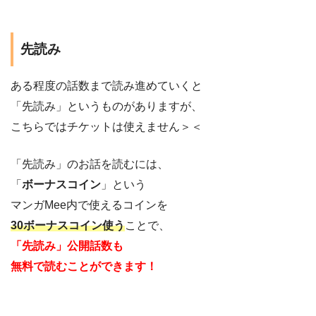
先読み
ある程度の話数まで読み進めていくと
「先読み」というものがありますが、
こちらではチケットは使えません＞＜
「先読み」のお話を読むには、
「
ボーナスコイン
」という
マンガMee内で使えるコインを
30ボーナスコイン使う
ことで、
「先読み」公開話数も
無料で読むことができます！