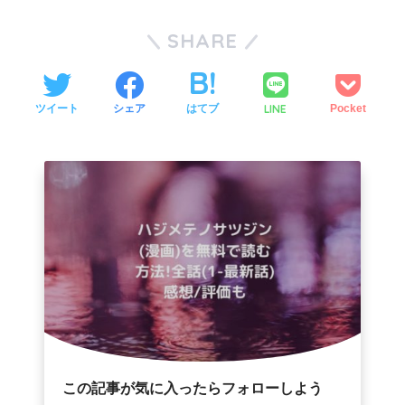
SHARE
LINE
ツイート
シェア
はてブ
Pocket
この記事が気に入ったらフォローしよう