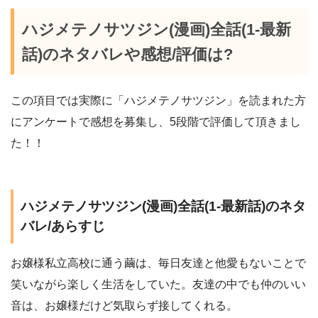
ハジメテノサツジン(漫画)全話(1-最新
話)のネタバレや感想/評価は?
この項目では実際に「ハジメテノサツジン」を読まれた方
にアンケートで感想を募集し、5段階で評価して頂きまし
た！！
ハジメテノサツジン(漫画)全話(1-最新話)のネタ
バレ/あらすじ
お嬢様私立高校に通う繭は、毎日友達と他愛もないことで
笑いながら楽しく生活をしていた。友達の中でも仲のいい
音は、お嬢様だけど気取らず接してくれる。