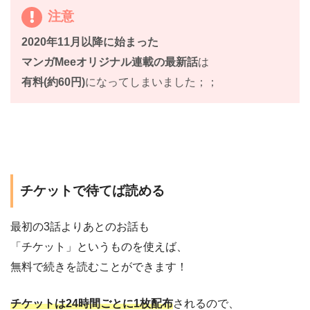
注意
2020年11月以降に始まった
マンガMeeオリジナル連載の最新話
は
有料(約60円)
になってしまいました；；
チケットで待てば読める
最初の3話よりあとのお話も
「チケット」というものを使えば、
無料で続きを読むことができます！
チケットは24時間ごとに1枚配布
されるので、