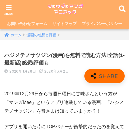
お問い合わせフォーム
サイトマップ
プライバシーポリシー
ホーム
漫画の感想と評価
ハジメテノサツジン(漫画)を無料で読む方法!全話(1-
最新話)感想/評価も
2020年1月28日
2020年3月2日
2019年12月29日から毎週日曜日に甘味さんという方が
「マンガMee」というアプリ連載している漫画、「ハジメ
テノサツジン」を皆さまは知っていますか？！
アプリを開いた時にTOPバナーが衝撃的だったのを覚えて