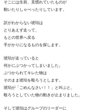
そこには生前、見慣れていたものが
動いたりしゃべったりしています。
訳がわからない琥珀は
とりあえず走って、
もとの世界へ戻る
手がかりになるものを探します。
琥珀が走っていると
何かにぶつかってしまいました。
ぶつかられてキレた物は
そのまま琥珀を殴ろうとします。
琥珀が「ごめんなさい！！」と叫ぶと、
殴ろうとしていた物の動きが止まりました。
そして琥珀はグループのリーダーに