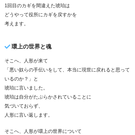
1回目のカギを間違えた琥珀は
どうやって役所にカギを戻すかを
考えます。
環上の世界と魂
そこへ、人形が来て
「悪い奴らの手伝いをして、本当に現世に戻れると思って
いるのか？」と
琥珀に言いました。
琥珀は自分がたぶらかされていることに
気づいておらず、
人形に言い返します。
そこへ、人形が環上の世界について