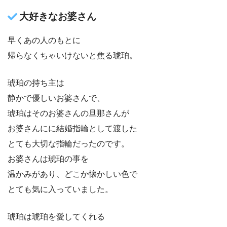
大好きなお婆さん
早くあの人のもとに
帰らなくちゃいけないと焦る琥珀。
琥珀の持ち主は
静かで優しいお婆さんで、
琥珀はそのお婆さんの旦那さんが
お婆さんにに結婚指輪として渡した
とても大切な指輪だったのです。
お婆さんは琥珀の事を
温かみがあり、どこか懐かしい色で
とても気に入っていました。
琥珀は琥珀を愛してくれる