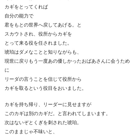
カギをとってくれば
自分の能力で
君をもとの世界へ戻してあげる。と
スカウトされ、役所からカギを
とって来る役を任されました。
琥珀はダメなことと知りながらも、
現世に戻りもう一度あの優しかったおばあさんに会うため
に
リーダの言うことを信じて役所から
カギを取るという役目をおいました。
カギを持ち帰り、リーダーに見せますが
このカギは別のカギだ。と言われてしまいます。
次はないぞとくぎを刺された琥珀。
このままじゃ不味いと、