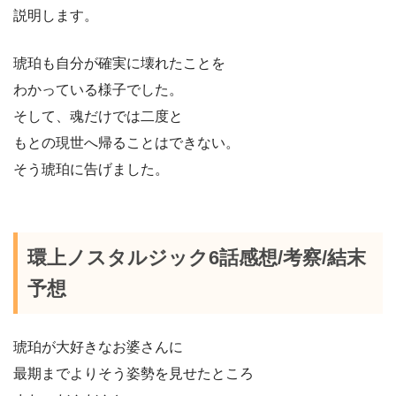
説明します。
琥珀も自分が確実に壊れたことを
わかっている様子でした。
そして、魂だけでは二度と
もとの現世へ帰ることはできない。
そう琥珀に告げました。
環上ノスタルジック6話感想/考察/結末
予想
琥珀が大好きなお婆さんに
最期までよりそう姿勢を見せたところ