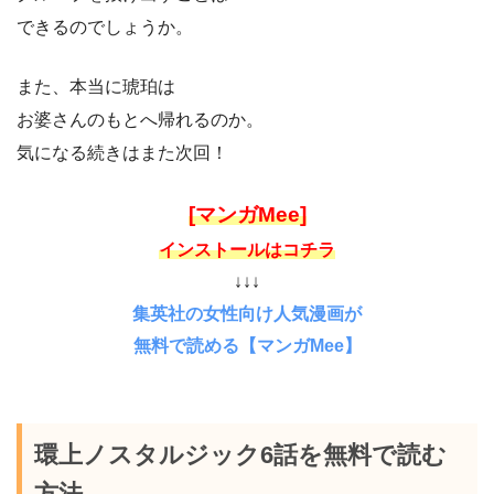
できるのでしょうか。
また、本当に琥珀は
お婆さんのもとへ帰れるのか。
気になる続きはまた次回！
[マンガMee]
インストールはコチラ
↓↓↓
集英社の女性向け人気漫画が
無料で読める【マンガMee】
環上ノスタルジック6話を無料で読む
方法