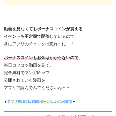
動画を見なくてもボーナスコインが貰える
イベントも不定期で開催
しているので、
常にアプリのチェックは忘れずに！！
ボーナスコインもお金はかからないので
、
毎日コツコツ動画を見て、
完全無料でマンガMeeで
公開されている漫画を
アプリで読んでみてくださいね＾＾
▼
アプリ初回起動で500ボーナスコインGET!!
▼