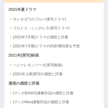
2021年夏ドラマ
サレタガワのブルー(実写ドラマ)
プロミス・シンデレラ(実写ドラマ)
[2021年7月期]ドラマの感想と評価
[2021年7月期]ドラマの内容/期待度を予想
2021年[実写]映画
ハニーレモンソーダ(実写映画)
[2021年上映]実写の感想と評価
漫画の感想と評価
[マンガBANG!]連載作品の感想と評価
[マンガMee]連載作品の感想と評価