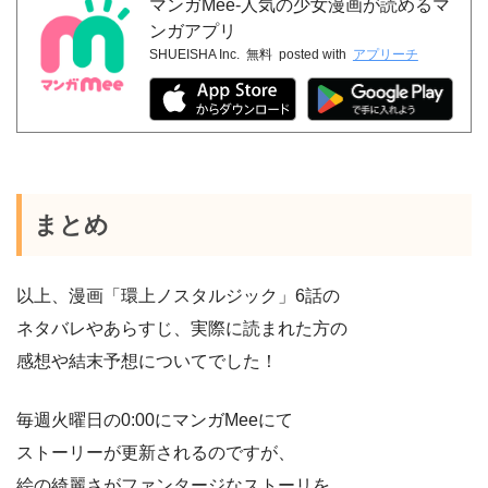
マンガMee-人気の少女漫画が読めるマ
ンガアプリ
SHUEISHA Inc.
無料
posted with
アプリーチ
まとめ
以上、漫画「環上ノスタルジック」6話の
ネタバレやあらすじ、実際に読まれた方の
感想や結末予想についてでした！
毎週火曜日の0:00にマンガMeeにて
ストーリーが更新されるのですが、
絵の綺麗さがファンタージなストーリを