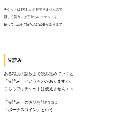
チケットは1枚しか所持できませんので、
新しく貰うには手持ちのチケットを
使って1話分作品を
読む
必要があります。
先読み
ある程度の話数まで読み進めていくと
「先読み」というものがありますが、
こちらではチケットは使えません＞＜
「先読み」のお話を読むには、
「
ボーナスコイン
」という