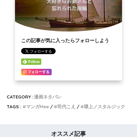
この記事が気に入ったらフォローしよう
フォローする
CATEGORY :
漫画ネタバレ
TAGS :
マンガMee
司代こえ
環上ノスタルジック
オススメ記事