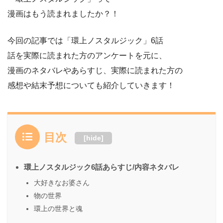
漫画はもう読まれましたか？！
今回の記事では「環上ノスタルジック」6話
話を実際に読まれた方のアンケートを元に、
漫画のネタバレやあらすじ、実際に読まれた方の
感想や結末予想についても紹介していきます！
目次
[
hide
]
環上ノスタルジック6話あらすじ/内容ネタバレ
大好きなお婆さん
物の世界
環上の世界と魂