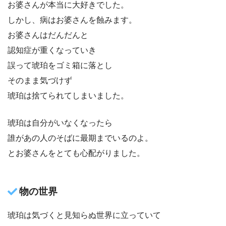
お婆さんが本当に大好きでした。
しかし、病はお婆さんを蝕みます。
お婆さんはだんだんと
認知症が重くなっていき
誤って琥珀をゴミ箱に落とし
そのまま気づけず
琥珀は捨てられてしまいました。
琥珀は自分がいなくなったら
誰があの人のそばに最期までいるのよ。
とお婆さんをとても心配がりました。
物の世界
琥珀は気づくと見知らぬ世界に立っていて