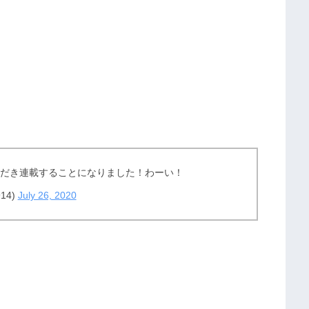
ただき連載することになりました！わーい！
14)
July 26, 2020