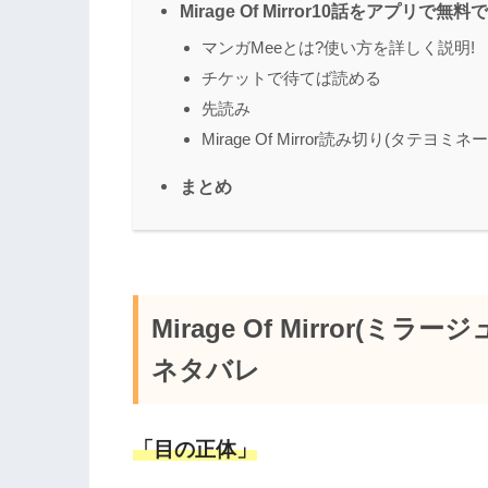
Mirage Of Mirror10話をアプリ
マンガMeeとは?使い方を詳しく説明!
チケットで待てば読める
先読み
Mirage Of Mirror読み切り(タテ
まとめ
Mirage Of Mirror(
ネタバレ
「目の正体」