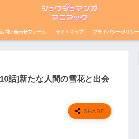
お問い合わせフォーム
サイトマップ
プライバシーポリシ
ネタバレ[10話]新たな人間の雪花と出会