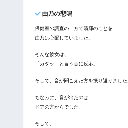
由乃の悲鳴
保健室の調査の一方で晴輝のことを
由乃は心配していました。
そんな彼女は、
「ガタッ」と言う音に反応。
そして、音が聞こえた方を振り返りました
ちなみに、音が出たのは
ドアの方からでした。
そして、