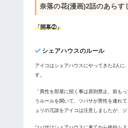
奈落の花(漫画)2話のあらす
「開幕②」
シェアハウスのルール
アイコはシェアハウスにやってきた2人に
す。
「異性を部屋に招く事は原則禁止、前もっ
うルールを聞いて、ツバサが男性を連れて
ュリの冗談をアイコは注意しましたが、ジ
ツバサはシェアハウスに来てから終始ムス