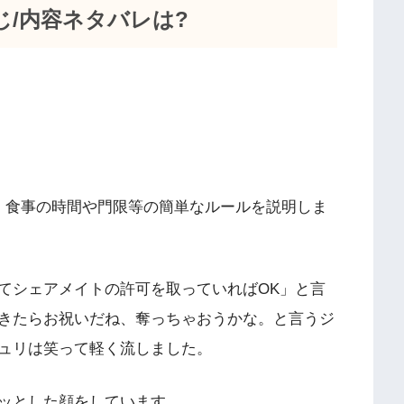
じ/内容ネタバレは?
、食事の時間や門限等の簡単なルールを説明しま
てシェアメイトの許可を取っていればOK」と言
きたらお祝いだね、奪っちゃおうかな。と言うジ
ュリは笑って軽く流しました。
ッとした顔をしています。