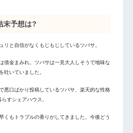
結末予想は?
ュリと自信がなくもじもじしているツバサ。
は借金まみれ。ツバサは一見大人しそうで地味な
毒を吐いていました。
で悪口ばかり投稿しているツバサ、楽天的な性格
暮らすシェアハウス。
早くもトラブルの香りがしてきました。今後どう