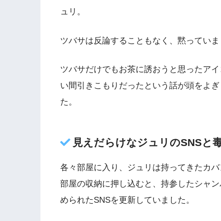
ュリ。
ツバサは反論することもなく、黙っていま
ツバサだけでもお茶に誘おうと思ったアイ
い間引きこもりだったという話が頭をよぎ
た。
見えだらけなジュリのSNSと
各々部屋に入り、ジュリは持ってきたカバ
部屋の収納に押し込むと、持参したシャン
められたSNSを更新していました。