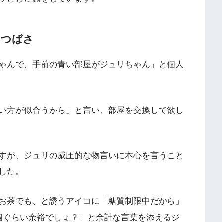
いつばさ
ゃんで、手前の青い部屋がジュリちゃん」と個人
い方が似合うから」と言い、部屋を交換して欲し
すが、ジュリの威圧的な物言いに本心を言うこと
した。
お茶でも、と誘うアイコに「糖質制限中だから」
個ぐらい余裕でしょ？」と余計な言葉を添えるジ