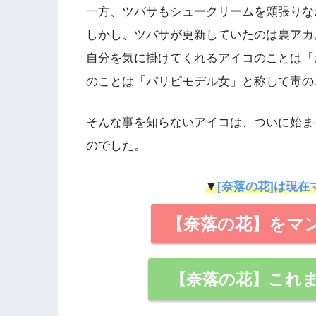
一方、ツバサもシュークリームを頬張りな
しかし、ツバサが更新していたのは裏アカ
自分を気に掛けてくれるアイコのことは「
のことは「パリピモデル女」と称して毒の
そんな事を知らないアイコは、ついに始ま
のでした。
▼
[奈落の花]は現在
【奈落の花】をマン
【奈落の花】これ