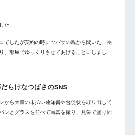
した。
コでしたが契約の時にツバサの親から聞いた、長
り、部屋でゆっくりさせてあげることにしまし
毒だらけなつばさのSNS
ンから大量の未払い通知書や督促状を取り出して
パンとグラスを並べて写真を撮り、見栄で塗り固