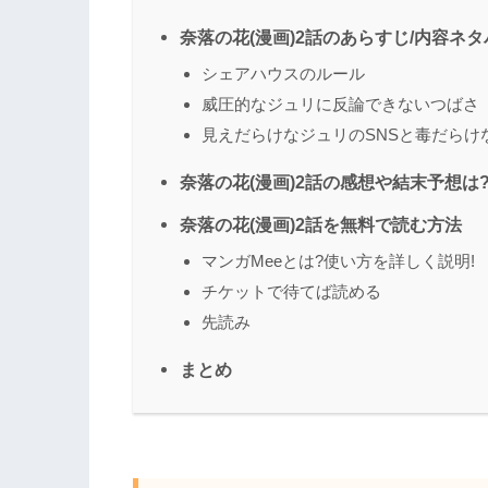
奈落の花(漫画)2話のあらすじ/内容ネタ
シェアハウスのルール
威圧的なジュリに反論できないつばさ
見えだらけなジュリのSNSと毒だらけ
奈落の花(漫画)2話の感想や結末予想は
奈落の花(漫画)2話を無料で読む方法
マンガMeeとは?使い方を詳しく説明!
チケットで待てば読める
先読み
まとめ