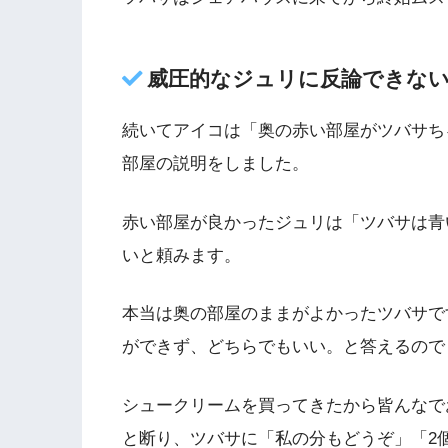
威圧的なジュリに反論できな
続いてアイコは「奥の赤い部屋がツバサち
部屋の説明をしました。
赤い部屋が良かったジュリは「ツバサは青
いと頼みます。
本当は奥の部屋のままがよかったツバサで
ができず、どちらでもいい。と答えるので
シュークリームを買ってきたから皆んなで
と断り、ツバサに「私の分もどうぞ」「2