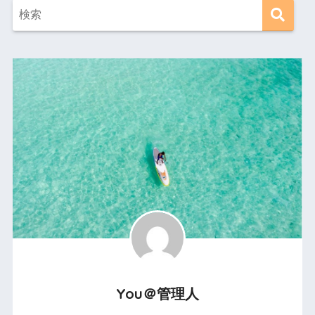
You＠管理人