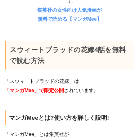
↓↓↓
集英社の女性向け人気漫画が
無料で読める【マンガMee】
スウィートブラッドの花嫁4話を無料
で読む方法
「スウィートブラッドの花嫁」は
「マンガMee」で限定公開
されています。
マンガMeeとは?使い方を詳しく説明!
「マンガMee」とは集英社が