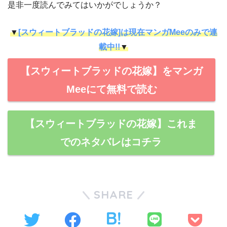
是非一度読んでみてはいかがでしょうか？
▼
[スウィートブラッドの花嫁]は現在マンガMeeのみで連
載中!!
▼
【スウィートブラッドの花嫁】をマンガ
Meeにて無料で読む
【スウィートブラッドの花嫁】これま
でのネタバレはコチラ
SHARE