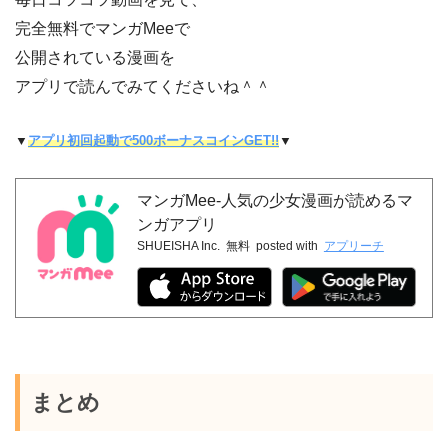
完全無料でマンガMeeで
公開されている漫画を
アプリで読んでみてくださいね＾＾
▼
アプリ初回起動で500ボーナスコインGET!!
▼
マンガMee-人気の少女漫画が読めるマ
ンガアプリ
SHUEISHA Inc.
無料
posted with
アプリーチ
まとめ