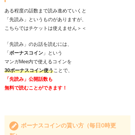
ある程度の話数まで読み進めていくと
「先読み」というものがありますが、
こちらではチケットは使えません＞＜
「先読み」のお話を読むには、
「
ボーナスコイン
」という
マンガMee内で使えるコインを
30ボーナスコイン使う
ことで、
「先読み」公開話数も
無料で読むことができます！
ボーナスコインの貰い方（毎日0時更