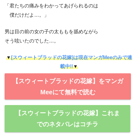
「君たちの痛みをわかってあげられるのは
僕だけだよ…。」
男は目の前の女の子の太ももを舐めながら
そう呟いたのでした…。
▼
[スウィートブラッドの花嫁]は現在マンガMeeのみで連
載中!!
▼
【スウィートブラッドの花嫁】をマンガ
Meeにて無料で読む
【スウィートブラッドの花嫁】これま
でのネタバレはコチラ