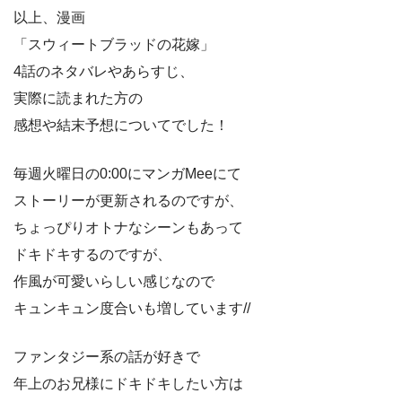
以上、漫画
「スウィートブラッドの花嫁」
4話のネタバレやあらすじ、
実際に読まれた方の
感想や結末予想についてでした！
毎週火曜日の0:00にマンガMeeにて
ストーリーが更新されるのですが、
ちょっぴりオトナなシーンもあって
ドキドキするのですが、
作風が可愛いらしい感じなので
キュンキュン度合いも増しています//
ファンタジー系の話が好きで
年上のお兄様にドキドキしたい方は