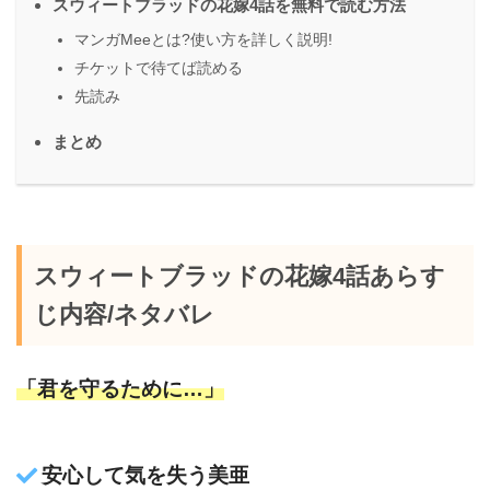
スウィートブラッドの花嫁4話を無料で読む方法
マンガMeeとは?使い方を詳しく説明!
チケットで待てば読める
先読み
まとめ
スウィートブラッドの花嫁4話あらす
じ内容/ネタバレ
「君を守るために…」
安心して気を失う美亜