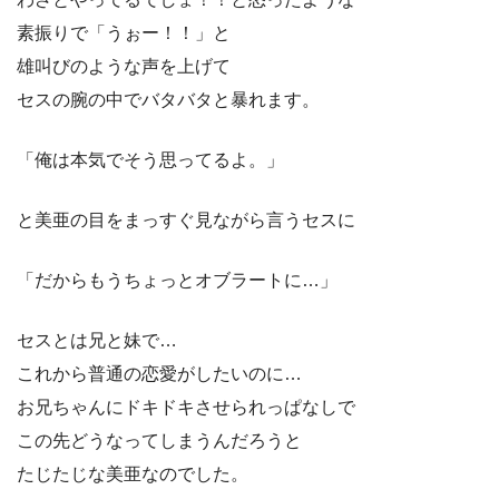
素振りで「うぉー！！」と
雄叫びのような声を上げて
セスの腕の中でバタバタと暴れます。
「俺は本気でそう思ってるよ。」
と美亜の目をまっすぐ見ながら言うセスに
「だからもうちょっとオブラートに…」
セスとは兄と妹で…
これから普通の恋愛がしたいのに…
お兄ちゃんにドキドキさせられっぱなしで
この先どうなってしまうんだろうと
たじたじな美亜なのでした。