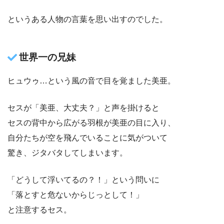
というある人物の言葉を思い出すのでした。
世界一の兄妹
ヒュウゥ…という風の音で目を覚ました美亜。
セスが「美亜、大丈夫？」と声を掛けると
セスの背中から広がる羽根が美亜の目に入り、
自分たちが空を飛んでいることに気がついて
驚き、ジタバタしてしまいます。
「どうして浮いてるの？！」という問いに
「落とすと危ないからじっとして！」
と注意するセス。