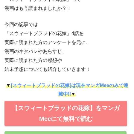
漫画はもう読まれましたか？！
今回の記事では
「スウィートブラッドの花嫁」4話を
実際に読まれた方のアンケートを元に、
漫画のネタバレやあらすじ、
実際に読まれた方の感想や
結末予想についても紹介していきます！
▼
[スウィートブラッドの花嫁]は現在マンガMeeのみで連
載中!!
▼
【スウィートブラッドの花嫁】をマンガ
Meeにて無料で読む