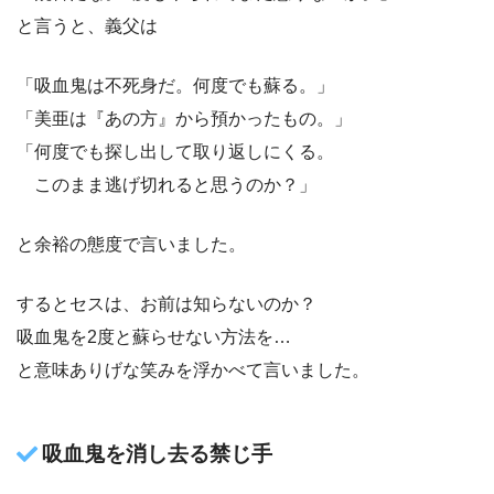
と言うと、義父は
「吸血鬼は不死身だ。何度でも蘇る。」
「美亜は『あの方』から預かったもの。」
「何度でも探し出して取り返しにくる。
このまま逃げ切れると思うのか？」
と余裕の態度で言いました。
するとセスは、お前は知らないのか？
吸血鬼を2度と蘇らせない方法を…
と意味ありげな笑みを浮かべて言いました。
吸血鬼を消し去る禁じ手