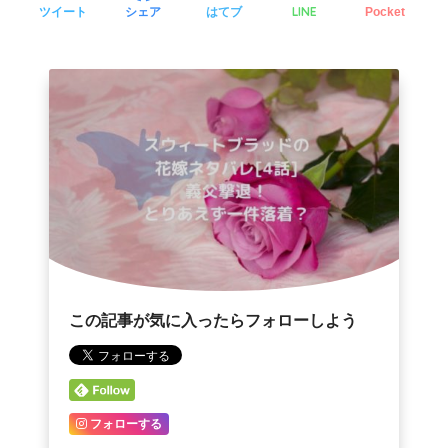
LINE
ツイート
シェア
はてブ
Pocket
この記事が気に入ったらフォローしよう
フォローする