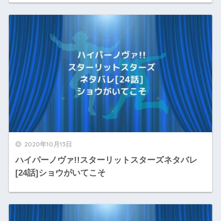
2020年10月13日
ハイパーノヴァ!!スターリットスターズネタバレ
[24話]ショウがいてこそ