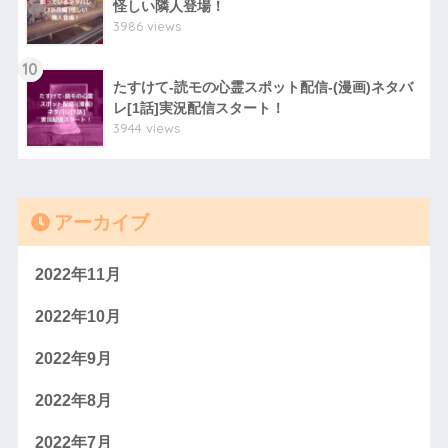
怪しい隣人登場！
3986 views
10
たすけて-読モの心霊スポット配信-(漫画)ネタバ
レ[1話]実況配信スタート！
3944 views
アーカイブ
2022年11月
2022年10月
2022年9月
2022年8月
2022年7月