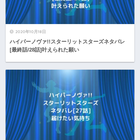
2020年10月18日
ハイパーノヴァ!!スターリットスターズネタバレ
[最終話/28話]叶えられた願い