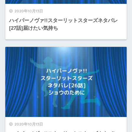
2020年10月13日
ハイパーノヴァ!!スターリットスターズネタバレ
[27話]届けたい気持ち
2020年10月13日