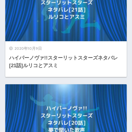
2020年10月9日
ハイパーノヴァ!!スターリットスターズネタバレ
[21話]ルリコとアスミ