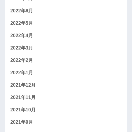
2022年6月
2022年5月
2022年4月
2022年3月
2022年2月
2022年1月
2021年12月
2021年11月
2021年10月
2021年9月