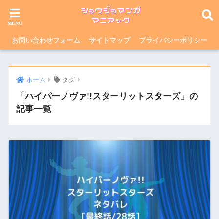
お問い合わせフォーム
サイトマップ
プライバシーポリシー
ホーム
タグ
「ハイパーノヴァ!!スターリットスターズ」の
記事一覧