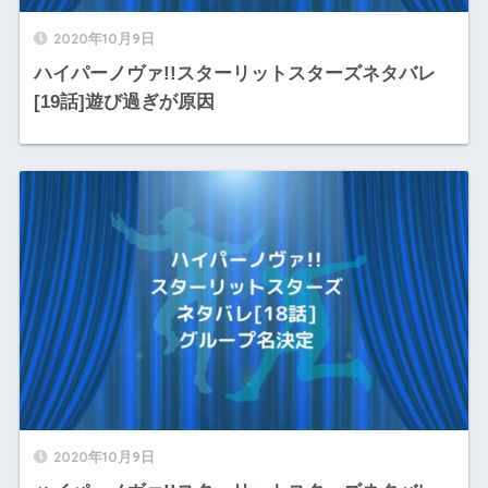
2020年10月9日
ハイパーノヴァ!!スターリットスターズネタバレ
[19話]遊び過ぎが原因
2020年10月9日