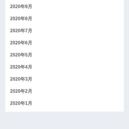
2020年9月
2020年8月
2020年7月
2020年6月
2020年5月
2020年4月
2020年3月
2020年2月
2020年1月