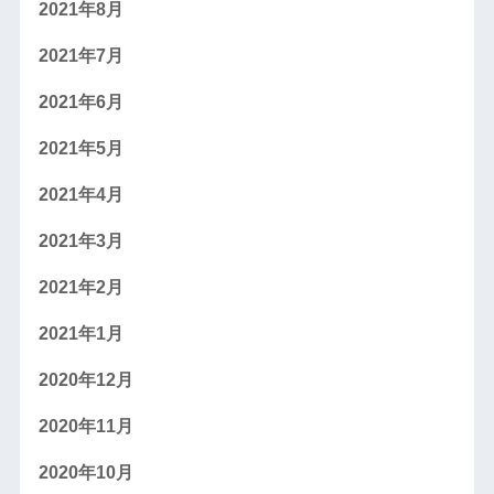
2021年8月
2021年7月
2021年6月
2021年5月
2021年4月
2021年3月
2021年2月
2021年1月
2020年12月
2020年11月
2020年10月