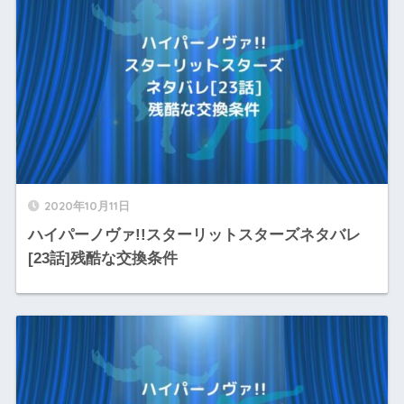
2020年10月11日
ハイパーノヴァ!!スターリットスターズネタバレ
[23話]残酷な交換条件