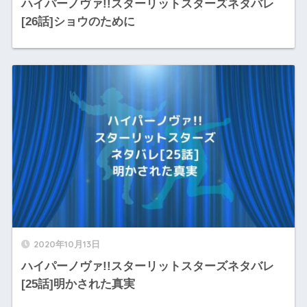
ハイパーノヴァ!!スターリットスターズネタバレ
[26話]ショウのために
2020年10月13日
ハイパーノヴァ!!スターリットスターズネタバレ
[25話]明かされた真実