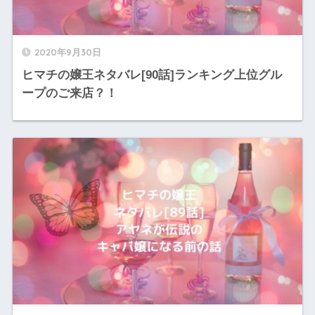
2020年9月30日
ヒマチの嬢王ネタバレ[90話]ランキング上位グル
ープのご来店？！