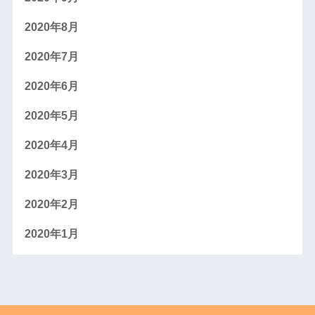
2020年8月
2020年7月
2020年6月
2020年5月
2020年4月
2020年3月
2020年2月
2020年1月