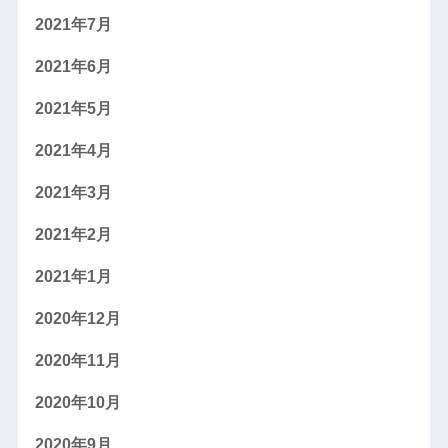
2021年7月
2021年6月
2021年5月
2021年4月
2021年3月
2021年2月
2021年1月
2020年12月
2020年11月
2020年10月
2020年9月