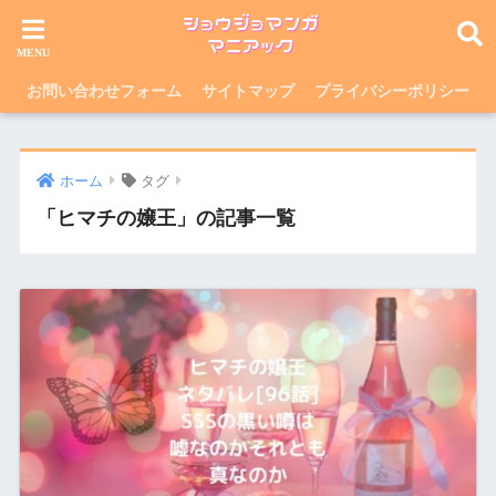
お問い合わせフォーム
サイトマップ
プライバシーポリシー
ホーム
タグ
「ヒマチの嬢王」の記事一覧