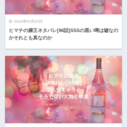
2020年10月20日
ヒマチの嬢王ネタバレ[96話]SSSの黒い噂は嘘なの
かそれとも真なのか