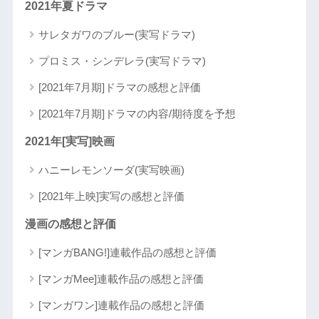
2021年夏ドラマ
サレタガワのブルー(実写ドラマ)
プロミス・シンデレラ(実写ドラマ)
[2021年7月期]ドラマの感想と評価
[2021年7月期]ドラマの内容/期待度を予想
2021年[実写]映画
ハニーレモンソーダ(実写映画)
[2021年上映]実写の感想と評価
漫画の感想と評価
[マンガBANG!]連載作品の感想と評価
[マンガMee]連載作品の感想と評価
[マンガワン]連載作品の感想と評価