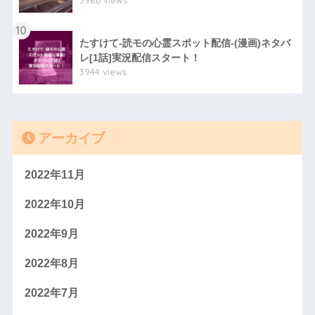
3986 views
10
たすけて-読モの心霊スポット配信-(漫画)ネタバ
レ[1話]実況配信スタート！
3944 views
アーカイブ
2022年11月
2022年10月
2022年9月
2022年8月
2022年7月