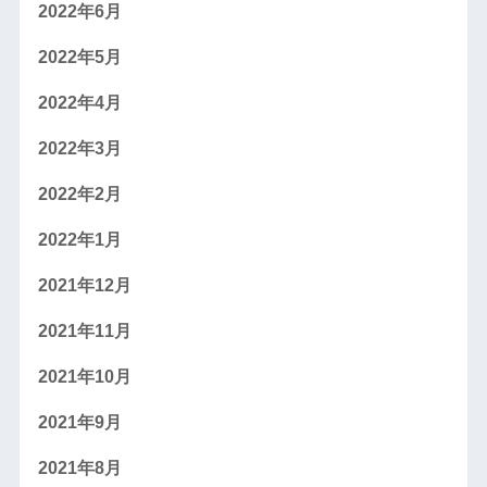
2022年6月
2022年5月
2022年4月
2022年3月
2022年2月
2022年1月
2021年12月
2021年11月
2021年10月
2021年9月
2021年8月