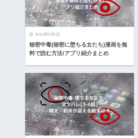
2022年5月1日
秘密中毒(秘密に堕ちる女たち)漫画を無
料で読む方法!アプリ紹介まとめ