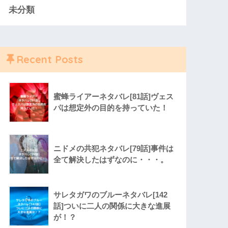
未分類
Recent Posts
蜜蜂ライアーネタバレ[81話]ヴェス
パは想定外の目的を持っていた！
ニドメの共犯ネタバレ[79話]事件は
全て解決したはずなのに・・・。
サレタガワのブルーネタバレ[142
話]ついに二人の関係に大きな進展
が！？