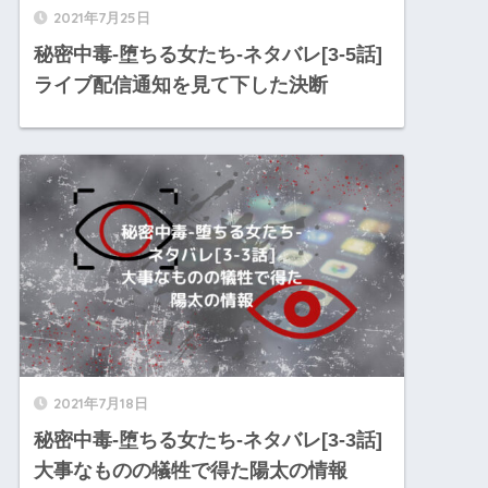
2021年7月25日
秘密中毒-堕ちる女たち-ネタバレ[3-5話]
ライブ配信通知を見て下した決断
2021年7月18日
秘密中毒-堕ちる女たち-ネタバレ[3-3話]
大事なものの犠牲で得た陽太の情報