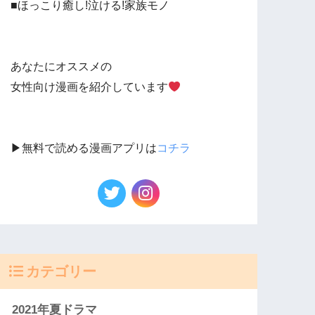
■ほっこり癒し!泣ける!家族モノ
あなたにオススメの
女性向け漫画を紹介しています
▶︎無料で読める漫画アプリは
コチラ
カテゴリー
2021年夏ドラマ