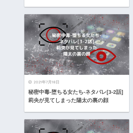
2021年7月18日
秘密中毒-堕ちる女たち-ネタバレ[3-2話]
莉央が見てしまった陽太の裏の顔