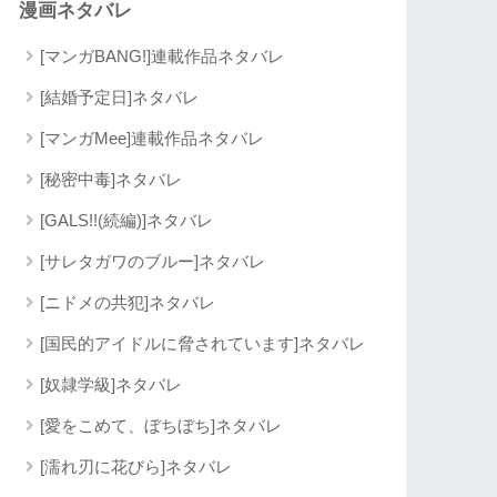
漫画ネタバレ
[マンガBANG!]連載作品ネタバレ
[結婚予定日]ネタバレ
[マンガMee]連載作品ネタバレ
[秘密中毒]ネタバレ
[GALS!!(続編)]ネタバレ
[サレタガワのブルー]ネタバレ
[ニドメの共犯]ネタバレ
[国民的アイドルに脅されています]ネタバレ
[奴隷学級]ネタバレ
[愛をこめて、ぼちぼち]ネタバレ
[濡れ刃に花びら]ネタバレ