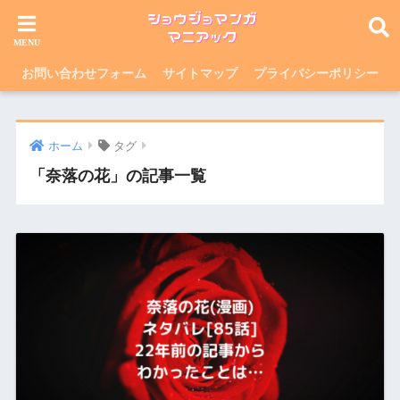
お問い合わせフォーム
サイトマップ
プライバシーポリシー
ホーム
タグ
「奈落の花」の記事一覧