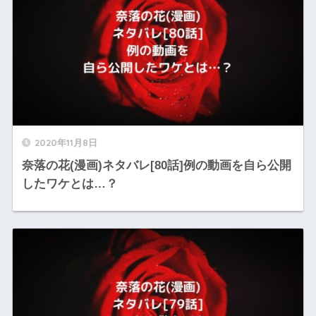
2020年11月8日
奈落の花(漫画)ネタバレ[80話]例の動画を自ら公開
したワケとは…？