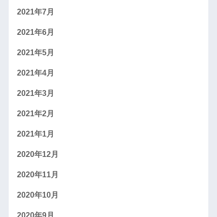
2021年7月
2021年6月
2021年5月
2021年4月
2021年3月
2021年2月
2021年1月
2020年12月
2020年11月
2020年10月
2020年9月