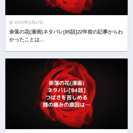
2020年12月27日
奈落の花(漫画)ネタバレ[85話]22年前の記事からわ
かったことは…