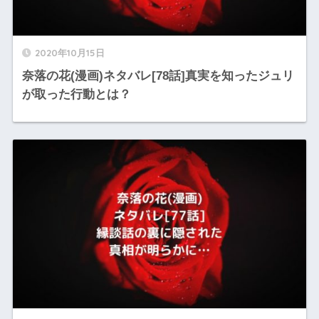
2020年10月15日
奈落の花(漫画)ネタバレ[78話]真実を知ったジュリ
が取った行動とは？