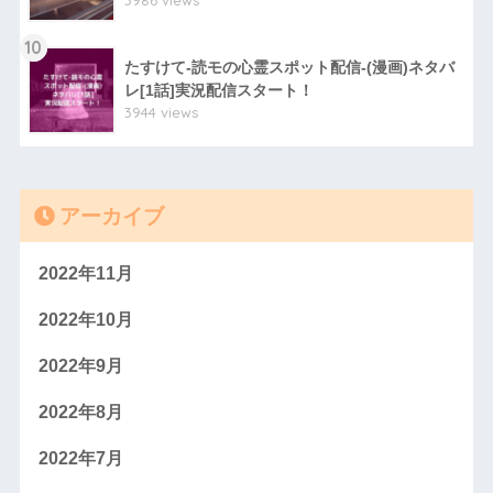
3986 views
10
たすけて-読モの心霊スポット配信-(漫画)ネタバ
レ[1話]実況配信スタート！
3944 views
アーカイブ
2022年11月
2022年10月
2022年9月
2022年8月
2022年7月