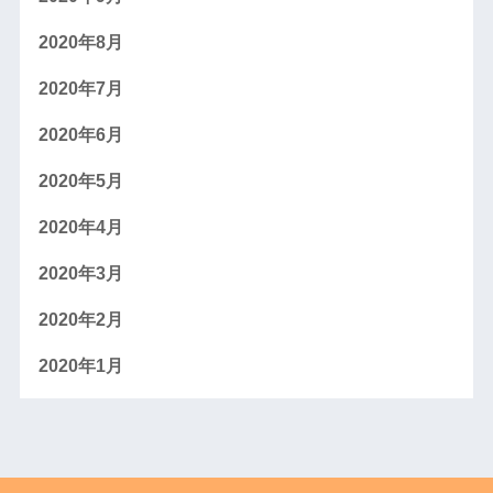
2020年8月
2020年7月
2020年6月
2020年5月
2020年4月
2020年3月
2020年2月
2020年1月