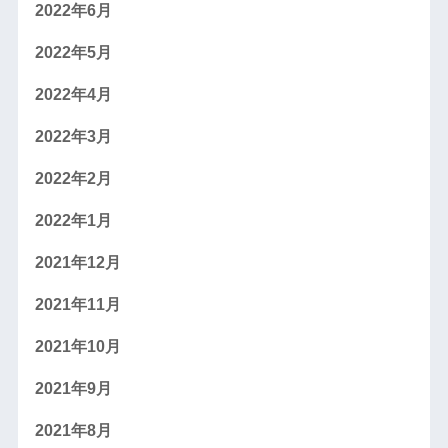
2022年6月
2022年5月
2022年4月
2022年3月
2022年2月
2022年1月
2021年12月
2021年11月
2021年10月
2021年9月
2021年8月