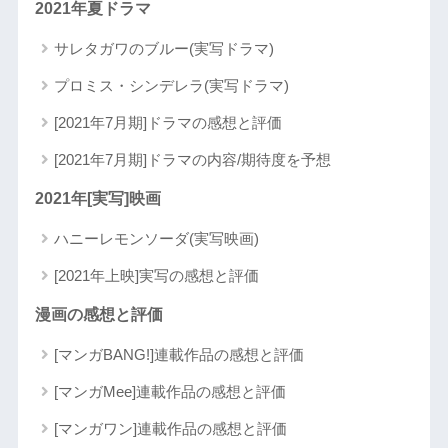
2021年夏ドラマ
サレタガワのブルー(実写ドラマ)
プロミス・シンデレラ(実写ドラマ)
[2021年7月期]ドラマの感想と評価
[2021年7月期]ドラマの内容/期待度を予想
2021年[実写]映画
ハニーレモンソーダ(実写映画)
[2021年上映]実写の感想と評価
漫画の感想と評価
[マンガBANG!]連載作品の感想と評価
[マンガMee]連載作品の感想と評価
[マンガワン]連載作品の感想と評価