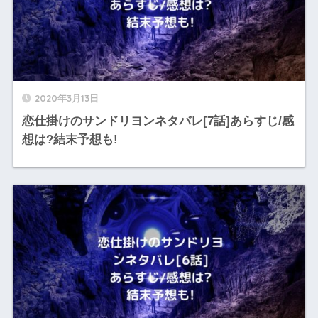
2020年3月13日
恋仕掛けのサンドリヨンネタバレ[7話]あらすじ/感
想は?結末予想も!