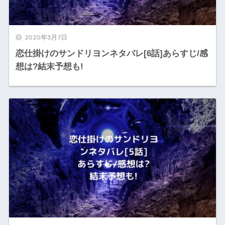
2020年3月7日
恋仕掛けのサンドリヨンネタバレ[6話]あらすじ/感
想は?結末予想も!