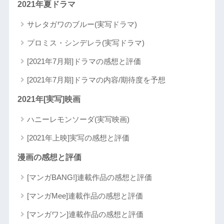
2021年夏ドラマ
サレタガワのブルー(実写ドラマ)
プロミス・シンデレラ(実写ドラマ)
[2021年7月期]ドラマの感想と評価
[2021年7月期]ドラマの内容/期待度を予想
2021年[実写]映画
ハニーレモンソーダ(実写映画)
[2021年上映]実写の感想と評価
漫画の感想と評価
[マンガBANG!]連載作品の感想と評価
[マンガMee]連載作品の感想と評価
[マンガワン]連載作品の感想と評価