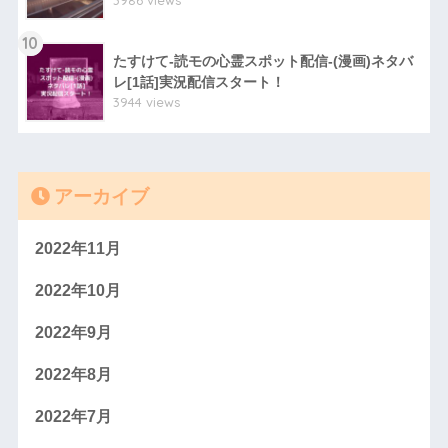
3986 views
10
たすけて-読モの心霊スポット配信-(漫画)ネタバ
レ[1話]実況配信スタート！
3944 views
アーカイブ
2022年11月
2022年10月
2022年9月
2022年8月
2022年7月