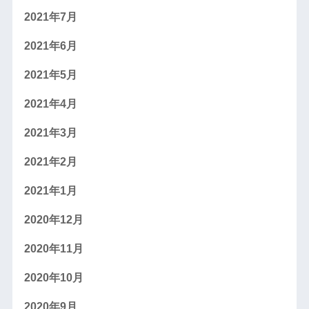
2021年7月
2021年6月
2021年5月
2021年4月
2021年3月
2021年2月
2021年1月
2020年12月
2020年11月
2020年10月
2020年9月