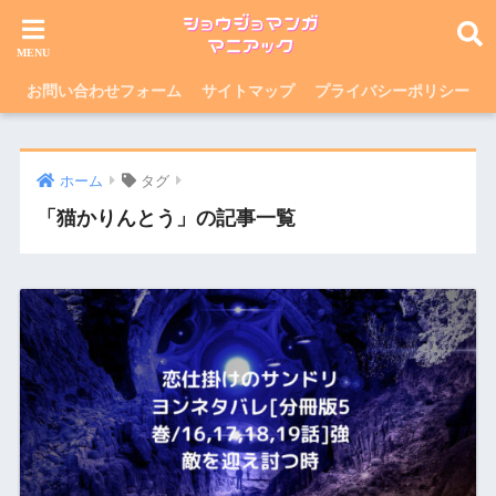
お問い合わせフォーム
サイトマップ
プライバシーポリシー
ホーム
タグ
「猫かりんとう」の記事一覧