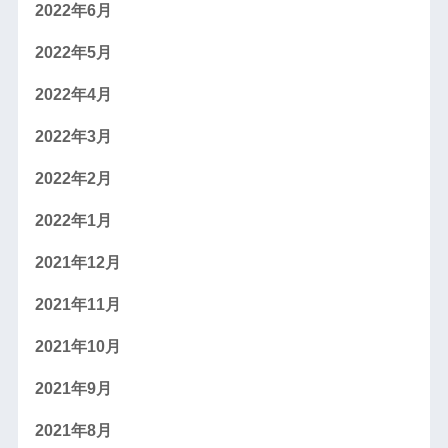
2022年6月
2022年5月
2022年4月
2022年3月
2022年2月
2022年1月
2021年12月
2021年11月
2021年10月
2021年9月
2021年8月