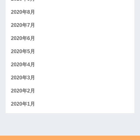
2020年8月
2020年7月
2020年6月
2020年5月
2020年4月
2020年3月
2020年2月
2020年1月