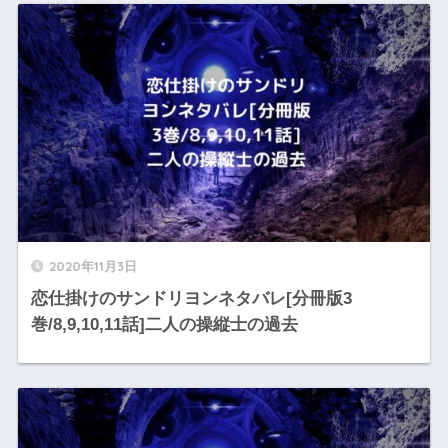
2020年11月3日
恋仕掛けのサンドリヨンネタバレ[分冊版3
巻/8,9,10,11話]二人の操縦士の過去