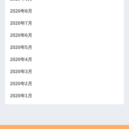
2020年8月
2020年7月
2020年6月
2020年5月
2020年4月
2020年3月
2020年2月
2020年1月