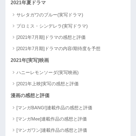
2021年夏ドラマ
サレタガワのブルー(実写ドラマ)
プロミス・シンデレラ(実写ドラマ)
[2021年7月期]ドラマの感想と評価
[2021年7月期]ドラマの内容/期待度を予想
2021年[実写]映画
ハニーレモンソーダ(実写映画)
[2021年上映]実写の感想と評価
漫画の感想と評価
[マンガBANG!]連載作品の感想と評価
[マンガMee]連載作品の感想と評価
[マンガワン]連載作品の感想と評価