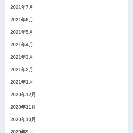
2021年7月
2021年6月
2021年5月
2021年4月
2021年3月
2021年2月
2021年1月
2020年12月
2020年11月
2020年10月
2020年9月