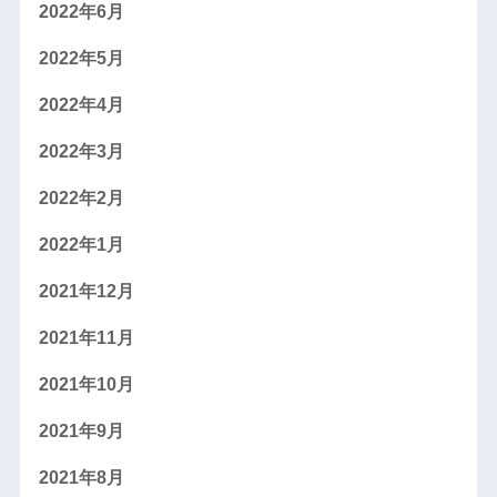
2022年6月
2022年5月
2022年4月
2022年3月
2022年2月
2022年1月
2021年12月
2021年11月
2021年10月
2021年9月
2021年8月