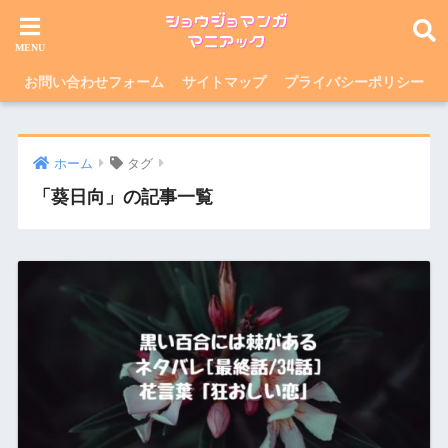
お問い合わせフォーム
サイトマップ
プライバシーポリシー
ホーム
タグ
「葵日向」の記事一覧