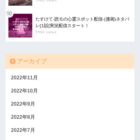
3986 views
10
たすけて-読モの心霊スポット配信-(漫画)ネタバ
レ[1話]実況配信スタート！
3944 views
アーカイブ
2022年11月
2022年10月
2022年9月
2022年8月
2022年7月