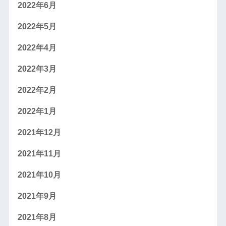
2022年6月
2022年5月
2022年4月
2022年3月
2022年2月
2022年1月
2021年12月
2021年11月
2021年10月
2021年9月
2021年8月