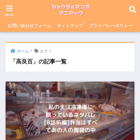
お問い合わせフォーム
サイトマップ
プライバシーポリシー
ホーム
タグ
「高良百」の記事一覧