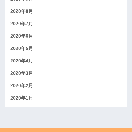
2020年8月
2020年7月
2020年6月
2020年5月
2020年4月
2020年3月
2020年2月
2020年1月