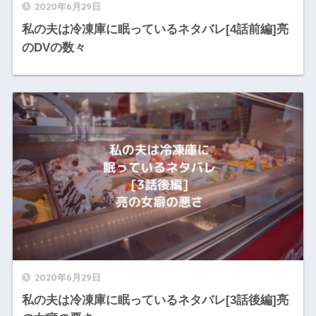
2020年6月29日
私の夫は冷凍庫に眠っているネタバレ[4話前編]亮
のDVの数々
2020年6月29日
私の夫は冷凍庫に眠っているネタバレ[3話後編]亮