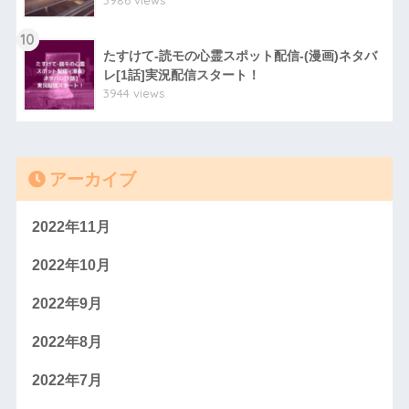
3986 views
10
たすけて-読モの心霊スポット配信-(漫画)ネタバ
レ[1話]実況配信スタート！
3944 views
アーカイブ
2022年11月
2022年10月
2022年9月
2022年8月
2022年7月