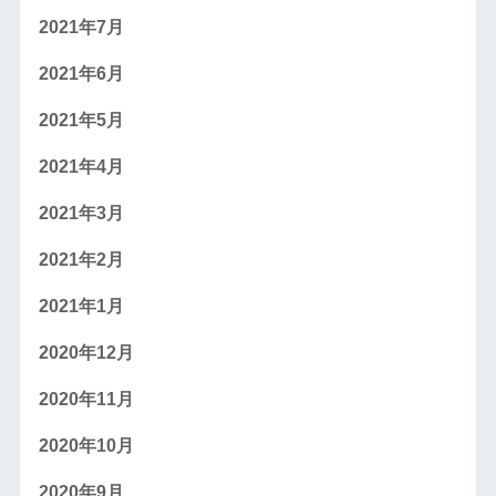
2021年7月
2021年6月
2021年5月
2021年4月
2021年3月
2021年2月
2021年1月
2020年12月
2020年11月
2020年10月
2020年9月