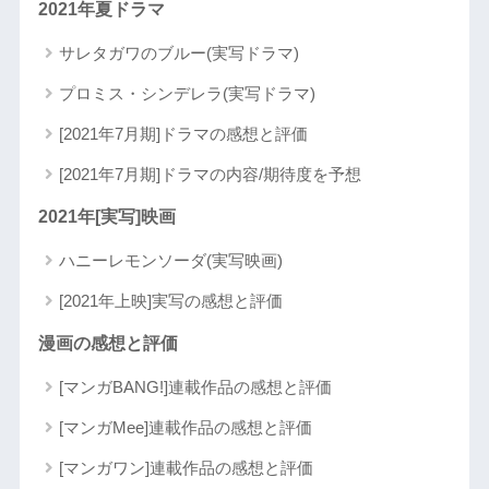
2021年夏ドラマ
サレタガワのブルー(実写ドラマ)
プロミス・シンデレラ(実写ドラマ)
[2021年7月期]ドラマの感想と評価
[2021年7月期]ドラマの内容/期待度を予想
2021年[実写]映画
ハニーレモンソーダ(実写映画)
[2021年上映]実写の感想と評価
漫画の感想と評価
[マンガBANG!]連載作品の感想と評価
[マンガMee]連載作品の感想と評価
[マンガワン]連載作品の感想と評価