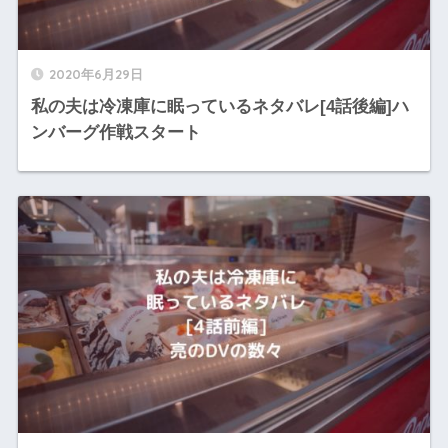
2020年6月29日
私の夫は冷凍庫に眠っているネタバレ[4話後編]ハ
ンバーグ作戦スタート