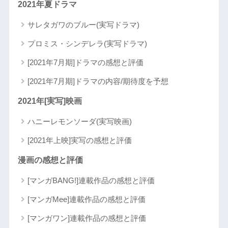
2021年夏ドラマ
サレタガワのブルー(実写ドラマ)
プロミス・シンデレラ(実写ドラマ)
[2021年7月期]ドラマの感想と評価
[2021年7月期]ドラマの内容/期待度を予想
2021年[実写]映画
ハニーレモンソーダ(実写映画)
[2021年上映]実写の感想と評価
漫画の感想と評価
[マンガBANG!]連載作品の感想と評価
[マンガMee]連載作品の感想と評価
[マンガワン]連載作品の感想と評価