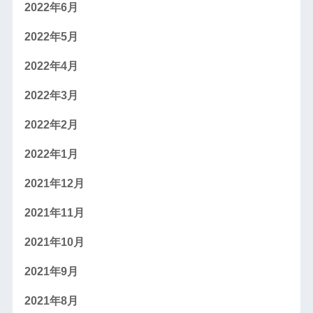
2022年6月
2022年5月
2022年4月
2022年3月
2022年2月
2022年1月
2021年12月
2021年11月
2021年10月
2021年9月
2021年8月