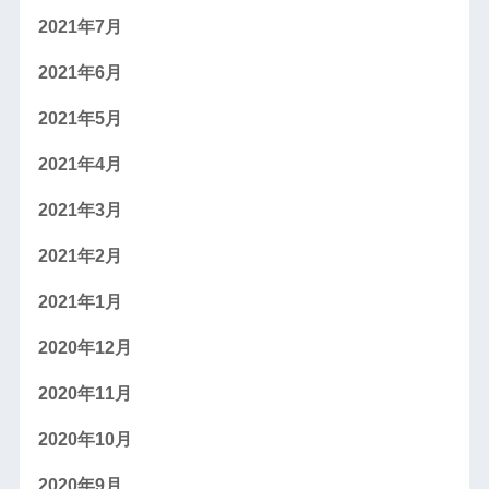
2021年7月
2021年6月
2021年5月
2021年4月
2021年3月
2021年2月
2021年1月
2020年12月
2020年11月
2020年10月
2020年9月