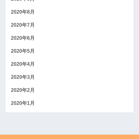
2020年8月
2020年7月
2020年6月
2020年5月
2020年4月
2020年3月
2020年2月
2020年1月