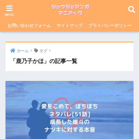
お問い合わせフォーム
サイトマップ
プライバシーポリシー
ホーム
タグ
「鹿乃子かほ」の記事一覧