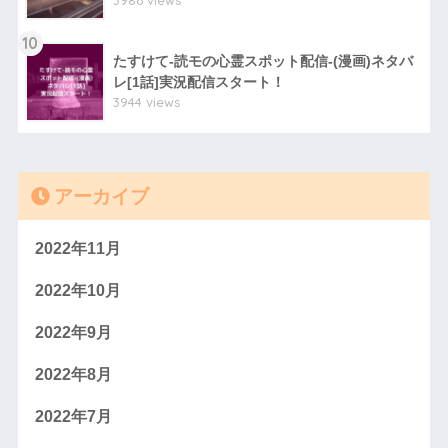
3986 views
10
たすけて-読モの心霊スポット配信-(漫画)ネタバ
レ[1話]実況配信スタート！
3944 views
アーカイブ
2022年11月
2022年10月
2022年9月
2022年8月
2022年7月