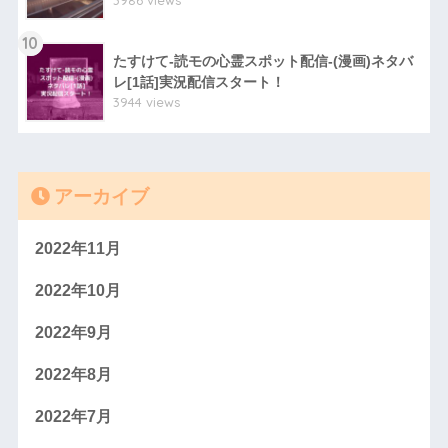
3986 views
10
たすけて-読モの心霊スポット配信-(漫画)ネタバ
レ[1話]実況配信スタート！
3944 views
アーカイブ
2022年11月
2022年10月
2022年9月
2022年8月
2022年7月