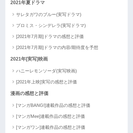
2021年夏ドラマ
サレタガワのブルー(実写ドラマ)
プロミス・シンデレラ(実写ドラマ)
[2021年7月期]ドラマの感想と評価
[2021年7月期]ドラマの内容/期待度を予想
2021年[実写]映画
ハニーレモンソーダ(実写映画)
[2021年上映]実写の感想と評価
漫画の感想と評価
[マンガBANG!]連載作品の感想と評価
[マンガMee]連載作品の感想と評価
[マンガワン]連載作品の感想と評価