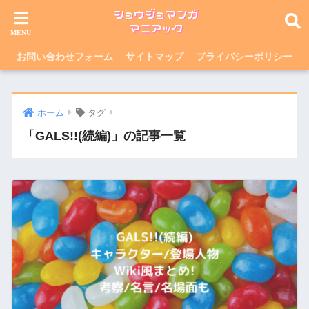
お問い合わせフォーム
サイトマップ
プライバシーポリシー
ホーム
タグ
「GALS!!(続編)」の記事一覧