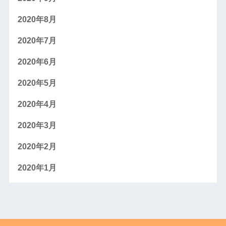
2020年8月
2020年7月
2020年6月
2020年5月
2020年4月
2020年3月
2020年2月
2020年1月