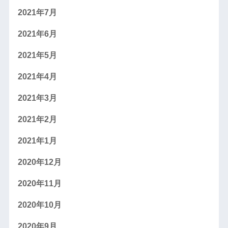
2021年7月
2021年6月
2021年5月
2021年4月
2021年3月
2021年2月
2021年1月
2020年12月
2020年11月
2020年10月
2020年9月