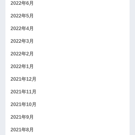
2022年6月
2022年5月
2022年4月
2022年3月
2022年2月
2022年1月
2021年12月
2021年11月
2021年10月
2021年9月
2021年8月