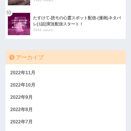
3986 views
10
たすけて-読モの心霊スポット配信-(漫画)ネタバ
レ[1話]実況配信スタート！
3944 views
アーカイブ
2022年11月
2022年10月
2022年9月
2022年8月
2022年7月