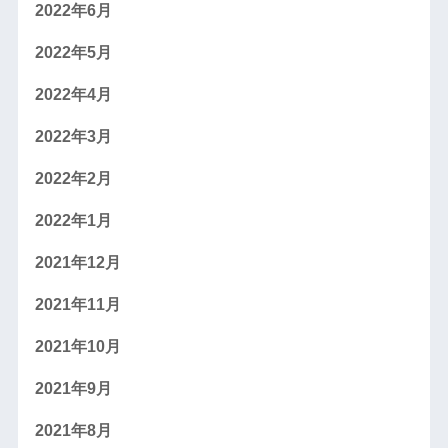
2022年6月
2022年5月
2022年4月
2022年3月
2022年2月
2022年1月
2021年12月
2021年11月
2021年10月
2021年9月
2021年8月