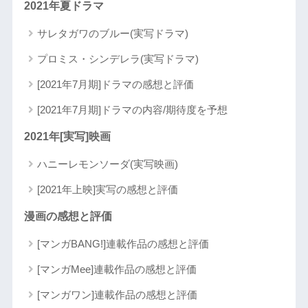
2021年夏ドラマ
サレタガワのブルー(実写ドラマ)
プロミス・シンデレラ(実写ドラマ)
[2021年7月期]ドラマの感想と評価
[2021年7月期]ドラマの内容/期待度を予想
2021年[実写]映画
ハニーレモンソーダ(実写映画)
[2021年上映]実写の感想と評価
漫画の感想と評価
[マンガBANG!]連載作品の感想と評価
[マンガMee]連載作品の感想と評価
[マンガワン]連載作品の感想と評価