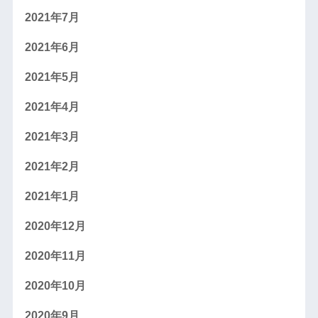
2021年7月
2021年6月
2021年5月
2021年4月
2021年3月
2021年2月
2021年1月
2020年12月
2020年11月
2020年10月
2020年9月