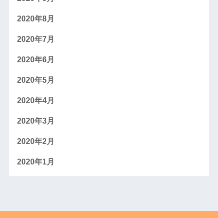
2020年8月
2020年7月
2020年6月
2020年5月
2020年4月
2020年3月
2020年2月
2020年1月