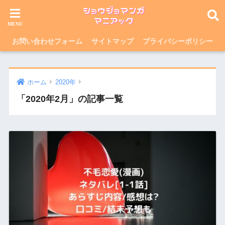
お問い合わせフォーム
サイトマップ
プライバシーポリシー
ホーム
2020年
「2020年2月」の記事一覧