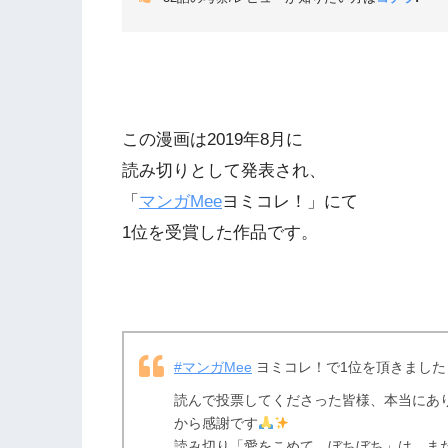
この漫画は2019年8月に
読み切りとして発表され、
「
マンガMee
ヨミコレ！」にて
1位を受賞した作品です。
#マンガMee
ヨミコレ！で1位を頂きました
読んで投票してくださった皆様、本当にあ
から感謝です
読み切り「愛をこめて、ぼちぼち」は、ま