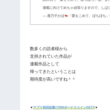
連載に向けてめちゃ頑張りますので、しば
— 鹿乃子かほ
「愛をこめて、ぼちぼち」毎月2
数多くの読者様から
支持されていた作品が
連載作品として
帰ってきたということは
期待度が高いですね＾＾
▼
アプリ初回起動で500ボーナスコインGET!!
▼