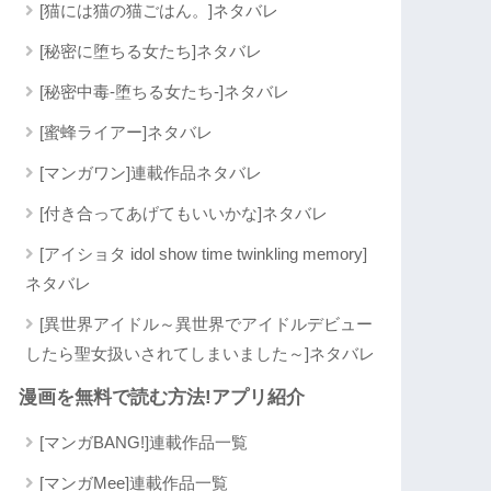
[猫には猫の猫ごはん。]ネタバレ
[秘密に堕ちる女たち]ネタバレ
[秘密中毒-堕ちる女たち-]ネタバレ
[蜜蜂ライアー]ネタバレ
[マンガワン]連載作品ネタバレ
[付き合ってあげてもいいかな]ネタバレ
[アイショタ idol show time twinkling memory]
ネタバレ
[異世界アイドル～異世界でアイドルデビュー
したら聖女扱いされてしまいました～]ネタバレ
漫画を無料で読む方法!アプリ紹介
[マンガBANG!]連載作品一覧
[マンガMee]連載作品一覧