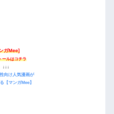
ンガMee]
トールはコチラ
↓↓↓
性向け人気漫画が
る【マンガMee】