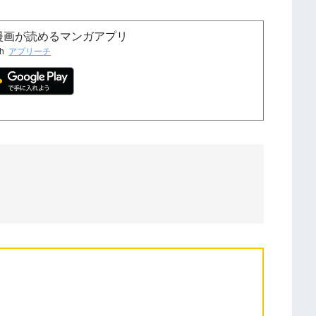
女漫画が読めるマンガアプリ
th
アプリーチ