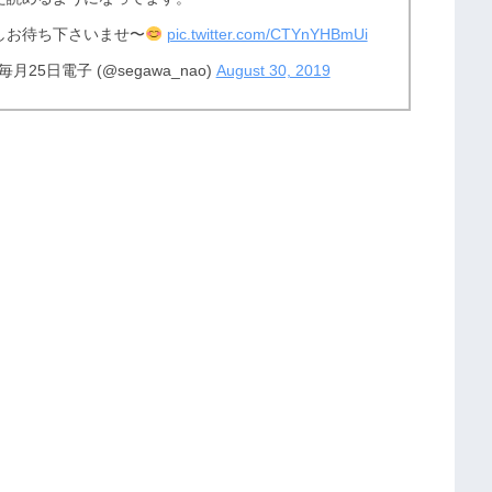
しお待ち下さいませ〜
pic.twitter.com/CTYnYHBmUi
5日電子 (@segawa_nao)
August 30, 2019