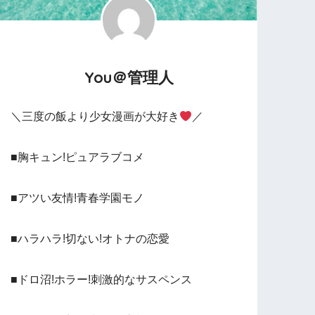
You＠管理人
＼三度の飯より少女漫画が大好き
／
■胸キュン!ピュアラブコメ
■アツい友情!青春学園モノ
■ハラハラ!切ない!オトナの恋愛
■ドロ沼!ホラー!刺激的なサスペンス