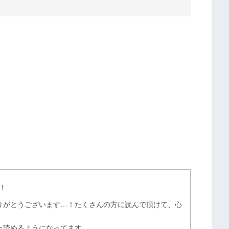
！
りがとうございます…！たくさんの方に読んで頂けて、心
た読めるようになってます。