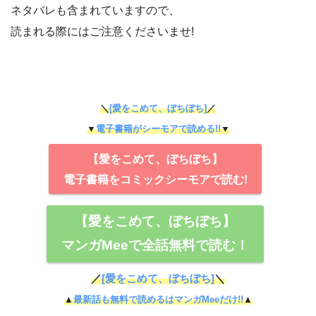
ネタバレも含まれていますので、
読まれる際にはご注意くださいませ!
＼
[愛をこめて、ぼちぼち]
／
▼
電子書籍がシーモアで読める!!
▼
【愛をこめて、ぼちぼち】
電子書籍をコミックシーモアで読む!
【愛をこめて、ぼちぼち】
マンガMeeで全話無料で読む！
／
[愛をこめて、ぼちぼち]
＼
▲
最新話も無料で読めるはマンガMeeだけ!!
▲