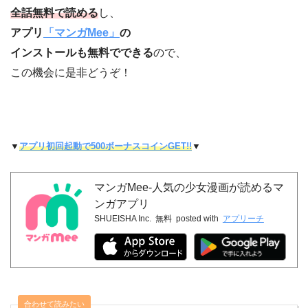
全話無料で読める
し、
アプリ
「マンガMee」
の
インストールも無料でできる
ので、
この機会に是非どうぞ！
▼
アプリ初回起動で500ボーナスコインGET!!
▼
マンガMee-人気の少女漫画が読めるマ
ンガアプリ
SHUEISHA Inc.
無料
posted with
アプリーチ