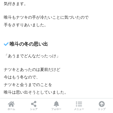
気付きます。
唯斗もナツキの手が冷たいことに気づいたので
手をさすりあいました。
唯斗の冬の思い出
「あうまでどんなだったっけ」
ナツキとあったのは夏前だけど
今はもう冬なので、
ナツキと会うまでのことを
唯斗は思い出そうとしていました。
そして、
ホーム
シェア
フォロー
メニュー
トップ