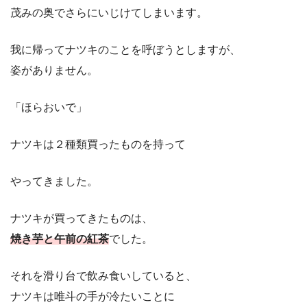
茂みの奥でさらにいじけてしまいます。
我に帰ってナツキのことを呼ぼうとしますが、
姿がありません。
「ほらおいで」
ナツキは２種類買ったものを持って
やってきました。
ナツキが買ってきたものは、
焼き芋と午前の紅茶
でした。
それを滑り台で飲み食いしていると、
ナツキは唯斗の手が冷たいことに