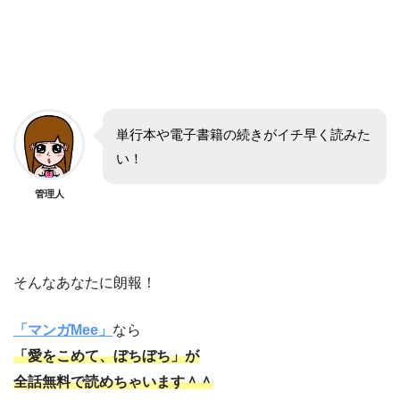
単行本や電子書籍の続きがイチ早く読みた
い！
管理人
そんなあなたに朗報！
「マンガMee」
なら
「愛をこめて、ぼちぼち」が
全話無料で読めちゃいます＾＾