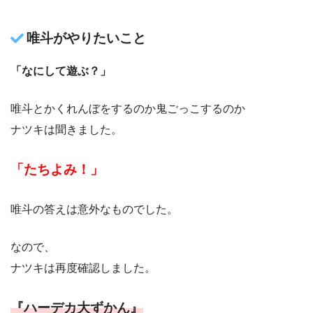
唯斗がやりたいこと
「なにして遊ぶ？」
唯斗とかくれんぼをするのか鬼ごっこするのか
ナツキは聞きました。
「たちよみ！」
唯斗の答えは意外なものでした。
なので、
ナツキは再度確認しました。
『ハーデカ大ずかん』