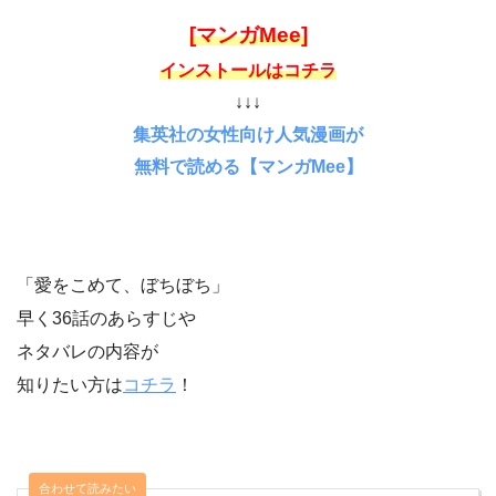
[マンガMee]
インストールはコチラ
↓↓↓
集英社の女性向け人気漫画が
無料で読める【マンガMee】
「愛をこめて、ぼちぼち」
早く36話のあらすじや
ネタバレの内容が
知りたい方は
コチラ
！