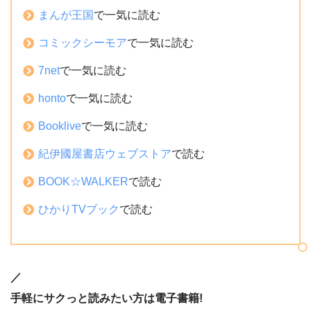
まんが王国
で一気に読む
コミックシーモア
で一気に読む
7net
で一気に読む
honto
で一気に読む
Booklive
で一気に読む
紀伊國屋書店ウェブストア
で読む
BOOK☆WALKER
で読む
ひかりTVブック
で読む
／
手軽にサクっと読みたい方は電子書籍!