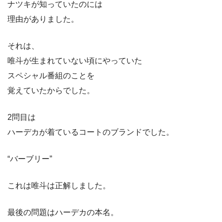
ナツキが知っていたのには
理由がありました。
それは、
唯斗が生まれていない頃にやっていた
スペシャル番組のことを
覚えていたからでした。
2問目は
ハーデカが着ているコートのブランドでした。
“バーブリー”
これは唯斗は正解しました。
最後の問題はハーデカの本名。