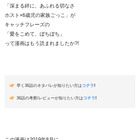
「深まる絆に、あふれる切なさ
ホスト×6歳児の家族ごっこ」が
キャッチフレーズの
「愛をこめて、ぼちぼち」
って漫画はもう読まれましたか?!
早く36話のネタバレが知りたい方は
コチラ
!
36話の考察/レビューが知りたい方は
コチラ
!
この漫画は2019年8月に