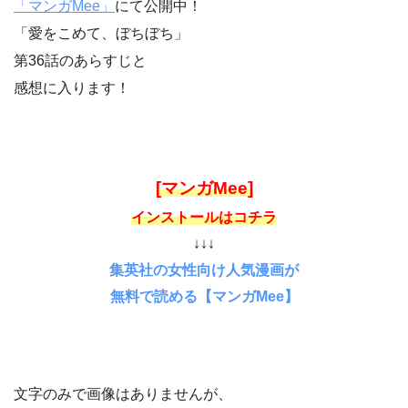
「マンガMee」
にて公開中！
「愛をこめて、ぼちぼち」
第36話のあらすじと
感想に入ります！
[マンガMee]
インストールはコチラ
↓↓↓
集英社の女性向け人気漫画が
無料で読める【マンガMee】
文字のみで画像はありませんが、