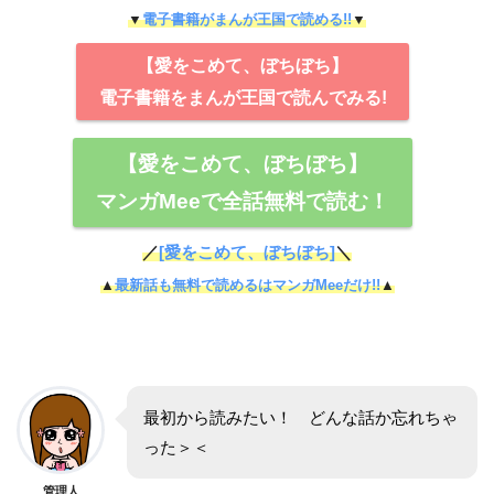
▼
電子書籍がまんが王国で読める!!
▼
【愛をこめて、ぼちぼち】
電子書籍をまんが王国で読んでみる!
【愛をこめて、ぼちぼち】
マンガMeeで全話無料で読む！
／
[愛をこめて、ぼちぼち]
＼
▲
最新話も無料で読めるはマンガMeeだけ!!
▲
最初から読みたい！ どんな話か忘れちゃ
った＞＜
管理人