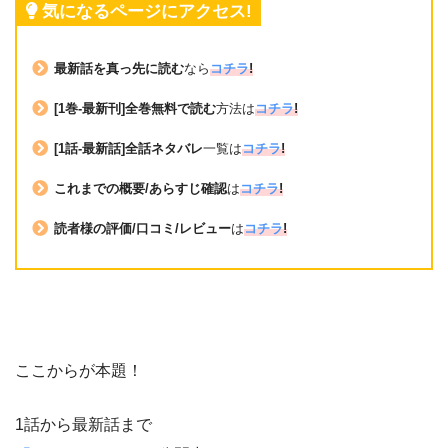
気になるページにアクセス!
最新話を真っ先に読む
なら
コチラ
!
[1巻-最新刊]全巻無料で読む
方法は
コチラ
!
[1話-最新話]全話ネタバレ
一覧は
コチラ
!
これまでの概要/あらすじ確認
は
コチラ
!
読者様の評価/口コミ/レビュー
は
コチラ
!
ここからが本題！
1話から最新話まで