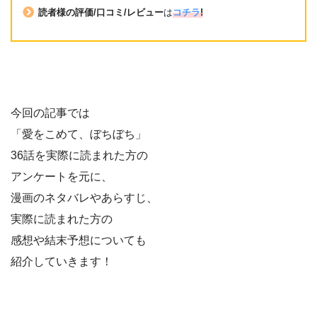
読者様の評価/口コミ/レビュー
は
コチラ
!
今回の記事では
「愛をこめて、ぼちぼち」
36話を実際に読まれた方の
アンケートを元に、
漫画のネタバレやあらすじ、
実際に読まれた方の
感想や結末予想についても
紹介していきます！