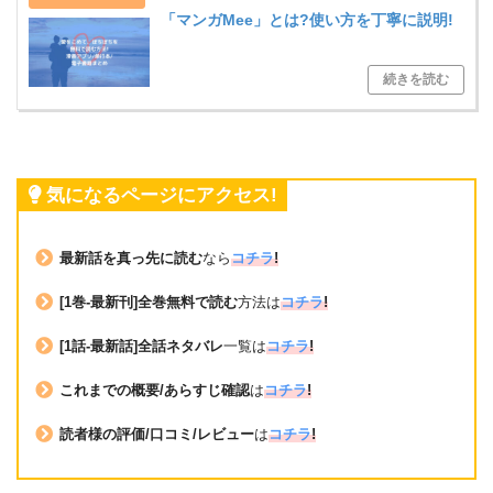
「マンガMee」とは?使い方を丁寧に説明!
気になるページにアクセス!
最新話を真っ先に読む
なら
コチラ
!
[1巻-最新刊]全巻無料で読む
方法は
コチラ
!
[1話-最新話]全話ネタバレ
一覧は
コチラ
!
これまでの概要/あらすじ確認
は
コチラ
!
読者様の評価/口コミ/レビュー
は
コチラ
!