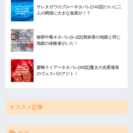
サレタガワのブルーネタバレ[142話]ついに二
人の関係に大きな進展が！？
秘密中毒ネタバレ[6-2話]萌奈香の地獄と同じ
地獄の体験者がいた！
蜜蜂ライアーネタバレ[80話]驚きの光景連発
のヴェスパのアジト！
オススメ記事
タグ