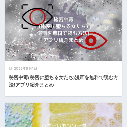
2022年5月1日
秘密中毒(秘密に堕ちる女たち)漫画を無料で読む方
法!アプリ紹介まとめ