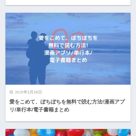
2021年2月28日
愛をこめて、ぼちぼちを無料で読む方法!漫画アプ
リ/単行本/電子書籍まとめ