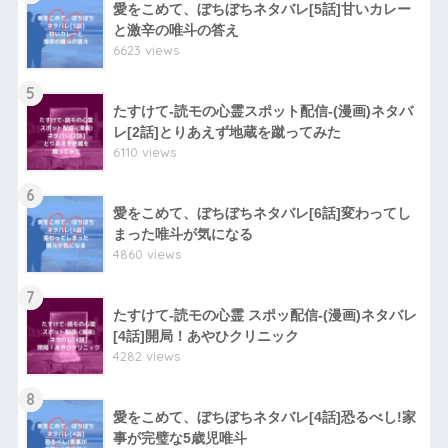
愛をこめて、ぼちぼちネタバレ[5話]甘いカレー
と激辛の唯斗の答え
6623 views
5
たすけて-読モの心霊スポット配信-(漫画)ネタバ
レ[2話]とりあえず地蔵を蹴ってみた
6110 views
6
愛をこめて、ぼちぼちネタバレ[6話]変わってし
まった唯斗が気になる
4860 views
7
たすけて-読モの心霊 スポッ配信-(漫画)ネタバレ
[4話]開局！あやひクリニック
4282 views
8
愛をこめて、ぼちぼちネタバレ[4話]恐るべし!家
事が完璧な5歳児唯斗