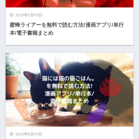
2021年3月19日
蜜蜂ライアーを無料で読む方法!漫画アプリ/単行
本/電子書籍まとめ
2021年3月19日