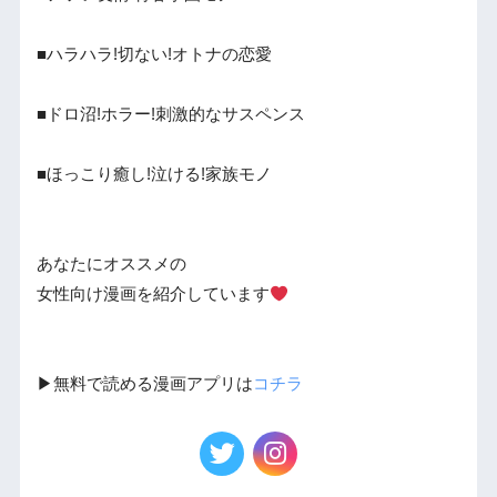
■ハラハラ!切ない!オトナの恋愛
■ドロ沼!ホラー!刺激的なサスペンス
■ほっこり癒し!泣ける!家族モノ
あなたにオススメの
女性向け漫画を紹介しています
▶︎無料で読める漫画アプリは
コチラ