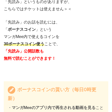
「先読み」というものがありますが、
こちらではチケットは使えません＞＜
「先読み」のお話を読むには、
「
ボーナスコイン
」という
マンガMee内で使えるコインを
30ボーナスコイン使う
ことで、
「先読み」公開話数も
無料で読むことができます！
ボーナスコインの貰い方（毎日0時更
新）
・
マンガMeeのアプリ内で再生される動画を見る
こと