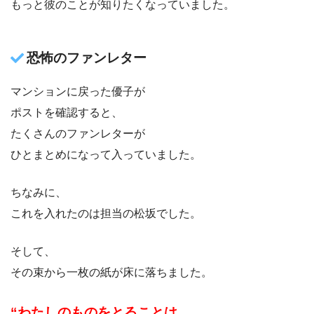
もっと彼のことが知りたくなっていました。
恐怖のファンレター
マンションに戻った優子が
ポストを確認すると、
たくさんのファンレターが
ひとまとめになって入っていました。
ちなみに、
これを入れたのは担当の松坂でした。
そして、
その束から一枚の紙が床に落ちました。
“わたしのものをとることは