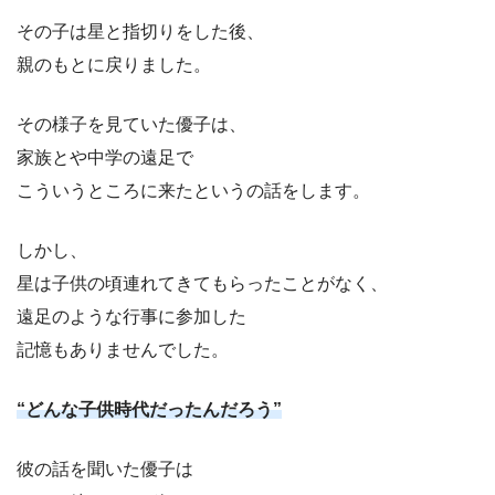
その子は星と指切りをした後、
親のもとに戻りました。
その様子を見ていた優子は、
家族とや中学の遠足で
こういうところに来たというの話をします。
しかし、
星は子供の頃連れてきてもらったことがなく、
遠足のような行事に参加した
記憶もありませんでした。
“どんな子供時代だったんだろう”
彼の話を聞いた優子は