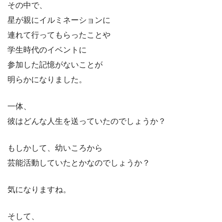
その中で、
星が親にイルミネーションに
連れて行ってもらったことや
学生時代のイベントに
参加した記憶がないことが
明らかになりました。
一体、
彼はどんな人生を送っていたのでしょうか？
もしかして、幼いころから
芸能活動していたとかなのでしょうか？
気になりますね。
そして、