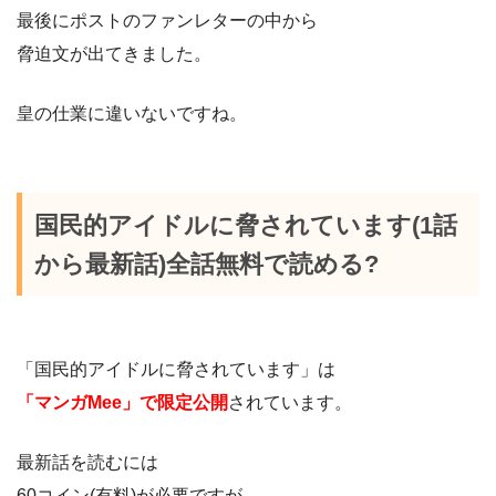
最後にポストのファンレターの中から
脅迫文が出てきました。
皇の仕業に違いないですね。
国民的アイドルに脅されています(1話
から最新話)全話無料で読める?
「国民的アイドルに脅されています」は
「マンガMee」で限定公開
されています。
最新話を読むには
60コイン(有料)が必要ですが、