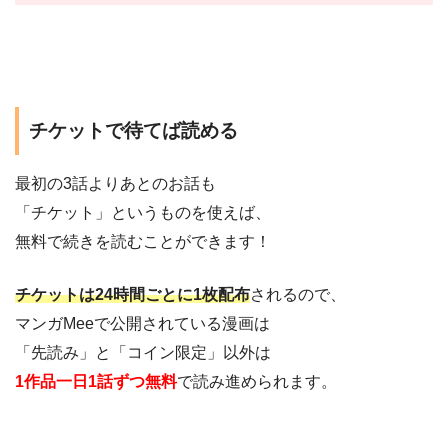
チケットで待てば読める
最初の3話よりあとのお話も
「チケット」というものを使えば、
無料で続きを読むことができます！
チケットは24時間ごとに1枚配布
されるので、
マンガMeeで公開されている漫画は
「先読み」と「コイン限定」以外は
1作品一日1話ずつ無料
で読み進められます。