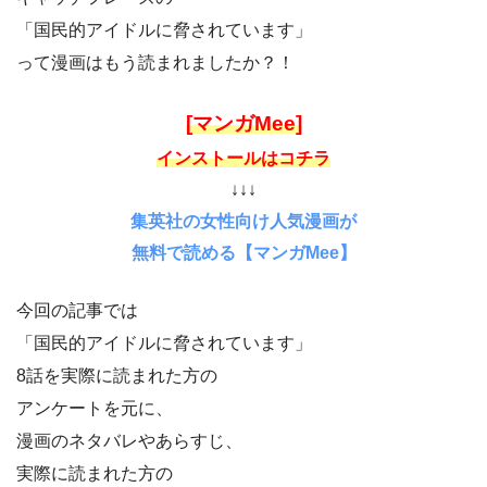
「国民的アイドルに脅されています」
って漫画はもう読まれましたか？！
[マンガMee]
インストールはコチラ
↓↓↓
集英社の女性向け人気漫画が
無料で読める【マンガMee】
今回の記事では
「国民的アイドルに脅されています」
8話を実際に読まれた方の
アンケートを元に、
漫画のネタバレやあらすじ、
実際に読まれた方の