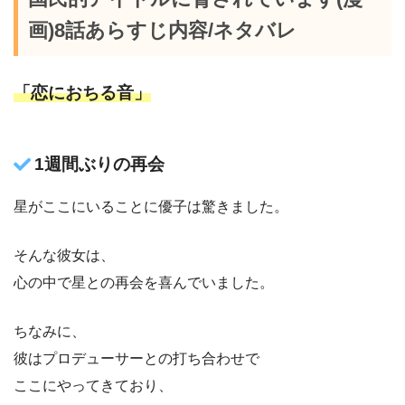
画)8話あらすじ内容/ネタバレ
「恋におちる音」
1週間ぶりの再会
星がここにいることに優子は驚きました。
そんな彼女は、
心の中で星との再会を喜んでいました。
ちなみに、
彼はプロデューサーとの打ち合わせで
ここにやってきており、