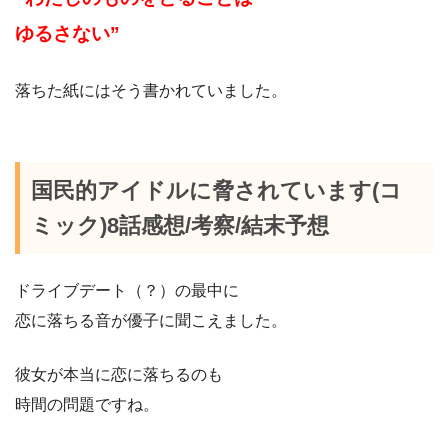
ゆるさない”
落ちた紙にはそう書かれていました。
国民的アイドルに脅されています(コ
ミック)8話感想/考察/結末予想
ドライブデート（？）の最中に
恋に落ちる音が優子に聞こえました。
彼女が本当に恋に落ちるのも
時間の問題ですね。