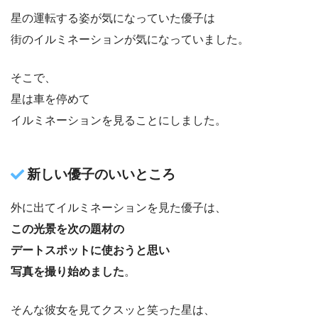
星の運転する姿が気になっていた優子は
街のイルミネーションが気になっていました。
そこで、
星は車を停めて
イルミネーションを見ることにしました。
新しい優子のいいところ
外に出てイルミネーションを見た優子は、
この光景を次の題材の
デートスポットに使おうと思い
写真を撮り始めました
。
そんな彼女を見てクスッと笑った星は、