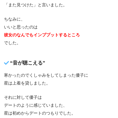
「また見つけた」と言いました。
ちなみに、
いいと思ったのは
彼女のなんでもインププットするところ
でした。
“音が聴こえる”
寒かったのでくしゃみをしてしまった優子に
星は上着を貸しました。
それに対して優子は
デートのように感じていました、
星は初めからデートのつもりでした。