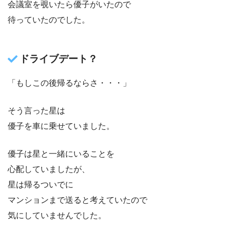
会議室を覗いたら優子がいたので
待っていたのでした。
ドライブデート？
「もしこの後帰るならさ・・・」
そう言った星は
優子を車に乗せていました。
優子は星と一緒にいることを
心配していましたが、
星は帰るついでに
マンションまで送ると考えていたので
気にしていませんでした。