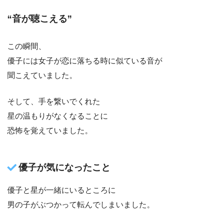
“音が聴こえる”
この瞬間、
優子には女子が恋に落ちる時に似ている音が
聞こえていました。
そして、手を繋いでくれた
星の温もりがなくなることに
恐怖を覚えていました。
優子が気になったこと
優子と星が一緒にいるところに
男の子がぶつかって転んでしまいました。