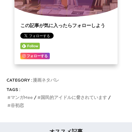
この記事が気に入ったらフォローしよう
フォローする
CATEGORY :
漫画ネタバレ
TAGS :
マンガMee
国民的アイドルに脅されています
谷初恋
オススメ記事