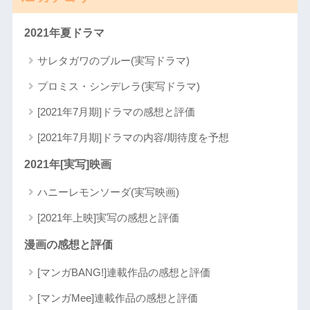
2021年夏ドラマ
サレタガワのブルー(実写ドラマ)
プロミス・シンデレラ(実写ドラマ)
[2021年7月期]ドラマの感想と評価
[2021年7月期]ドラマの内容/期待度を予想
2021年[実写]映画
ハニーレモンソーダ(実写映画)
[2021年上映]実写の感想と評価
漫画の感想と評価
[マンガBANG!]連載作品の感想と評価
[マンガMee]連載作品の感想と評価