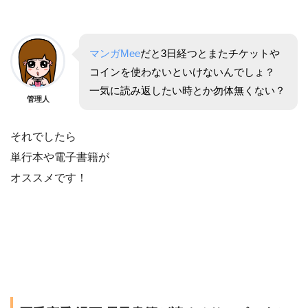
マンガMee
だと3日経つとまたチケットや
コインを使わないといけないんでしょ？
一気に読み返したい時とか勿体無くない？
管理人
それでしたら
単行本や電子書籍が
オススメです！