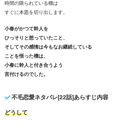
時間の限られている榴は
すぐに本題を切り出します。
小春がかつて幹人を
ひっそりと想っていたこと、
そしてその感情は今もなお継続している
ことを悟った榴は、
小春に幹人と付き合うよう
言付けるのでした。
不毛恋愛ネタバレ[22話]あらすじ内容
どうして