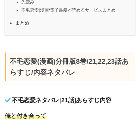
先読み
不毛恋愛|漫画/電子書籍が読めるサービスまとめ
まとめ
不毛恋愛(漫画)分冊版8巻/21,22,23話あ
らすじ/内容ネタバレ
不毛恋愛ネタバレ[21話]あらすじ内容
俺と付き合って