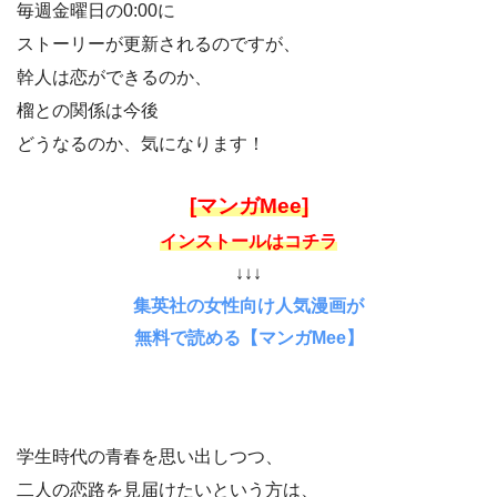
毎週金曜日の0:00に
ストーリーが更新されるのですが、
幹人は恋ができるのか、
榴との関係は今後
どうなるのか、気になります！
[マンガMee]
インストールはコチラ
↓↓↓
集英社の女性向け人気漫画が
無料で読める【マンガMee】
学生時代の青春を思い出しつつ、
二人の恋路を見届けたいという方は、