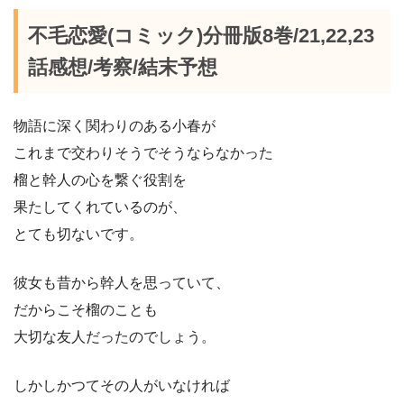
不毛恋愛(コミック)分冊版8巻/21,22,23
話感想/考察/結末予想
物語に深く関わりのある小春が
これまで交わりそうでそうならなかった
榴と幹人の心を繋ぐ役割を
果たしてくれているのが、
とても切ないです。
彼女も昔から幹人を思っていて、
だからこそ榴のことも
大切な友人だったのでしょう。
しかしかつてその人がいなければ