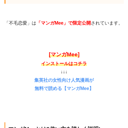
「不毛恋愛」は
「マンガMee」で限定公開
されています。
[マンガMee]
インストールはコチラ
↓↓↓
集英社の女性向け人気漫画が
無料で読める【マンガMee】