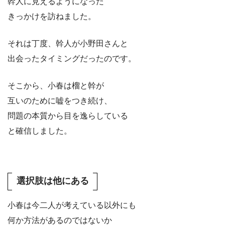
幹人に見えるようになった
きっかけを訪ねました。
それは丁度、幹人が小野田さんと
出会ったタイミングだったのです。
そこから、小春は榴と幹が
互いのために嘘をつき続け、
問題の本質から目を逸らしている
と確信しました。
選択肢は他にある
小春は今二人が考えている以外にも
何か方法があるのではないか