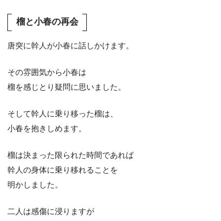
榴と小春の再会
唐突に幹人が小春に話しかけます。
その雰囲気から小春は
榴を感じとり疑問に思いました。
そして幹人に乗り移った榴は、
小春を抱きしめます。
榴は決まった限られた時間であれば
幹人の身体に乗り移れることを
明かしました。
二人は感傷に浸りますが