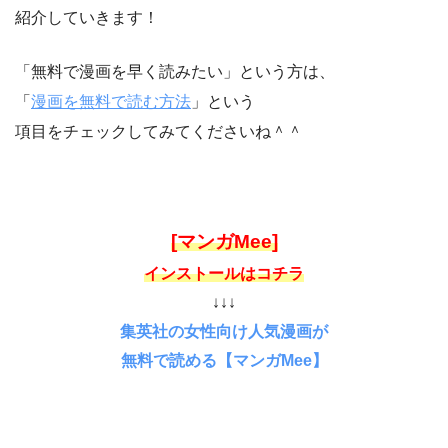
紹介していきます！
「無料で漫画を早く読みたい」という方は、
「
漫画を無料で読む方法
」という
項目をチェックしてみてくださいね＾＾
[マンガMee]
インストールはコチラ
↓↓↓
集英社の女性向け人気漫画が
無料で読める【マンガMee】