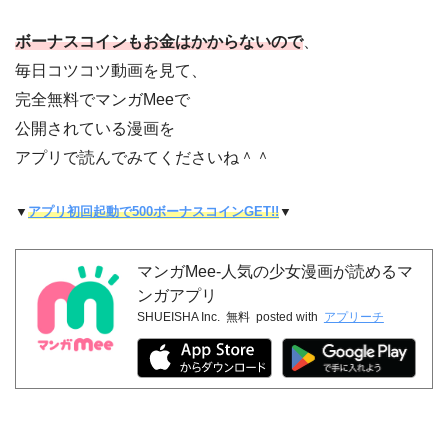
ボーナスコインもお金はかからないので
、
毎日コツコツ動画を見て、
完全無料でマンガMeeで
公開されている漫画を
アプリで読んでみてくださいね＾＾
▼
アプリ初回起動で500ボーナスコインGET!!
▼
マンガMee-人気の少女漫画が読めるマ
ンガアプリ
SHUEISHA Inc.
無料
posted with
アプリーチ