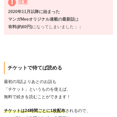
注意
2020年11月以降に始まった
マンガMeeオリジナル連載の最新話
は
有料(約60円)
になってしまいました；；
チケットで待てば読める
最初の3話よりあとのお話も
「チケット」というものを使えば、
無料で続きを読むことができます！
チケットは24時間ごとに1枚配布
されるので、