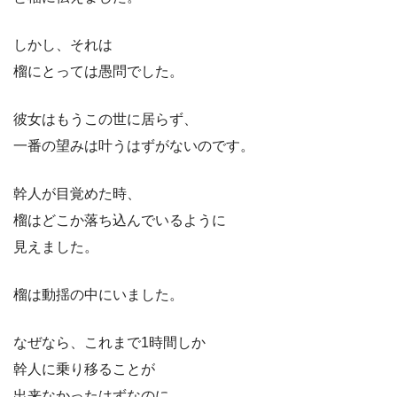
しかし、それは
榴にとっては愚問でした。
彼女はもうこの世に居らず、
一番の望みは叶うはずがないのです。
幹人が目覚めた時、
榴はどこか落ち込んでいるように
見えました。
榴は動揺の中にいました。
なぜなら、これまで1時間しか
幹人に乗り移ることが
出来なかったはずなのに