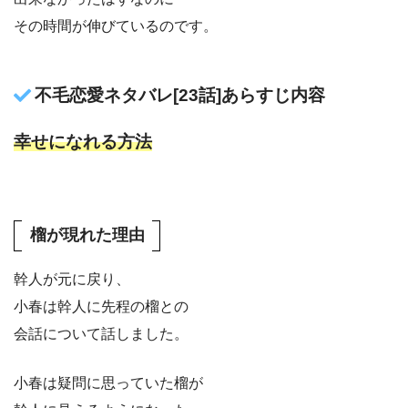
その時間が伸びているのです。
不毛恋愛ネタバレ[23話]あらすじ内容
幸せになれる方法
榴が現れた理由
幹人が元に戻り、
小春は幹人に先程の榴との
会話について話しました。
小春は疑問に思っていた榴が