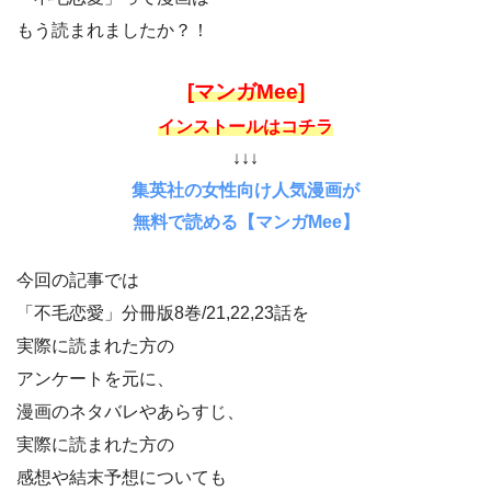
もう読まれましたか？！
[マンガMee]
インストールはコチラ
↓↓↓
集英社の女性向け人気漫画が
無料で読める【マンガMee】
今回の記事では
「不毛恋愛」分冊版8巻/21,22,23話を
実際に読まれた方の
アンケートを元に、
漫画のネタバレやあらすじ、
実際に読まれた方の
感想や結末予想についても