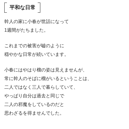
平和な日常
幹人の家に小春が世話になって
1週間がたちました。
これまでの被害が嘘のように
穏やかな日常が続いています。
小春にはやはり榴の姿は見えませんが、
常に幹人のそばに榴がいるということは、
二人ではなく三人で暮らしていて、
やっぱり自分は過去と同じで
二人の邪魔をしているのだと
思わざるを得ませんでした。