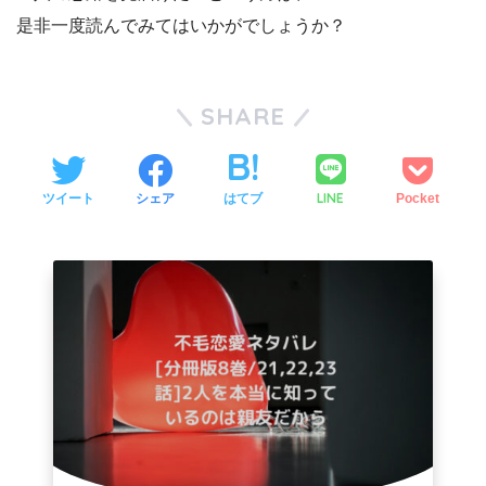
是非一度読んでみてはいかがでしょうか？
SHARE
LINE
ツイート
シェア
はてブ
Pocket