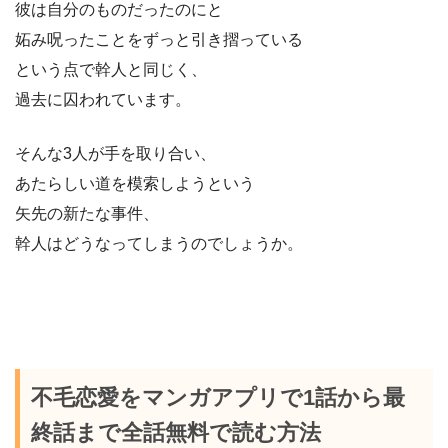
彼は自分のものだったのにと
妬み呪ったことをずっと引き摺っている
という点で幹人と同じく、
過去に囚われています。
そんな3人が手を取り合い、
あたらしい道を模索しようという
矢先の新たな事件、
幹人はどうなってしまうのでしょうか。
不毛恋愛をマンガアプリで1話から最
終話まで全話無料で読む方法