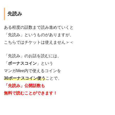
先読み
ある程度の話数まで読み進めていくと
「先読み」というものがありますが、
こちらではチケットは使えません＞＜
「先読み」のお話を読むには、
「
ボーナスコイン
」という
マンガMee内で使えるコインを
30ボーナスコイン使う
ことで、
「先読み」公開話数も
無料で読むことができます！