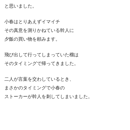
と思いました。
小春はとりあえずイマイチ
その真意を測りかねている幹人に
夕飯の買い物を頼みます。
飛び出して行ってしまっていた榴は
そのタイミングで帰ってきました。
二人が言葉を交わしているとき、
まさかのタイミングで小春の
ストーカーが幹人を刺してしまいました。