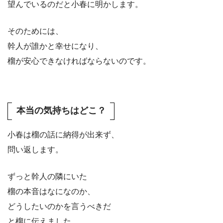
望んでいるのだと小春に明かします。
そのためには、
幹人が誰かと幸せになり、
榴が安心できなければならないのです。
本当の気持ちはどこ？
小春は榴の話に納得が出来ず、
問い返します。
ずっと幹人の隣にいた
榴の本音はなになのか、
どうしたいのかを言うべきだ
と榴に伝えました。