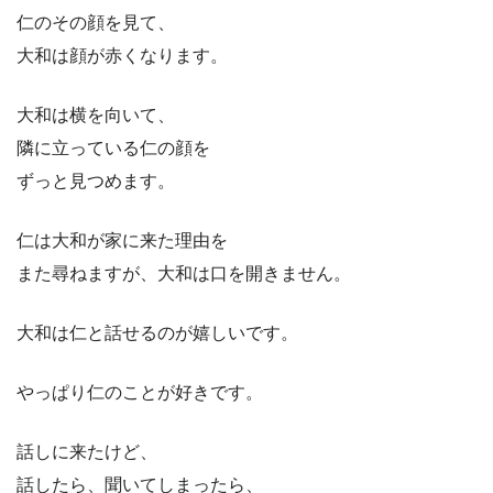
仁のその顔を見て、
大和は顔が赤くなります。
大和は横を向いて、
隣に立っている仁の顔を
ずっと見つめます。
仁は大和が家に来た理由を
また尋ねますが、大和は口を開きません。
大和は仁と話せるのが嬉しいです。
やっぱり仁のことが好きです。
話しに来たけど、
話したら、聞いてしまったら、