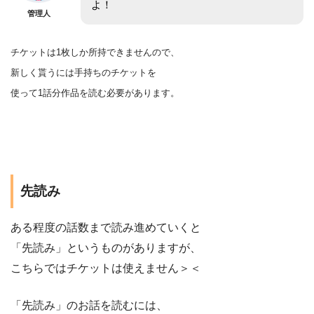
よ！
管理人
チケットは1枚しか所持できませんので、
新しく貰うには手持ちのチケットを
使って1話分作品を
読む
必要があります。
先読み
ある程度の話数まで読み進めていくと
「先読み」というものがありますが、
こちらではチケットは使えません＞＜
「先読み」のお話を読むには、