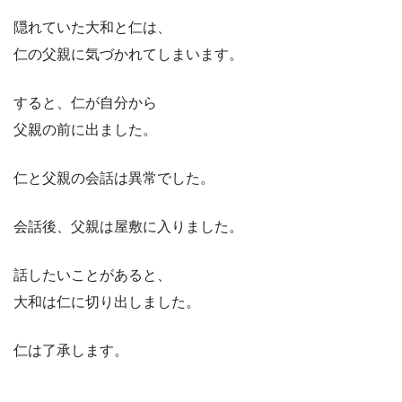
隠れていた大和と仁は、
仁の父親に気づかれてしまいます。
すると、仁が自分から
父親の前に出ました。
仁と父親の会話は異常でした。
会話後、父親は屋敷に入りました。
話したいことがあると、
大和は仁に切り出しました。
仁は了承します。