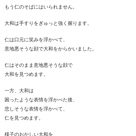
もう仁のそばにはいられません。
大和は手すりをぎゅっと強く握ります。
仁は口元に笑みを浮かべて、
意地悪そうな顔で大和をからかいました。
仁はそのまま意地悪そうな顔で
大和を見つめます。
一方、大和は
困ったような表情を浮かべた後、
悲しそうな表情を浮かべて、
仁を見つめます。
様子のおかしい大和を