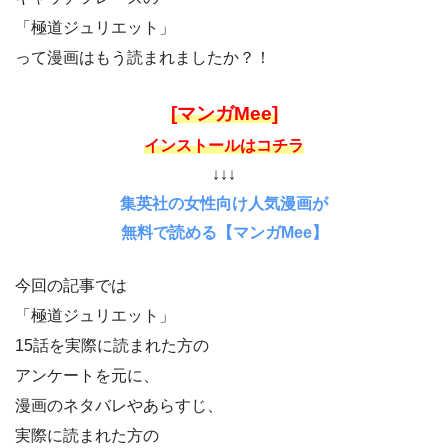
「極道ジュリエット」
って漫画はもう読まれましたか？！
[マンガMee]
インストールはコチラ
↓↓↓
集英社の女性向け人気漫画が
無料で読める【マンガMee】
今回の記事では
「極道ジュリエット」
15話を実際に読まれた方の
アンケートを元に、
漫画のネタバレやあらすじ、
実際に読まれた方の