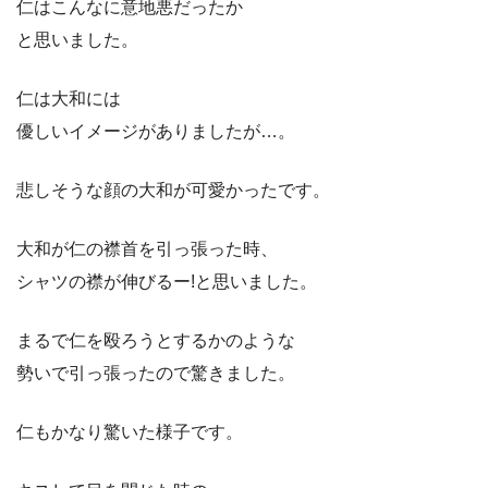
仁はこんなに意地悪だったか
と思いました。
仁は大和には
優しいイメージがありましたが…。
悲しそうな顔の大和が可愛かったです。
大和が仁の襟首を引っ張った時、
シャツの襟が伸びるー!と思いました。
まるで仁を殴ろうとするかのような
勢いで引っ張ったので驚きました。
仁もかなり驚いた様子です。