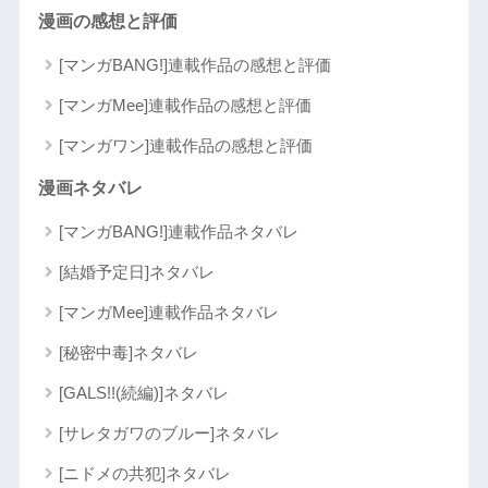
漫画の感想と評価
[マンガBANG!]連載作品の感想と評価
[マンガMee]連載作品の感想と評価
[マンガワン]連載作品の感想と評価
漫画ネタバレ
[マンガBANG!]連載作品ネタバレ
[結婚予定日]ネタバレ
[マンガMee]連載作品ネタバレ
[秘密中毒]ネタバレ
[GALS!!(続編)]ネタバレ
[サレタガワのブルー]ネタバレ
[ニドメの共犯]ネタバレ