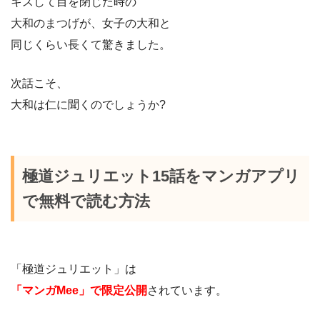
キスして目を閉じた時の
大和のまつげが、女子の大和と
同じくらい長くて驚きました。
次話こそ、
大和は仁に聞くのでしょうか?
極道ジュリエット15話をマンガアプリ
で無料で読む方法
「極道ジュリエット」は
「マンガMee」で限定公開
されています。