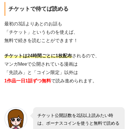
チケットで待てば読める
最初の3話よりあとのお話も
「チケット」というものを使えば、
無料で続きを読むことができます！
チケットは24時間ごとに1枚配布
されるので、
マンガMeeで公開されている漫画は
「先読み」と「コイン限定」以外は
1作品一日1話ずつ無料
で読み進められます。
チケット公開話数を2話以上読みたい時
は、ボーナスコインを使うと無料で読める