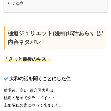
まとめ
極道ジュリエット(漫画)15話あらすじ/
内容ネタバレ
「きっと最後のキス」
大和の話を聞くことにした仁
放課後、高1・百合岡大和は、
極道の息子でクラスメイト・
上狼塚仁の家にやって来ました。