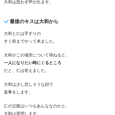
大和は思わず声が出ます。
最後のキスは大和から
大和と仁は手すりの
すぐ前までやって来ました。
大和がこの場所について尋ねると、
一人になりたい時にくるところ
だと、仁は答えました。
大和は少し悲しそうな顔で
返事をします。
仁の父親はいつもあんななのかと、
大和は質問します。