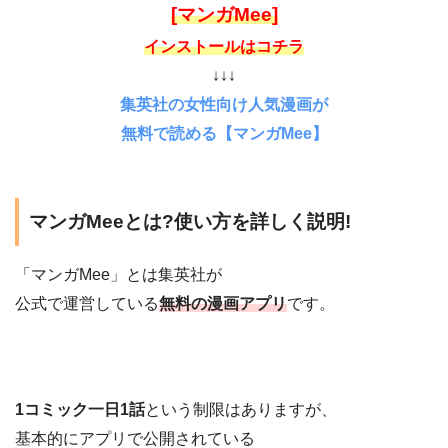
[マンガMee]
インストールはコチラ
↓↓↓
集英社の女性向け人気漫画が
無料で読める【マンガMee】
マンガMeeとは?使い方を詳しく説明!
「マンガMee」とは集英社が
公式で運営している
無料の漫画アプリ
です。
1コミック一日1話
という制限はありますが、
基本的にアプリで公開されている