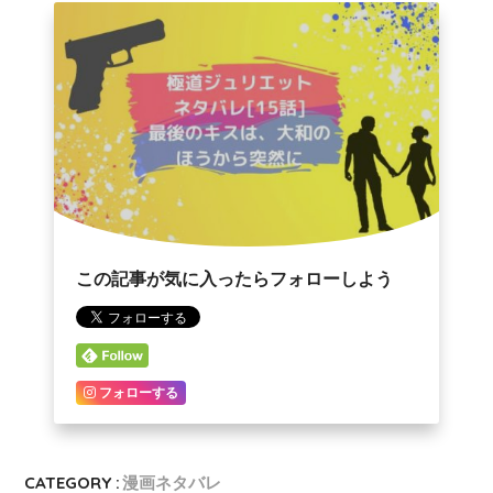
この記事が気に入ったらフォローしよう
フォローする
CATEGORY :
漫画ネタバレ