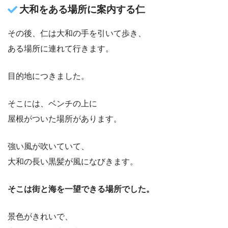
大和をある場所に案内する仁
その後、仁は大和の手を引いて歩き、
ある場所に連れて行きます。
目的地につきました。
そこには、ベンチの上に
屋根がついた場所があります。
強い風が吹いていて、
大和の長い黒髪が風になびきます。
そこは街と海を一望できる場所でした。
景色がきれいで、