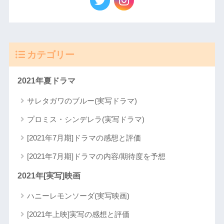
カテゴリー
2021年夏ドラマ
サレタガワのブルー(実写ドラマ)
プロミス・シンデレラ(実写ドラマ)
[2021年7月期]ドラマの感想と評価
[2021年7月期]ドラマの内容/期待度を予想
2021年[実写]映画
ハニーレモンソーダ(実写映画)
[2021年上映]実写の感想と評価