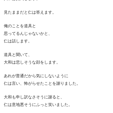
見たままだと仁は答えます。
俺のことを道具と
思ってるんじゃないかと、
仁は話します。
道具と聞いて、
大和は悲しそうな顔をします。
あれが普通だから気にしないように
仁は言い、怖がらせたことを謝りました。
大和も申し訳なさそうに謝ると、
仁は意地悪そうにふっと笑いました。