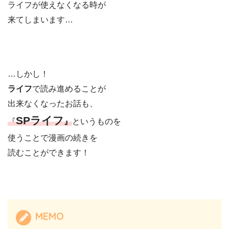
ライフが使えなくなる時が
来てしまいます…
…しかし！
ライフ
で読み進めることが
出来なくなったお話も、
SPライフ
『
』
というものを
使うことで漫画の続きを
読むことができます！
MEMO