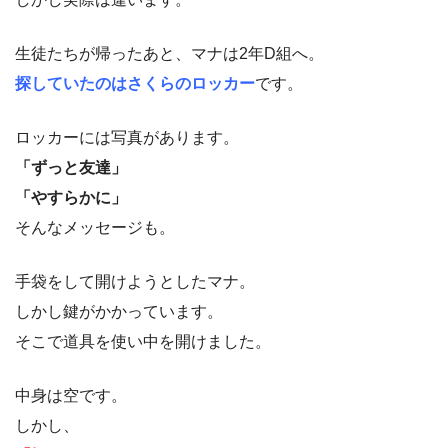
生徒たちが帰ったあと、マナは2年D組へ。
探していたのはさくらのロッカー
です。
ロッカーには写真があります。
「ずっと友達」
「やすらかに」
そんなメッセージも。
手袋をして開けようとしたマナ。
しかし鍵がかかっています。
そこで道具を使い中を開けました。
中身は空です。
しかし、