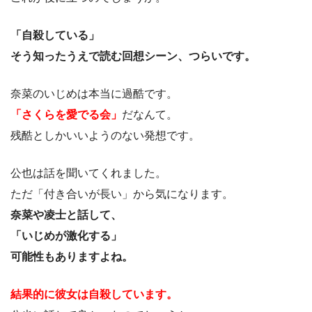
「自殺している」
そう知ったうえで読む回想シーン、つらいです。
奈菜のいじめは本当に過酷です。
「さくらを愛でる会」
だなんて。
残酷としかいいようのない発想です。
公也は話を聞いてくれました。
ただ「付き合いが長い」から気になります。
奈菜や凌士と話して、
「いじめが激化する」
可能性もありますよね。
結果的に彼女は自殺しています。