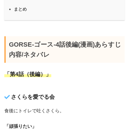
まとめ
GORSE-ゴース-4話後編(漫画)あらすじ
内容/ネタバレ
「第4話（後編）」
さくらを愛でる会
食後にトイレで吐くさくら。
「頑張りたい」