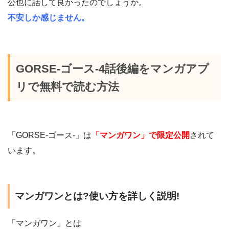
公也に話して良かったのでしょうか。
不安しか感じません。
GORSE-ゴース-4話後編をマンガアプ
リで無料で読む方法
「GORSE-ゴース-」は
「マンガワン」で限定公開
されて
います。
マンガワンとは?使い方を詳しく説明!
「マンガワン」とは