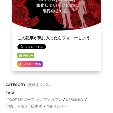
この記事が気に入ったらフォローしよう
フォローする
CATEGORY :
漫画ネタバレ
TAGS :
GORSE-ゴース-
マンガワン
兄崎ゆな
徳川トモ
田中渉
裏サンデー