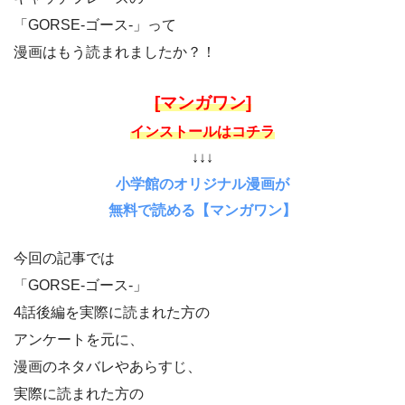
「GORSE-ゴース-」って
漫画はもう読まれましたか？！
[マンガワン]
インストールはコチラ
↓↓↓
小学館のオリジナル漫画が
無料で読める【マンガワン】
今回の記事では
「GORSE-ゴース-」
4話後編を実際に読まれた方の
アンケートを元に、
漫画のネタバレやあらすじ、
実際に読まれた方の