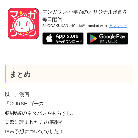
マンガワン-小学館のオリジナル漫画を
毎日配信
SHOGAKUKAN INC.
無料
posted with
アプリーチ
まとめ
以上、漫画
「GORSE-ゴース-」
4話後編のネタバレやあらすじ、
実際に読まれた方の感想や
結末予想についてでした！