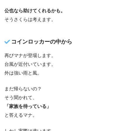
公也なら助けてくれるかも。
そうさくらは考えます。
コインロッカーの中から
再びマナが登場します。
台風が近付いています。
外は強い雨と風。
まだ帰らないの？
そう聞かれて、
「家族を待っている」
と答えるマナ。
しかし実際は違います。