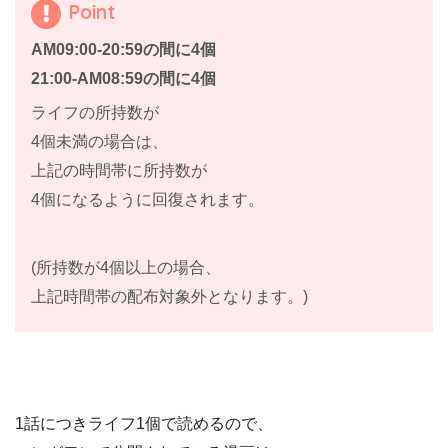
Point
AM09:00-20:59の間に4個
21:00-AM08:59の間に4個
ライフの所持数が
4個未満の場合は、
上記の時間帯に所持数が
4個になるように回復されます。
(所持数が4個以上の場合、
上記時間帯の配布対象外となります。)
1話につきライフ1個で読めるので、