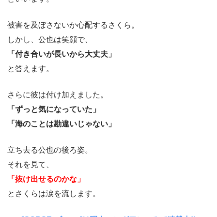
被害を及ぼさないか心配するさくら。
しかし、公也は笑顔で、
「付き合いが長いから大丈夫」
と答えます。
さらに彼は付け加えました。
「ずっと気になっていた」
「海のことは勘違いじゃない」
立ち去る公也の後ろ姿。
それを見て、
「抜け出せるのかな」
とさくらは涙を流します。