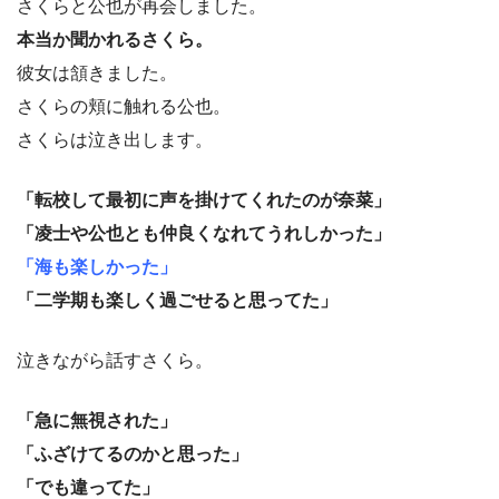
さくらと公也が再会しました。
本当か聞かれるさくら。
彼女は頷きました。
さくらの頬に触れる公也。
さくらは泣き出します。
「転校して最初に声を掛けてくれたのが奈菜」
「凌士や公也とも仲良くなれてうれしかった」
「海も楽しかった」
「二学期も楽しく過ごせると思ってた」
泣きながら話すさくら。
「急に無視された」
「ふざけてるのかと思った」
「でも違ってた」