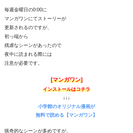
毎週金曜日の0:00に
マンガワンにてストーリーが
更新されるのですが、
初っ端から
残虐なシーンがあったので
夜中に読まれる際には
注意が必要です。
[マンガワン]
インストールはコチラ
↓↓↓
小学館のオリジナル漫画が
無料で読める【マンガワン】
猟奇的なシーンが多めですが、