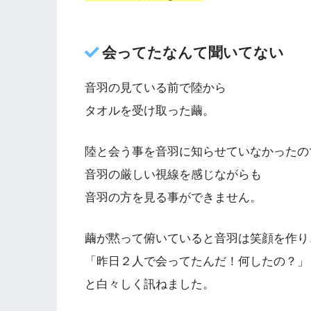
会ってたなんて聞いてない
音羽の見ている前で陸から
タオルを受け取った繭。
陸と会う事を音羽に知らせていなかったの
音羽の厳しい視線を感じながらも
音羽の方を見る事ができません。
繭が黙って俯いていると音羽は笑顔を作り
「昨日２人で会ってたんだ！何したの？」
と白々しく訊ねました。