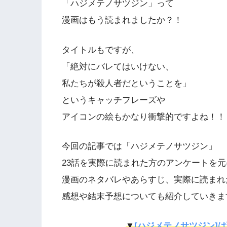
「ハジメテノサツジン」って
漫画はもう読まれましたか？！
タイトルもですが、
「絶対にバレてはいけない、
私たちが殺人者だということを」
というキャッチフレーズや
アイコンの絵もかなり衝撃的ですよね！！
今回の記事では「ハジメテノサツジン」
23話を実際に読まれた方のアンケートを元
漫画のネタバレやあらすじ、実際に読まれ
感想や結末予想についても紹介していきま
▼
[ハジメテノサツジン]は