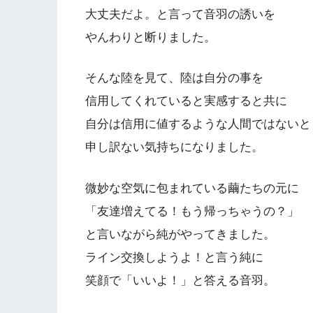
大丈夫だよ。と言って音羽の誘いを
やんわりと断りました。
そんな陸を見て、陸は自分の事を
信用してくれていると実感すると共に
自分は信用に値するような人間ではないと
申し訳ない気持ちになりました。
微妙な空気に包まれている繭たちの元に
「友達増えてる！もう帰っちゃうの？」
と言いながら純がやってきました。
ライン交換しようよ！と言う純に
笑顔で「いいよ！」と答える音羽。