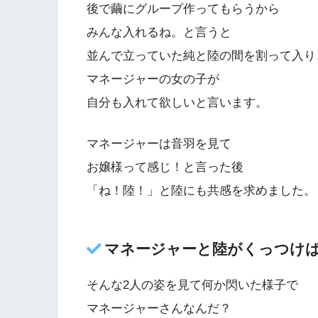
後で繭にグループ作ってもらうから
みんな入れるね。と言うと
並んで立っていた純と陸の間を割って入り
マネージャーの女の子が
自分も入れて欲しいと言います。
マネージャーは音羽を見て
お嬢様って感じ！と言った後
「ね！陸！」と陸にも共感を求めました。
マネージャーと陸がくっつけ
そんな2人の姿を見て何か閃いた様子で
マネージャーさんなんだ？