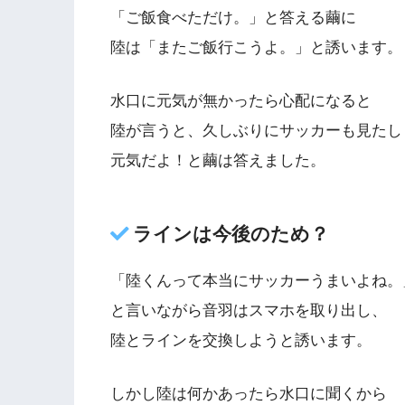
「ご飯食べただけ。」と答える繭に
陸は「またご飯行こうよ。」と誘います。
水口に元気が無かったら心配になると
陸が言うと、久しぶりにサッカーも見たし
元気だよ！と繭は答えました。
ラインは今後のため？
「陸くんって本当にサッカーうまいよね。
と言いながら音羽はスマホを取り出し、
陸とラインを交換しようと誘います。
しかし陸は何かあったら水口に聞くから