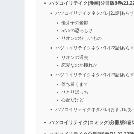
ハツコイリテイク(漫画)分冊版8巻/21,
ハツコイリテイクネタバレ[21話]あら
優芽子の憂鬱
SNSの恐ろしさ
リオンの欲しいもの
ハツコイリテイクネタバレ[22話]あら
リオンの過去
恋愛なのか憧れか
ハツコイリテイクネタバレ[23話]あら
落ち着くまで
ひとりぼっち
心配だけど
ハツコイリテイクネタバレ[おまけ6]あ
ハツコイリテイク(コミック)分冊版8巻/21
ハツコイリテイク分冊版8巻/21,22,