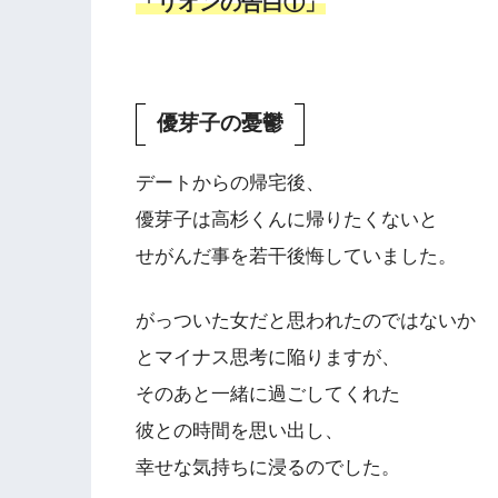
「リオンの告白①」
優芽子の憂鬱
デートからの帰宅後、
優芽子は高杉くんに帰りたくないと
せがんだ事を若干後悔していました。
がっついた女だと思われたのではないか
とマイナス思考に陥りますが、
そのあと一緒に過ごしてくれた
彼との時間を思い出し、
幸せな気持ちに浸るのでした。