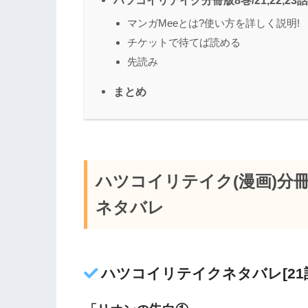
マンガMeeとは?使い方を詳しく説明!
チケットで待てば読める
先読み
まとめ
ハツコイリテイク(漫画)分冊版8
ネタバレ
ハツコイリテイクネタバレ[21