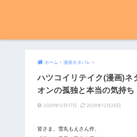
ホーム
漫画ネタバレ
ハツコイリテイク(漫画)ネタバレ
オンの孤独と本当の気持ち
2020年12月17日
2020年12月20日
皆さま、雪丸もえさん作、