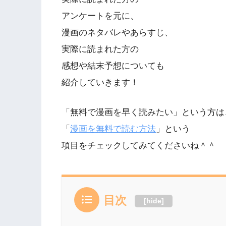
アンケートを元に、
漫画のネタバレやあらすじ、
実際に読まれた方の
感想や結末予想についても
紹介していきます！
「無料で漫画を早く読みたい」という方は
「
漫画を無料で読む方法
」という
項目をチェックしてみてくださいね＾＾
目次
[
hide
]