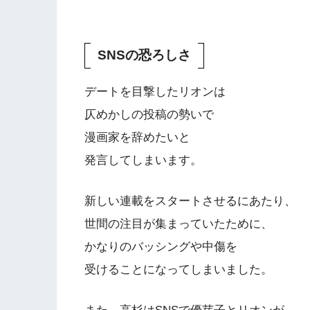
SNSの恐ろしさ
デートを目撃したリオンは
仄めかしの投稿の勢いで
漫画家を辞めたいと
発言してしまいます。
新しい連載をスタートさせるにあたり、
世間の注目が集まっていたために、
かなりのバッシングや中傷を
受けることになってしまいました。