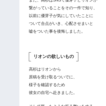
また、高杉はSNSで優芽子とリオンが
繋がっていることをその一件で知り、
以前に優芽子が気にしていたことに
ついて合点がいき、心配させまいと
嘘をついた事を後悔しました。
リオンの欲しいもの
高杉はリオンから
原稿を受け取るついでに、
様子を確認するため
彼女の自宅へ赴きました。