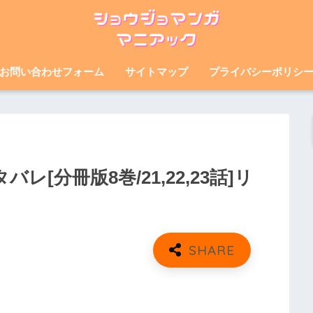
お問い合わせフォーム
サイトマップ
プライバシーポリシ
[分冊版8巻/21,22,23話]リ