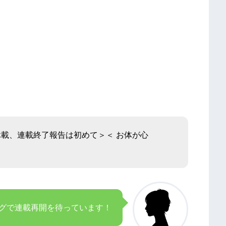
載、連載終了報告は初めて＞＜ お体が心
グで連載再開を待っています！