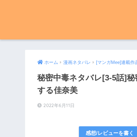
ホーム
漫画ネタバレ
[マンガMee]連載
秘密中毒ネタバレ[3-5話
する佳奈美
2022年6月11日
感想/レビューを書く