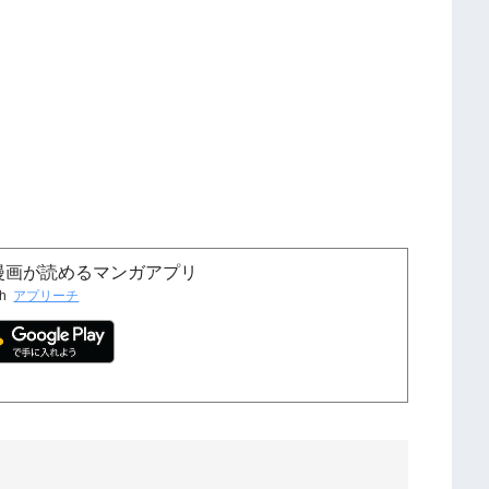
女漫画が読めるマンガアプリ
th
アプリーチ