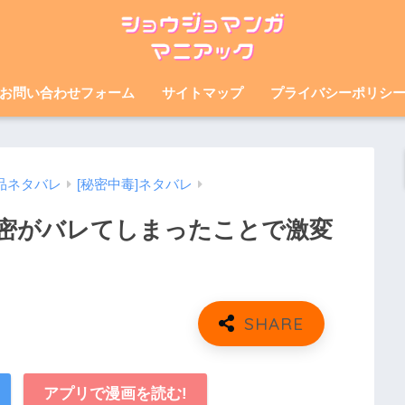
お問い合わせフォーム
サイトマップ
プライバシーポリシ
作品ネタバレ
[秘密中毒]ネタバレ
]秘密がバレてしまったことで激変
アプリで漫画を読む!