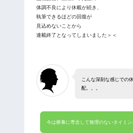
体調不良により休載が続き、
執筆できるほどの回復が
見込めないことから
連載終了となってしまいました＞＜
こんな深刻な感じでの休
配。。。
今は療養に専念して無理のないタイミン