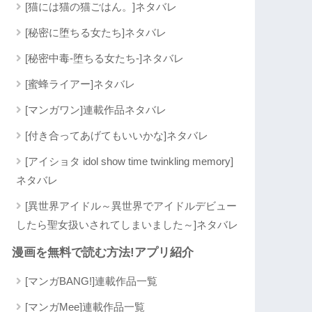
[猫には猫の猫ごはん。]ネタバレ
[秘密に堕ちる女たち]ネタバレ
[秘密中毒-堕ちる女たち-]ネタバレ
[蜜蜂ライアー]ネタバレ
[マンガワン]連載作品ネタバレ
[付き合ってあげてもいいかな]ネタバレ
[アイショタ idol show time twinkling memory]
ネタバレ
[異世界アイドル～異世界でアイドルデビュー
したら聖女扱いされてしまいました～]ネタバレ
漫画を無料で読む方法!アプリ紹介
[マンガBANG!]連載作品一覧
[マンガMee]連載作品一覧