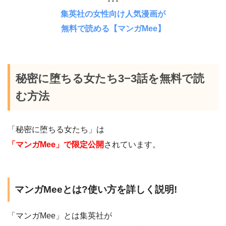
集英社の女性向け人気漫画が
無料で読める【マンガMee】
秘密に堕ちる女たち3−3話を無料で読
む方法
「秘密に堕ちる女たち」は
「マンガMee」で限定公開
されています。
マンガMeeとは?使い方を詳しく説明!
「マンガMee」とは集英社が