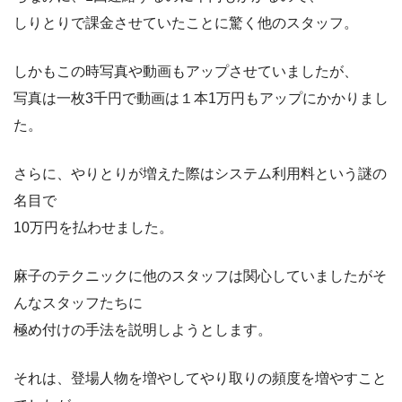
しりとりで課金させていたことに驚く他のスタッフ。
しかもこの時写真や動画もアップさせていましたが、
写真は一枚3千円で動画は１本1万円もアップにかかりまし
た。
さらに、やりとりが増えた際はシステム利用料という謎の
名目で
10万円を払わせました。
麻子のテクニックに他のスタッフは関心していましたがそ
んなスタッフたちに
極め付けの手法を説明しようとします。
それは、登場人物を増やしてやり取りの頻度を増やすこと