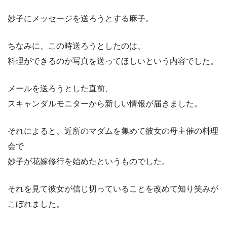
妙子にメッセージを送ろうとする麻子。
ちなみに、この時送ろうとしたのは、
料理ができるのか写真を送ってほしいという内容でした。
メールを送ろうとした直前、
スキャンダルモニターから新しい情報が届きました。
それによると、近所のマダムを集めて彼女の母主催の料理
会で
妙子が花嫁修行を始めたというものでした。
それを見て彼女が信じ切っていることを改めて知り笑みが
こぼれました。