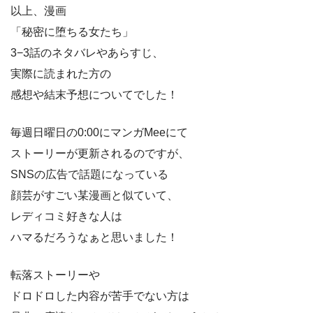
以上、漫画
「秘密に堕ちる女たち」
3−3話のネタバレやあらすじ、
実際に読まれた方の
感想や結末予想についてでした！
毎週日曜日の0:00にマンガMeeにて
ストーリーが更新されるのですが、
SNSの広告で話題になっている
顔芸がすごい某漫画と似ていて、
レディコミ好きな人は
ハマるだろうなぁと思いました！
転落ストーリーや
ドロドロした内容が苦手でない方は