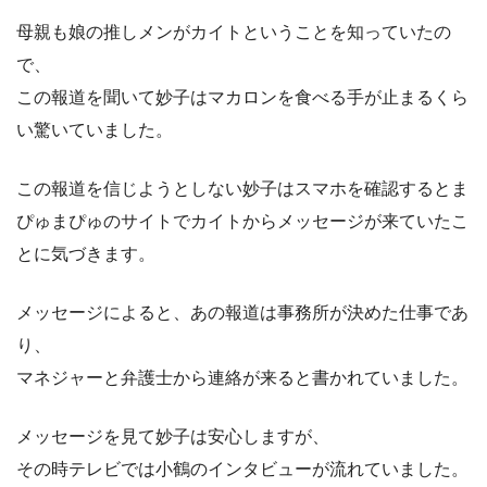
母親も娘の推しメンがカイトということを知っていたの
で、
この報道を聞いて妙子はマカロンを食べる手が止まるくら
い驚いていました。
この報道を信じようとしない妙子はスマホを確認するとま
ぴゅまぴゅのサイトでカイトからメッセージが来ていたこ
とに気づきます。
メッセージによると、あの報道は事務所が決めた仕事であ
り、
マネジャーと弁護士から連絡が来ると書かれていました。
メッセージを見て妙子は安心しますが、
その時テレビでは小鶴のインタビューが流れていました。