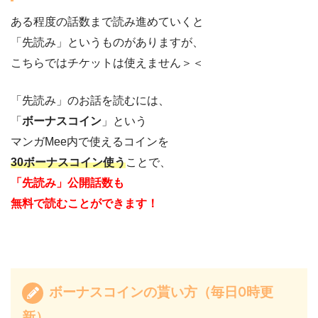
ある程度の話数まで読み進めていくと
「先読み」というものがありますが、
こちらではチケットは使えません＞＜
「先読み」のお話を読むには、
「
ボーナスコイン
」という
マンガMee内で使えるコインを
30ボーナスコイン使う
ことで、
「先読み」公開話数も
無料で読むことができます！
ボーナスコインの貰い方（毎日0時更
新）