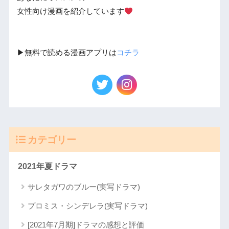
女性向け漫画を紹介しています
▶︎無料で読める漫画アプリは
コチラ
カテゴリー
2021年夏ドラマ
サレタガワのブルー(実写ドラマ)
プロミス・シンデレラ(実写ドラマ)
[2021年7月期]ドラマの感想と評価