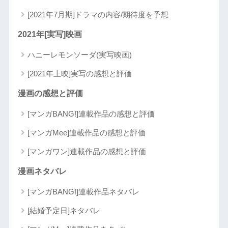
[2021年7月期]ドラマの内容/期待度を予想
2021年[実写]映画
ハニーレモンソーダ(実写映画)
[2021年上映]実写の感想と評価
漫画の感想と評価
[マンガBANG!]連載作品の感想と評価
[マンガMee]連載作品の感想と評価
[マンガワン]連載作品の感想と評価
漫画ネタバレ
[マンガBANG!]連載作品ネタバレ
[結婚予定日]ネタバレ