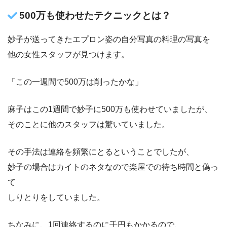
500万も使わせたテクニックとは？
妙子が送ってきたエプロン姿の自分写真の料理の写真を
他の女性スタッフが見つけます。
「この一週間で500万は削ったかな」
麻子はこの1週間で妙子に500万も使わせていましたが、
そのことに他のスタッフは驚いていました。
その手法は連絡を頻繁にとるということでしたが、
妙子の場合はカイトのネタなので楽屋での待ち時間と偽っ
て
しりとりをしていました。
ちなみに、1回連絡するのに千円もかかるので、