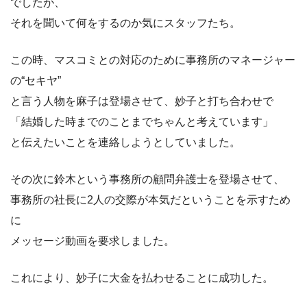
でしたが、
それを聞いて何をするのか気にスタッフたち。
この時、マスコミとの対応のために事務所のマネージャー
の“セキヤ”
と言う人物を麻子は登場させて、妙子と打ち合わせで
「結婚した時までのことまでちゃんと考えています」
と伝えたいことを連絡しようとしていました。
その次に鈴木という事務所の顧問弁護士を登場させて、
事務所の社長に2人の交際が本気だということを示すため
に
メッセージ動画を要求しました。
これにより、妙子に大金を払わせることに成功した。