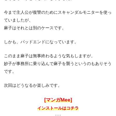
今まで主人公が復讐のためにスキャンダルモニターを使っ
ていましたが、
麻子はそれとは別のケースです。
しかも、バッドエンドになっています。
このまま麻子は無事終わるような気もしますが、
妙子が事務所に乗り込んで麻子を襲うというのもありそう
です。
次回はどうなるか楽しみです。
[マンガMee]
インストールはコチラ
↓↓↓