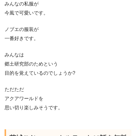
みんなの私服が
今風で可愛いです。
ノブエの服装が
一番好きです。
みんなは
郷土研究部のためという
目的を覚えているのでしょうか?
ただただ
アクアワールドを
思い切り楽しみそうです。