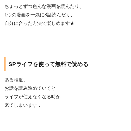
ちょっとずつ色んな漫画を読んだり、
1つの漫画を一気に8話読んだり、
自分に合った方法で楽しめます★
SPライフを使って無料で読める
ある程度、
お話を読み進めていくと
ライフが使えなくなる時が
来てしまいます…