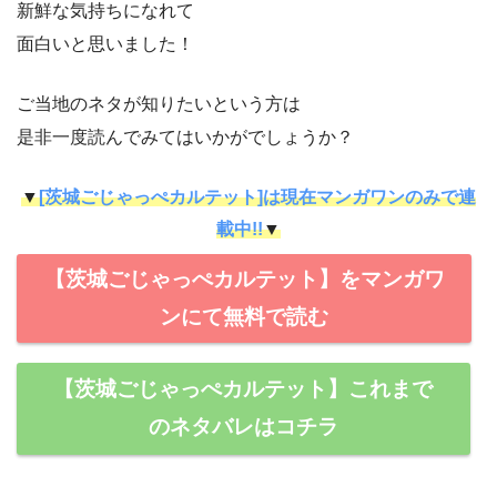
新鮮な気持ちになれて
面白いと思いました！
ご当地のネタが知りたいという方は
是非一度読んでみてはいかがでしょうか？
▼
[茨城ごじゃっぺカルテット]は現在マンガワンのみで連
載中!!
▼
【茨城ごじゃっぺカルテット】をマンガワ
ンにて無料で読む
【茨城ごじゃっぺカルテット】これまで
のネタバレはコチラ