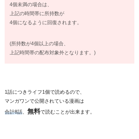
4個未満の場合は、
上記の時間帯に所持数が
4個になるように回復されます。
(所持数が4個以上の場合、
上記時間帯の配布対象外となります。)
1話につきライフ1個で読めるので、
マンガワンで公開されている漫画は
無料
合計8話
、
で読むことが出来ます。