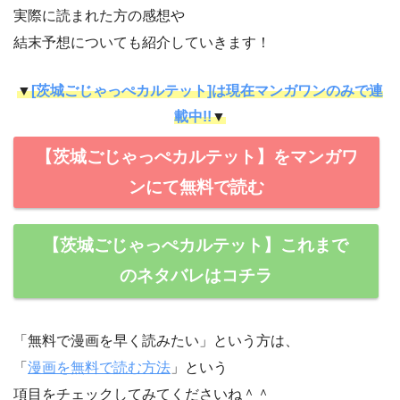
実際に読まれた方の感想や
結末予想についても紹介していきます！
▼
[茨城ごじゃっぺカルテット]は現在マンガワンのみで連
載中!!
▼
【茨城ごじゃっぺカルテット】をマンガワ
ンにて無料で読む
【茨城ごじゃっぺカルテット】これまで
のネタバレはコチラ
「無料で漫画を早く読みたい」という方は、
「
漫画を無料で読む方法
」という
項目をチェックしてみてくださいね＾＾