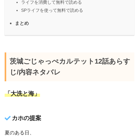
ライフを消費して無料で読める
SPライフを使って無料で読める
まとめ
茨城ごじゃっぺカルテット12話あらす
じ/内容ネタバレ
「大洗と海」
カホの提案
夏のある日、