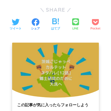
SHARE
LINE
ツイート
シェア
はてブ
Pocket
この記事が気に入ったらフォローしよう