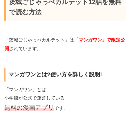
茨城ごじゃっぺカルテット12話を無料
で読む方法
「茨城ごじゃっぺカルテット」は
「マンガワン」で限定公
開
されています。
マンガワンとは?使い方を詳しく説明!
「マンガワン」とは
小学館が公式で運営している
無料の漫画アプリ
です。