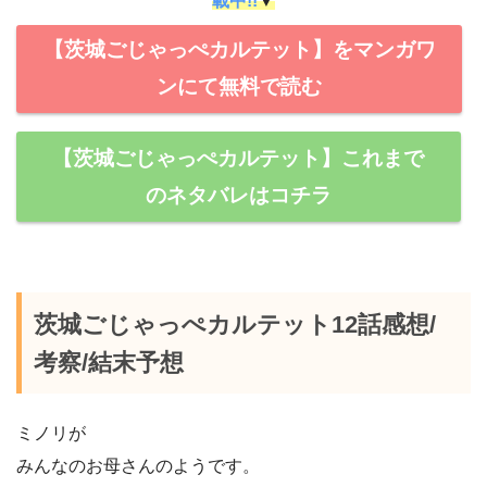
載中!!
▼
【茨城ごじゃっぺカルテット】をマンガワ
ンにて無料で読む
【茨城ごじゃっぺカルテット】これまで
のネタバレはコチラ
茨城ごじゃっぺカルテット12話感想/
考察/結末予想
ミノリが
みんなのお母さんのようです。