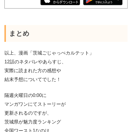
まとめ
以上、漫画「茨城ごじゃっぺカルテット」
12話のネタバレやあらすじ、
実際に読まれた方の感想や
結末予想についてでした！
隔週火曜日の0:00に
マンガワンにてストーリーが
更新されるのですが、
茨城県が魅力度ランキング
全国ワースト1なのは