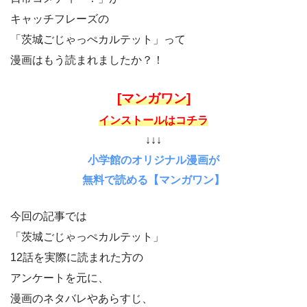
キャッチフレーズの
「茨城ごじゃっぺカルテット」って
漫画はもう読まれましたか？！
[マンガワン]
インストールはコチラ
↓↓↓
小学館のオリジナル漫画が
無料で読める【マンガワン】
今回の記事では
「茨城ごじゃっぺカルテット」
12話を実際に読まれた方の
アンケートを元に、
漫画のネタバレやあらすじ、