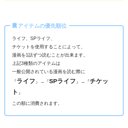
アイテムの優先順位
ライフ、SPライフ、
チケットを使用することによって、
漫画を1話ずつ読むことが出来ます。
上記3種類のアイテムは
一般公開されている漫画を読む際に
ライフ
SPライフ
チケッ
『
』→『
』→『
ト
』
この順に消費されます。