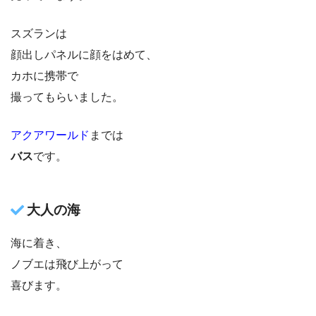
スズランは
顔出しパネルに顔をはめて、
カホに携帯で
撮ってもらいました。
アクアワールド
までは
バス
です。
大人の海
海に着き、
ノブエは飛び上がって
喜びます。