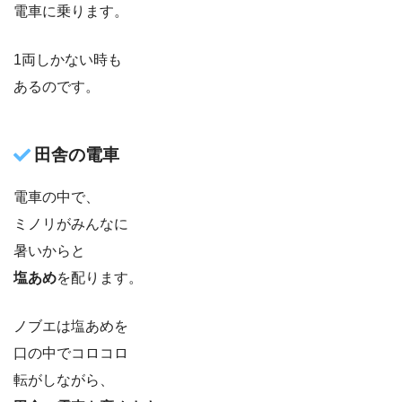
電車に乗ります。
1両しかない時も
あるのです。
田舎の電車
電車の中で、
ミノリがみんなに
暑いからと
塩あめ
を配ります。
ノブエは塩あめを
口の中でコロコロ
転がしながら、