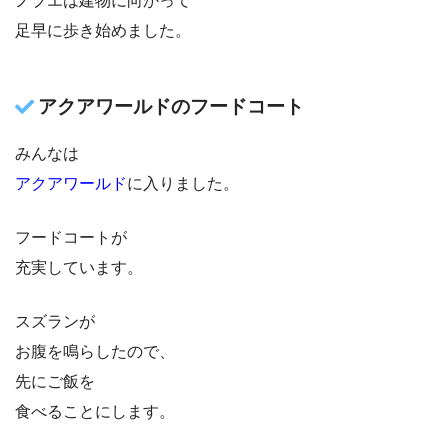
ノブエは建物に向かって
足早に歩き始めました。
アクアワールドのフードコート
みんなは
アクアワールド
に入りました。
フードコートが
充実しています。
スズランが
お腹を鳴らしたので、
先にご飯を
食べることにします。