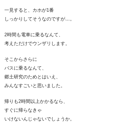
一見すると、カホが1番
しっかりしてそうなのですが…。
2時間も電車に乗るなんて、
考えただけでウンザリします。
そこからさらに
バスに乗るなんて、
郷土研究のためとはいえ、
みんなすごいと思いました。
帰りも2時間以上かかるなら、
すぐに帰らなきゃ
いけないんじゃないでしょうか。