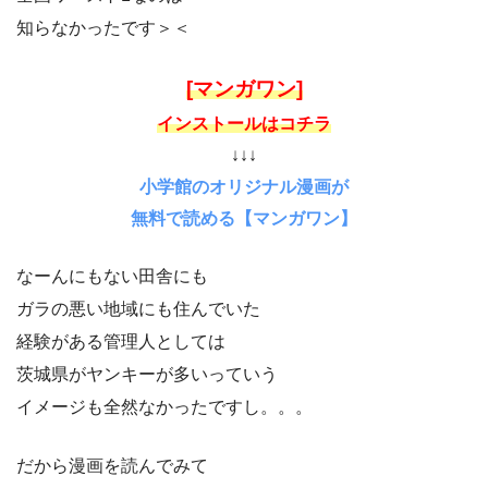
知らなかったです＞＜
[マンガワン]
インストールはコチラ
↓↓↓
小学館のオリジナル漫画が
無料で読める【マンガワン】
なーんにもない田舎にも
ガラの悪い地域にも住んでいた
経験がある管理人としては
茨城県がヤンキーが多いっていう
イメージも全然なかったですし。。。
だから漫画を読んでみて