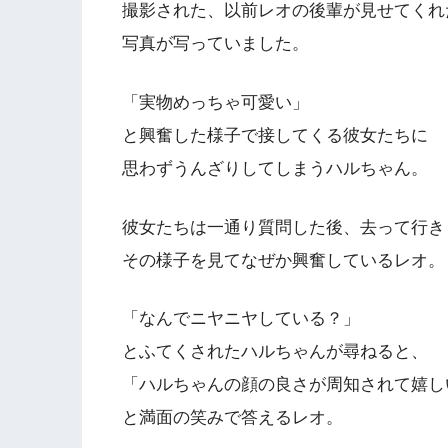
撮影された、以前レオの後輩が見せてくれ
写真が写っていました。
「実物めっちゃ可愛い」
と興奮した様子で接してくる彼女たちに
思わずうんざりしてしまうハルちゃん。
彼女たちは一通り質問した後、去って行き
その様子を見てなぜか興奮しているレオ。
「なんでニヤニヤしている？」
とふてくされたハルちゃんが尋ねると、
「ハルちゃんの顔の良さが周知されて嬉し
と満面の笑みで答えるレオ。