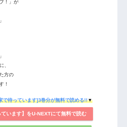
ブ！」が
」
」
に、
た方の
す！
お家で待っています]3巻分が無料で読める!!
▼
ています】をU-NEXTにて無料で読む