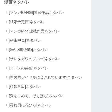
漫画ネタバレ
[マンガBANG!]連載作品ネタバレ
[結婚予定日]ネタバレ
[マンガMee]連載作品ネタバレ
[秘密中毒]ネタバレ
[GALS!!(続編)]ネタバレ
[サレタガワのブルー]ネタバレ
[ニドメの共犯]ネタバレ
[国民的アイドルに脅されています]ネタバレ
[奴隷学級]ネタバレ
[愛をこめて、ぼちぼち]ネタバレ
[濡れ刃に花びら]ネタバレ