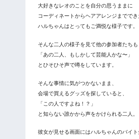
大好きなレオのことを自分の思うままに
コーディネートからヘアアレンジまででき
ハルちゃんはとってもご満悦な様子です。
そんな二人の様子を見て他の参加者たちも
「あの二人、もしかして芸能人かな〜」
とひそひそ声で噂をしています。
そんな事情に気がつかないまま、
会場で買えるグッズを探していると、
「この人ですよね！？」
と知らない誰かから声をかけられる二人。
彼女が見せる画面にはハルちゃんのバイト