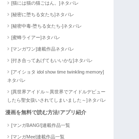
[猫には猫の猫ごはん。]ネタバレ
[秘密に堕ちる女たち]ネタバレ
[秘密中毒-堕ちる女たち-]ネタバレ
[蜜蜂ライアー]ネタバレ
[マンガワン]連載作品ネタバレ
[付き合ってあげてもいいかな]ネタバレ
[アイショタ idol show time twinkling memory]
ネタバレ
[異世界アイドル～異世界でアイドルデビュー
したら聖女扱いされてしまいました～]ネタバレ
漫画を無料で読む方法!アプリ紹介
[マンガBANG!]連載作品一覧
[マンガMee]連載作品一覧