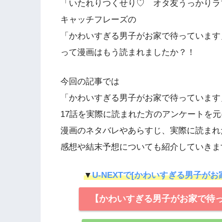
「いたれりつくせり♡ オタ友うっかりラ
キャッチフレーズの
「かわいすぎる男子がお家で待っています
って漫画はもう読まれましたか？！
今回の記事では
「かわいすぎる男子がお家で待っています
17話を実際に読まれた方のアンケートを元
漫画のネタバレやあらすじ、実際に読まれ
感想や結末予想についても紹介していきま
▼
U-NEXTで[かわいすぎる男子が
【かわいすぎる男子がお家で待っ