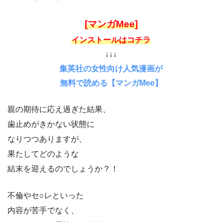
[マンガMee]
インストールはコチラ
↓↓↓
集英社の女性向け人気漫画が
無料で読める【マンガMee】
親の期待に応え過ぎた結果、
歯止めがきかない状態に
なりつつありますが、
果たしてどのような
結末を迎えるのでしょうか？！
不倫やセ○レといった
内容が苦手でなく、