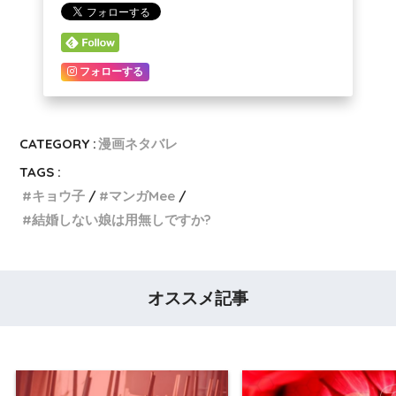
フォローする
CATEGORY :
漫画ネタバレ
TAGS :
キョウ子
マンガMee
結婚しない娘は用無しですか?
オススメ記事