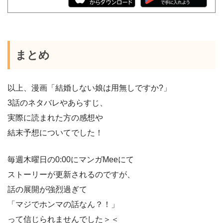
まとめ
以上、漫画「結婚しない娘は用無しですか?」
3話のネタバレやあらすじ、
実際に読まれた方の感想や
結末予想についてでした！
毎週木曜日の0:00にマンガMeeにて
ストーリーが更新されるのですが、
話の展開が強烈過ぎて
「マジでホンマの話なん？！」
って信じられませんでした＞＜