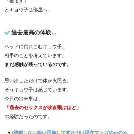
「寝ます」
とキョウ子は部屋へ。
過去最高の体験…
ベッドに倒れこむキョウ子。
相手のことを考えています。
まだ感触が残っているのです。
思い出しただけで体が火照る。
そうキョウ子は感じています。
今日の出来事は、
「過去のセックスが吹き飛ぶほど」
の経験だったのです。
▼
[結婚しない娘は用無しですか?]は現在マンガMeeのみ