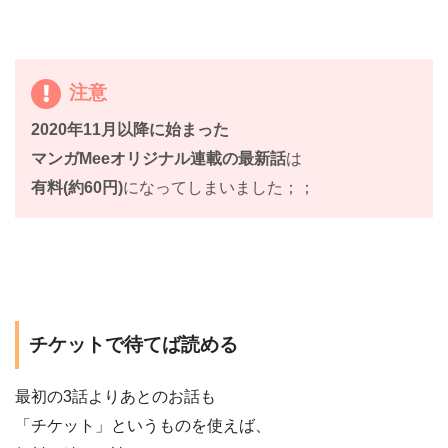
注意
2020年11月以降に始まった
マンガMeeオリジナル連載の最新話
は
有料(約60円)
になってしまいました；；
チケットで待てば読める
最初の3話よりあとのお話も
「チケット」というものを使えば、