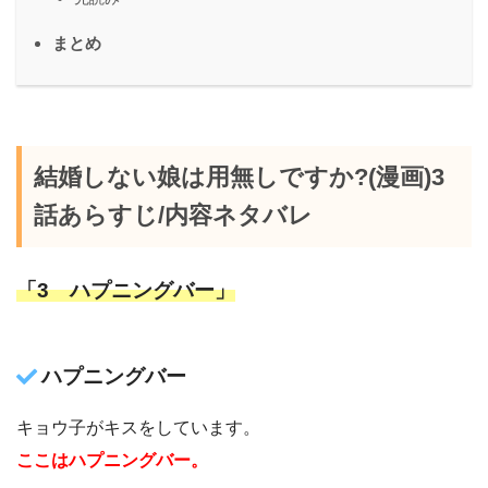
まとめ
結婚しない娘は用無しですか?(漫画)3
話あらすじ/内容ネタバレ
「3 ハプニングバー」
ハプニングバー
キョウ子がキスをしています。
ここはハプニングバー。