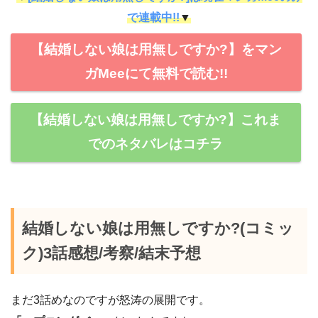
で連載中!!
▼
【結婚しない娘は用無しですか?】をマン
ガMeeにて無料で読む!!
【結婚しない娘は用無しですか?】これま
でのネタバレはコチラ
結婚しない娘は用無しですか?(コミッ
ク)3話感想/考察/結末予想
まだ3話めなのですが怒涛の展開です。