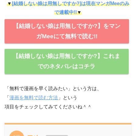
▼
[結婚しない娘は用無しですか?]は現在マンガMeeのみ
で連載中!!
▼
【結婚しない娘は用無しですか?】をマン
ガMeeにて無料で読む!!
【結婚しない娘は用無しですか?】これま
でのネタバレはコチラ
「無料で漫画を早く読みたい」という方は、
「
漫画を無料で読む方法
」という
項目をチェックしてみてくださいね＾＾