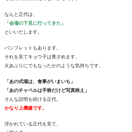
なんと正代は、
「会場の下見に行ってきた」
といいだします。
パンフレットもあります。
それを見てキョウ子は青ざめます。
火あぶりにでもなったかのような気持ちです。
「あの式場は、食事がいまいち」
「あのチャペルは手狭だけど写真映え」
そんな説明を続ける正代。
かなり上機嫌です。
浮かれている正代を見て、