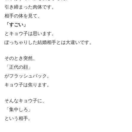
引き締まった肉体です。
相手の体を見て、
「すごい」
とキョウ子は思います。
ぽっちゃりした結婚相手とは大違いです。
そのとき突然、
「正代の顔」
がフラッシュバック。
キョウ子は焦ります。
そんなキョウ子に、
「集中しろ」
という相手。