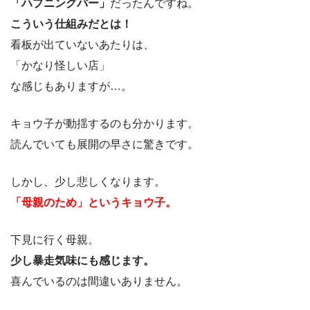
「ハプニングバー」
だったんですね。
こういう仕組みだとは！
看板が出ていないあたりは、
「かなり怪しい店」
な感じもありますが…。
キョウ子が動揺するのも分かります。
読んでいても展開の早さに驚きです。
しかし、少し悲しくなります。
「母親のため」というキョウ子。
下見に行く母親。
少し暴走気味にも感じます。
喜んでいるのは間違いありません。