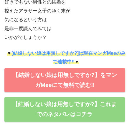
好きでもない男性との結婚を
控えたアラサー女子のゆく末が
気になるという方は
是非一度読んでみては
いかがでしょうか？
▼
[結婚しない娘は用無しですか?]は現在マンガMeeのみ
で連載中!!
▼
【結婚しない娘は用無しですか?】をマン
ガMeeにて無料で読む!!
【結婚しない娘は用無しですか?】これま
でのネタバレはコチラ