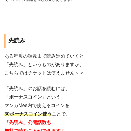
先読み
ある程度の話数まで読み進めていくと
「先読み」というものがありますが、
こちらではチケットは使えません＞＜
「先読み」のお話を読むには、
「
ボーナスコイン
」という
マンガMee内で使えるコインを
30ボーナスコイン使う
ことで、
「先読み」公開話数も
無料で読むことができます！