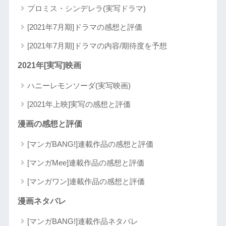
プロミス・シンデレラ(実写ドラマ)
[2021年7月期]ドラマの感想と評価
[2021年7月期]ドラマの内容/期待度を予想
2021年[実写]映画
ハニーレモンソーダ(実写映画)
[2021年上映]実写の感想と評価
漫画の感想と評価
[マンガBANG!]連載作品の感想と評価
[マンガMee]連載作品の感想と評価
[マンガワン]連載作品の感想と評価
漫画ネタバレ
[マンガBANG!]連載作品ネタバレ