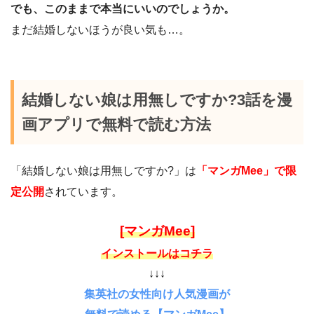
でも、このままで本当にいいのでしょうか。
まだ結婚しないほうが良い気も…。
結婚しない娘は用無しですか?3話を漫
画アプリで無料で読む方法
「結婚しない娘は用無しですか?」は
「マンガMee」で限
定公開
されています。
[マンガMee]
インストールはコチラ
↓↓↓
集英社の女性向け人気漫画が