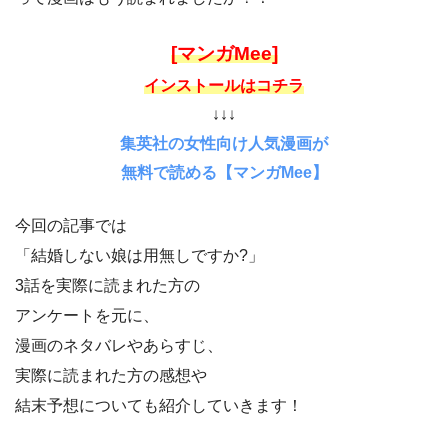
[マンガMee]
インストールはコチラ
↓↓↓
集英社の女性向け人気漫画が
無料で読める【マンガMee】
今回の記事では
「結婚しない娘は用無しですか?」
3話を実際に読まれた方の
アンケートを元に、
漫画のネタバレやあらすじ、
実際に読まれた方の感想や
結末予想についても紹介していきます！