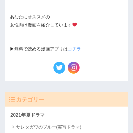
あなたにオススメの
女性向け漫画を紹介しています
▶︎無料で読める漫画アプリは
コチラ
カテゴリー
2021年夏ドラマ
サレタガワのブルー(実写ドラマ)