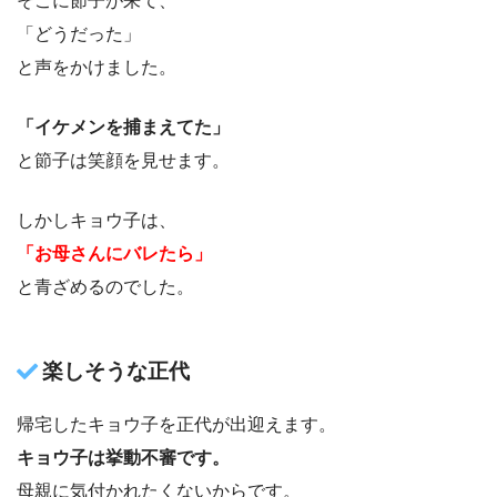
そこに節子が来て、
「どうだった」
と声をかけました。
「イケメンを捕まえてた」
と節子は笑顔を見せます。
しかしキョウ子は、
「お母さんにバレたら」
と青ざめるのでした。
楽しそうな正代
帰宅したキョウ子を正代が出迎えます。
キョウ子は挙動不審です。
母親に気付かれたくないからです。