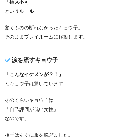
「挿入不可」
というルール。
驚くものの断れなかったキョウ子。
そのままプレイルームに移動します。
涙を流すキョウ子
「こんなイケメンが？！」
とキョウ子は驚いています。
そのくらいキョウ子は、
「自己評価が低い女性」
なのです。
相手はすぐに服を脱ぎました。