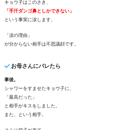
キョウ子はこのさき、
「手汗ダンゴ鼻としかできない」
という事実に涙します。
「涙の理由」
が分からない相手は不思議顔です。
お母さんにバレたら
事後。
シャワーをすませたキョウ子に、
「最高だった」
と相手がキスをしました。
また、という相手。