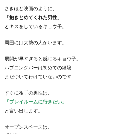
さきほど映画のように、
「抱きとめてくれた男性」
とキスをしているキョウ子。
周囲には大勢の人がいます。
展開が早すぎると感じるキョウ子。
ハプニングバーは初めての経験。
まだついて行けていないのです。
すぐに相手の男性は、
「プレイルームに行きたい」
と言い出します。
オープンスペースは、