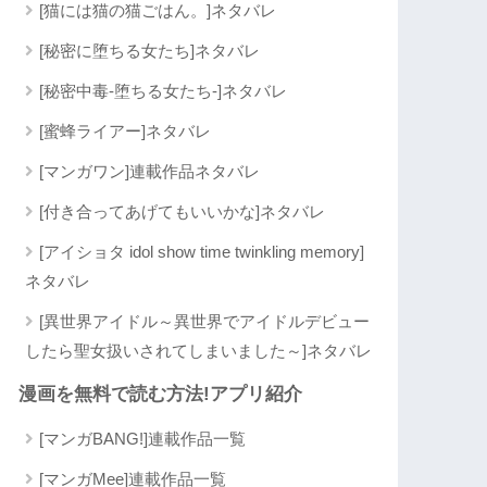
[猫には猫の猫ごはん。]ネタバレ
[秘密に堕ちる女たち]ネタバレ
[秘密中毒-堕ちる女たち-]ネタバレ
[蜜蜂ライアー]ネタバレ
[マンガワン]連載作品ネタバレ
[付き合ってあげてもいいかな]ネタバレ
[アイショタ idol show time twinkling memory]
ネタバレ
[異世界アイドル～異世界でアイドルデビュー
したら聖女扱いされてしまいました～]ネタバレ
漫画を無料で読む方法!アプリ紹介
[マンガBANG!]連載作品一覧
[マンガMee]連載作品一覧