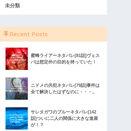
未分類
Recent Posts
蜜蜂ライアーネタバレ[81話]ヴェス
パは想定外の目的を持っていた！
ニドメの共犯ネタバレ[79話]事件は
全て解決したはずなのに・・・。
サレタガワのブルーネタバレ[142
話]ついに二人の関係に大きな進展
が！？