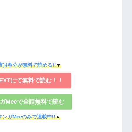
の夜]4巻分が無料で読める!!
▼
NEXTにて無料で読む！！
ガMeeで全話無料で読む
マンガMeeのみで連載中!!
▲