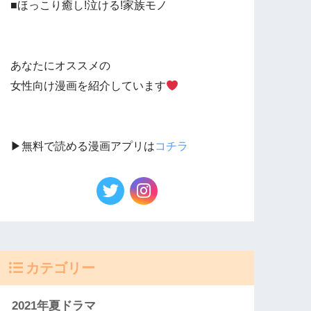
■ほっこり癒し!泣ける!家族モノ
あなたにオススメの
女性向け漫画を紹介しています
▶︎無料で読める漫画アプリは
コチラ
カテゴリー
2021年夏ドラマ