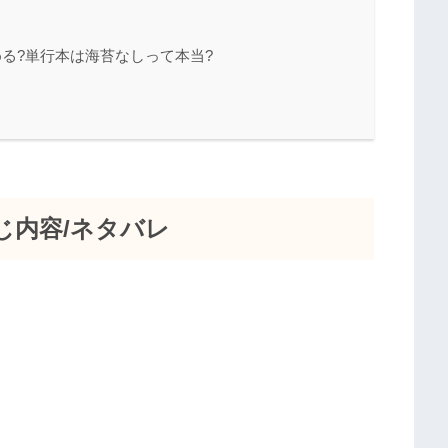
める?単行本は海苔なしって本当?
すじ内容/ネタバレ