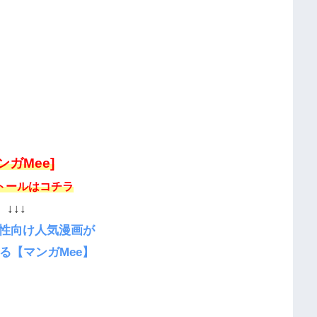
ンガMee]
トールはコチラ
↓↓↓
性向け人気漫画が
る【マンガMee】