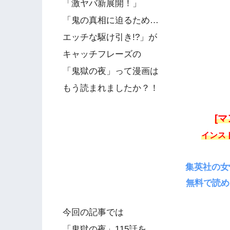
「激ヤバ新展開！」
「鬼の真相に迫るため…
エッチな駆け引き!?」が
キャッチフレーズの
「鬼獄の夜」って漫画は
もう読まれましたか？！
[マ
インス
集英社の女
無料で読め
今回の記事では
「鬼獄の夜」115話を