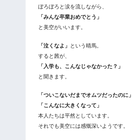
ぼろぼろと涙を流しながら、
「みんな卒業おめでとう」
と美空がいいます。
「泣くなよ」
という晴馬。
すると茜が、
「入学も、こんなじゃなかった？」
と聞きます。
「ついこないだまでオムツだったのに」
「こんなに大きくなって」
本人たちは平然としています。
それでも美空には感慨深いようです。