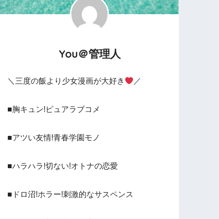
You＠管理人
＼三度の飯より少女漫画が大好き
／
■胸キュン!ピュアラブコメ
■アツい友情!青春学園モノ
■ハラハラ!切ない!オトナの恋愛
■ドロ沼!ホラー!刺激的なサスペンス