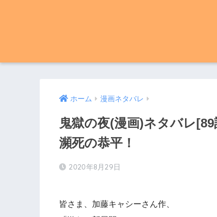
ホーム
漫画ネタバレ
鬼獄の夜(漫画)ネタバレ[
瀕死の恭平！
2020年8月29日
皆さま、加藤キャシーさん作、