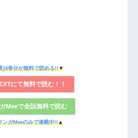
の夜]4巻分が無料で読める!!
▼
NEXTにて無料で読む！！
ガMeeで全話無料で読む
マンガMeeのみで連載中!!
▲