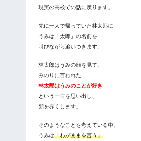
現実の高校での話に戻ります。
先に一人で帰っていた林太郎に
うみは「太郎」の名前を
叫びながら追いつきます。
林太郎はうみの顔を見て、
みのりに言われた
林太郎はうみのことが好き
という一言を思い出し、
顔を赤くします。
そのようなことを考えている中、
うみは
「わがままを言う」