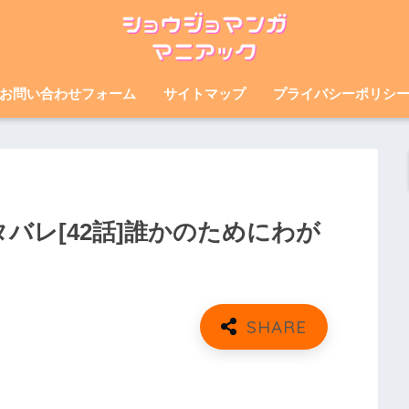
お問い合わせフォーム
サイトマップ
プライバシーポリシ
タバレ[42話]誰かのためにわが