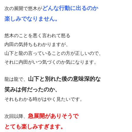
どんな行動に出るのか
次の展開で悠木が
楽しみでなりません。
悠木のことを悪く言われて怒る
内田の気持ちもわかりますが、
山下と龍の言っていることの方が正しいので、
それに内田がいつ気づくのか気になります。
山下と別れた後の意味深的な
龍は龍で、
笑みは何だったのか、
それもわかる時がはやく見たいです。
急展開がありそうで
次回以降、
とても楽しみすぎます。