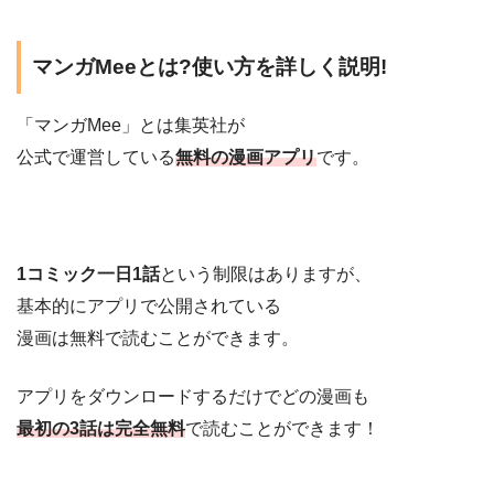
マンガMeeとは?使い方を詳しく説明!
「マンガMee」とは集英社が
公式で運営している
無料の漫画アプリ
です。
1コミック一日1話
という制限はありますが、
基本的にアプリで公開されている
漫画は無料で読むことができます。
アプリをダウンロードするだけでどの漫画も
最初の3話は完全無料
で読むことができます！