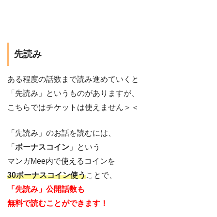
先読み
ある程度の話数まで読み進めていくと
「先読み」というものがありますが、
こちらではチケットは使えません＞＜
「先読み」のお話を読むには、
「
ボーナスコイン
」という
マンガMee内で使えるコインを
30ボーナスコイン使う
ことで、
「先読み」公開話数も
無料で読むことができます！