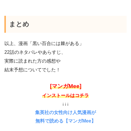
まとめ
以上、漫画「黒い百合には棘がある」
22話のネタバレやあらすじ、
実際に読まれた方の感想や
結末予想についてでした！
[マンガMee]
インストールはコチラ
↓↓↓
集英社の女性向け人気漫画が
無料で読める【マンガMee】