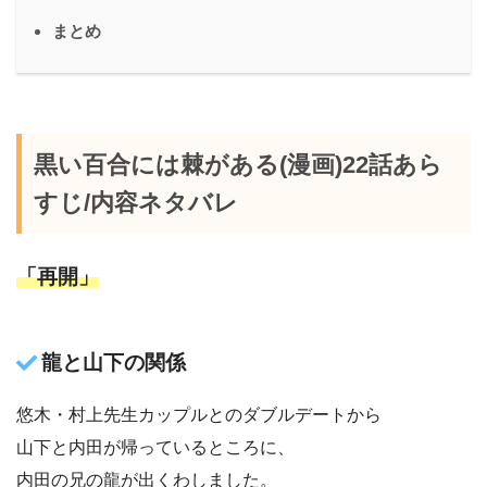
まとめ
黒い百合には棘がある(漫画)22話あら
すじ/内容ネタバレ
「再開」
龍と山下の関係
悠木・村上先生カップルとのダブルデートから
山下と内田が帰っているところに、
内田の兄の龍が出くわしました。