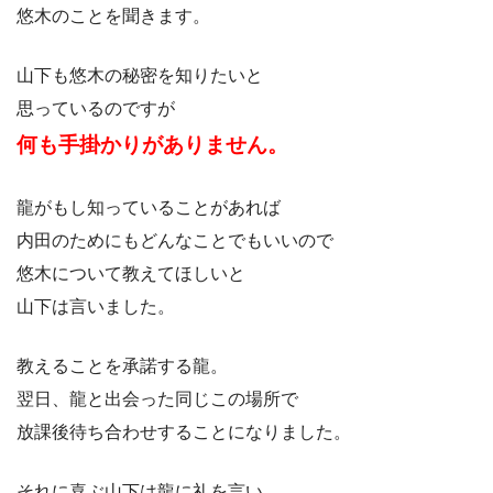
悠木のことを聞きます。
山下も悠木の秘密を知りたいと
思っているのですが
何も手掛かりがありません。
龍がもし知っていることがあれば
内田のためにもどんなことでもいいので
悠木について教えてほしいと
山下は言いました。
教えることを承諾する龍。
翌日、龍と出会った同じこの場所で
放課後待ち合わせすることになりました。
それに喜ぶ山下は龍に礼を言い、