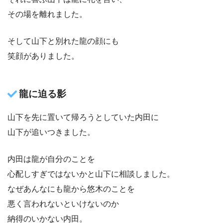
その場を離れました。
そして山下と別れた龍の顔にも
笑顔がありました。
龍に迫る影
山下を先に置いて帰ろうとしていた内田に
山下が追いつきました。
内田は龍が自分のことを
心配しすぎではないかと山下に相談しました。
なぜあんなにも龍から悠木のことを
悪く言われないといけないのか
納得のいかない内田。