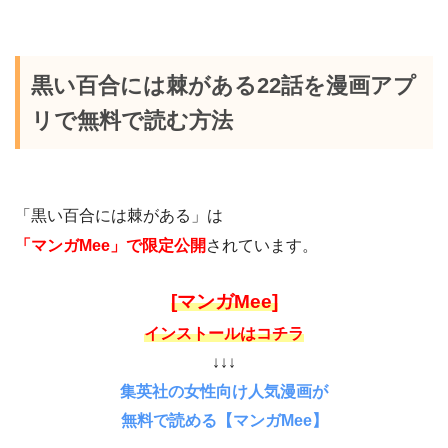
黒い百合には棘がある22話を漫画アプ
リで無料で読む方法
「黒い百合には棘がある」は
「マンガMee」で限定公開
されています。
[マンガMee]
インストールはコチラ
↓↓↓
集英社の女性向け人気漫画が
無料で読める【マンガMee】