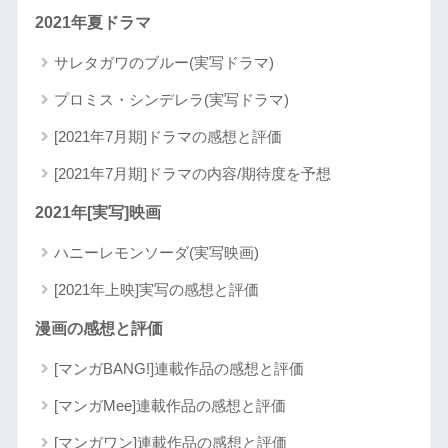
2021年夏ドラマ
サレタガワのブルー(実写ドラマ)
プロミス・シンデレラ(実写ドラマ)
[2021年7月期]ドラマの感想と評価
[2021年7月期]ドラマの内容/期待度を予想
2021年[実写]映画
ハニーレモンソーダ(実写映画)
[2021年上映]実写の感想と評価
漫画の感想と評価
[マンガBANG!]連載作品の感想と評価
[マンガMee]連載作品の感想と評価
[マンガワン]連載作品の感想と評価