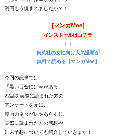
漫画もう読まれましたか？！
[マンガMee]
インストールはコチラ
↓↓↓
集英社の女性向け人気漫画が
無料で読める【マンガMee】
今回の記事では
「黒い百合には棘がある」
22話を実際に読まれた方の
アンケートを元に、
漫画のネタバレやあらすじ、
実際に読まれた方の感想や
結末予想についても紹介していきます！