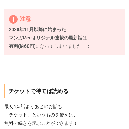
注意
2020年11月以降に始まった
マンガMeeオリジナル連載の最新話
は
有料(約60円)
になってしまいました；；
チケットで待てば読める
最初の3話よりあとのお話も
「チケット」というものを使えば、
無料で続きを読むことができます！