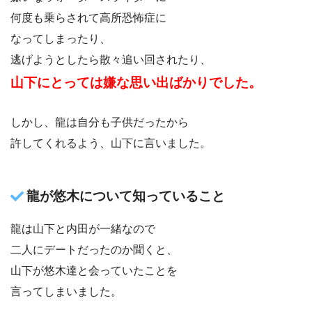
何度も乗らされて高所恐怖症に
なってしまったり、
逃げようとしたら散々追い回されたり、
山下にとっては嫌な思い出ばかりでした。
しかし、龍は自分も子供だったから
許してくれるよう、山下に言いました。
龍が悠木について知っていること
龍は山下と内田が一緒なので
二人にデートだったのか聞くと、
山下が悠木達と会っていたことを
言ってしまいました。