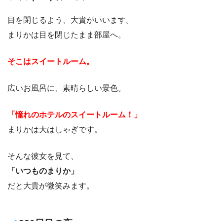
目を閉じるよう、大貴がいいます。
まりかは目を閉じたまま部屋へ。
そこはスイートルーム。
広いお風呂に、素晴らしい景色。
「憧れのホテルのスイートルーム！」
まりかは大はしゃぎです。
そんな彼女を見て、
「いつものまりか」
だと大貴が微笑みます。