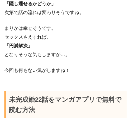
「隠し通せるかどうか」
次第で話の流れは変わりそうですね。
まりかは幸せそうです。
セックスさえすれば、
「円満解決」
となりそうな気もしますが…。
今回も何もない気がしますね！
未完成婚22話をマンガアプリで無料で
読む方法