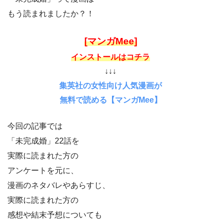
もう読まれましたか？！
[マンガMee]
インストールはコチラ
↓↓↓
集英社の女性向け人気漫画が
無料で読める【マンガMee】
今回の記事では
「未完成婚」22話を
実際に読まれた方の
アンケートを元に、
漫画のネタバレやあらすじ、
実際に読まれた方の
感想や結末予想についても