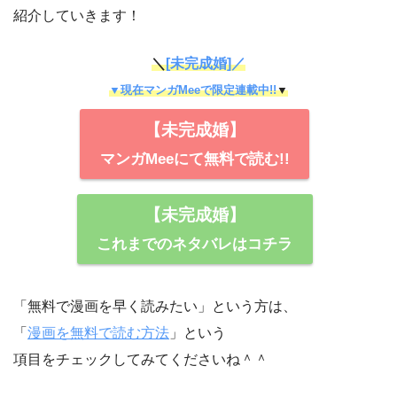
紹介していきます！
＼
[未完成婚]／
▼現在マンガMeeで限定連載中!!
▼
【未完成婚】
マンガMeeにて無料で読む!!
【未完成婚】
これまでのネタバレはコチラ
「無料で漫画を早く読みたい」という方は、
「
漫画を無料で読む方法
」という
項目をチェックしてみてくださいね＾＾