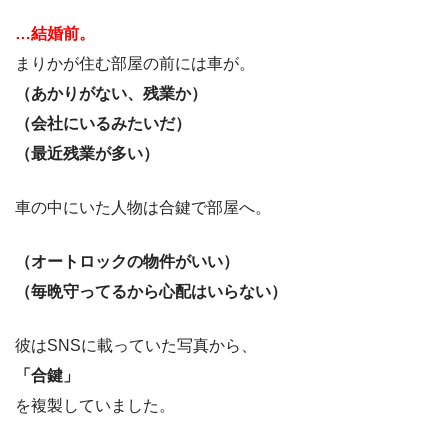
…結婚前。
まりかが住む部屋の前には車が。
（あかりがない、残業か）
（会社にいるみたいだ）
（最近残業が多い）
車の中にいた人物は合鍵で部屋へ。
（オートロックの物件がいい）
（毎晩守ってるから心配はいらない）
彼はSNSに載っていた写真から、
「合鍵」
を複製していました。