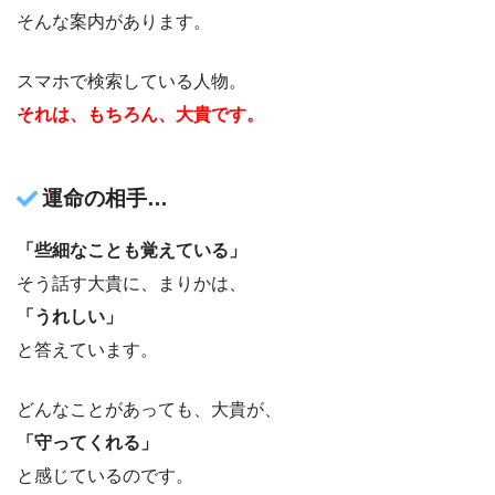
そんな案内があります。
スマホで検索している人物。
それは、もちろん、大貴です。
運命の相手…
「些細なことも覚えている」
そう話す大貴に、まりかは、
「うれしい」
と答えています。
どんなことがあっても、大貴が、
「守ってくれる」
と感じているのです。