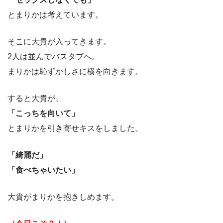
とまりかは考えています。
そこに大貴が入ってきます。
2人は並んでバスタブへ。
まりかは恥ずかしさに横を向きます。
すると大貴が、
「こっちを向いて」
とまりかを引き寄せキスをしました。
「綺麗だ」
「食べちゃいたい」
大貴がまりかを抱きしめます。