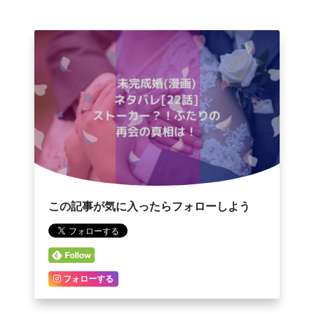
この記事が気に入ったらフォローしよう
フォローする