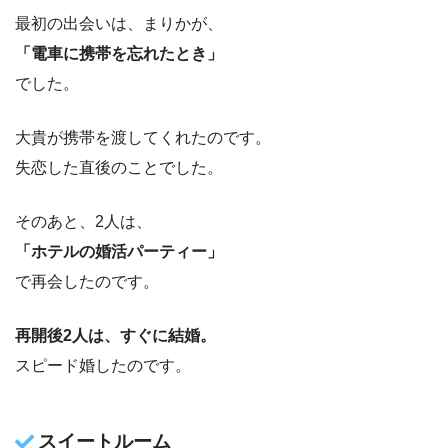
最初の出会いは、まりかが、
「電車に携帯を忘れたとき」
でした。
大貴が携帯を渡してくれたのです。
失恋した直後のことでした。
そのあと、2人は、
「ホテルの婚活パーティー」
で再会したのです。
再開後2人は、すぐに結婚。
スピード婚したのです。
スイートルーム