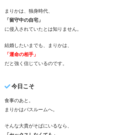
まりかは、独身時代、
「留守中の自宅」
に侵入されていたとは知りません。
結婚したいまでも、まりかは、
「運命の相手」
だと強く信じているのです。
今日こそ
食事のあと。
まりかはバスルームへ。
そんな大貴がそばにいるなら、
「セックスしなくても」