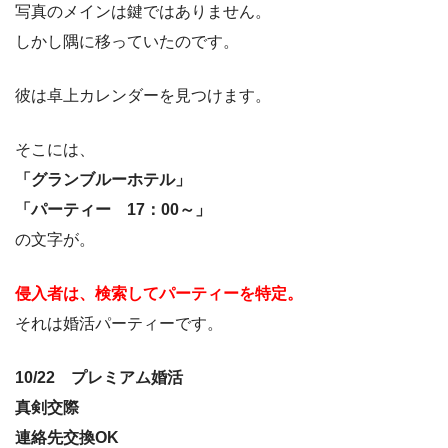
写真のメインは鍵ではありません。
しかし隅に移っていたのです。
彼は卓上カレンダーを見つけます。
そこには、
「グランブルーホテル」
「パーティー 17：00～」
の文字が。
侵入者は、検索してパーティーを特定。
それは婚活パーティーです。
10/22 プレミアム婚活
真剣交際
連絡先交換OK