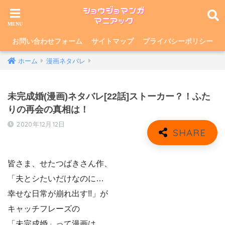
お問い合わせフォーム
サイトマップ
プライバシーポリシー
ホーム
漫画ネタバレ
未完成婚(漫画)ネタバレ[22話]ストーカー？！ふた
りの再会の真相は！
2020年12月12日
皆さま、せたつばきさん作、
「夫とシたいだけなのに…
幸せな日常が崩れ出す!!」が
キャッチフレーズの
「未完成婚」って漫画は