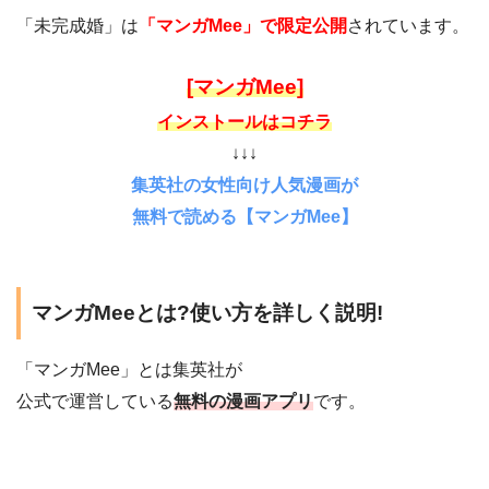
「未完成婚」は
「マンガMee」で限定公開
されています。
[マンガMee]
インストールはコチラ
↓↓↓
集英社の女性向け人気漫画が
無料で読める【マンガMee】
マンガMeeとは?使い方を詳しく説明!
「マンガMee」とは集英社が
公式で運営している
無料の漫画アプリ
です。