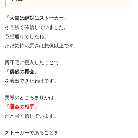
「大貴は絶対にストーカー」
そう強く確信していました。
予想通りでしたね。
ただ気持ち悪さは想像以上です。
留守宅に侵入したことで、
「偶然の再会」
を演出できたわけです。
実際のところまりかは、
「運命の相手」
だと強く信じています。
ストーカーであることを、