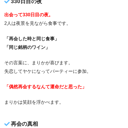
330日目の夜
出会って330日目の夜。
2人は夜景を見ながら食事です。
「再会した時と同じ食事」
「同じ銘柄のワイン」
その言葉に、まりかが喜びます。
失恋してヤケになってパーティーに参加。
「偶然再会するなんて運命だと思った」
まりかは笑顔を浮かべます。
再会の真相