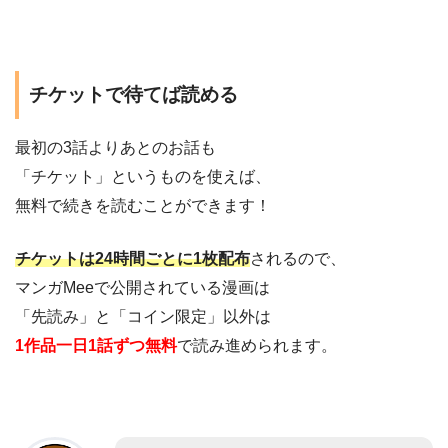
チケットで待てば読める
最初の3話よりあとのお話も
「チケット」というものを使えば、
無料で続きを読むことができます！
チケットは24時間ごとに1枚配布
されるので、
マンガMeeで公開されている漫画は
「先読み」と「コイン限定」以外は
1作品一日1話ずつ無料
で読み進められます。