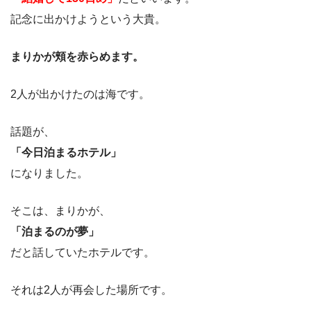
記念に出かけようという大貴。
まりかが頬を赤らめます。
2人が出かけたのは海です。
話題が、
「今日泊まるホテル」
になりました。
そこは、まりかが、
「泊まるのが夢」
だと話していたホテルです。
それは2人が再会した場所です。