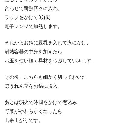
合わせて耐熱容器に入れ、
ラップをかけて3分間
電子レンジで加熱します。
それからお鍋に豆乳を入れて火にかけ、
耐熱容器の中身を加えたら
お玉を使い軽く具材をつぶしていきます。
その後、こちらも細かく切っておいた
ほうれん草をお鍋に投入。
あとは弱火で時間をかけて煮込み、
野菜がやわらかくなったら
出来上がりです。