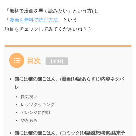
「無料で漫画を早く読みたい」という方は、
「
漫画を無料で読む方法
」という
項目をチェックしてみてくださいね＾＾
目次
[
hide
]
猫には猫の猫ごはん。(漫画)14話あらすじ/内容ネタバ
レ
快気祝い
レッツクッキング
アレンジに挑戦
やきもち
猫には猫の猫ごはん。(コミック)14話感想/考察/結末予