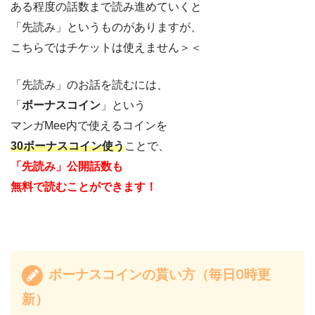
ある程度の話数まで読み進めていくと
「先読み」というものがありますが、
こちらではチケットは使えません＞＜
「先読み」のお話を読むには、
「
ボーナスコイン
」という
マンガMee内で使えるコインを
30ボーナスコイン使う
ことで、
「先読み」公開話数も
無料で読むことができます！
ボーナスコインの貰い方（毎日0時更
新）