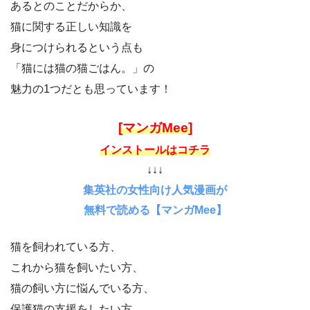
あるとのことだからか、
猫に関する正しい知識を
身につけられるという点も
「猫には猫の猫ごはん。」の
魅力の1つだとも思っています！
[マンガMee]
インストールはコチラ
↓↓↓
集英社の女性向け人気漫画が
無料で読める【マンガMee】
猫を飼われている方、
これから猫を飼いたい方、
猫の飼い方に悩んでいる方、
保護猫の支援をしたい方、