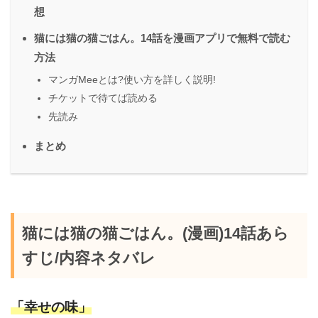
想
猫には猫の猫ごはん。14話を漫画アプリで無料で読む
方法
マンガMeeとは?使い方を詳しく説明!
チケットで待てば読める
先読み
まとめ
猫には猫の猫ごはん。(漫画)14話あら
すじ/内容ネタバレ
「幸せの味」