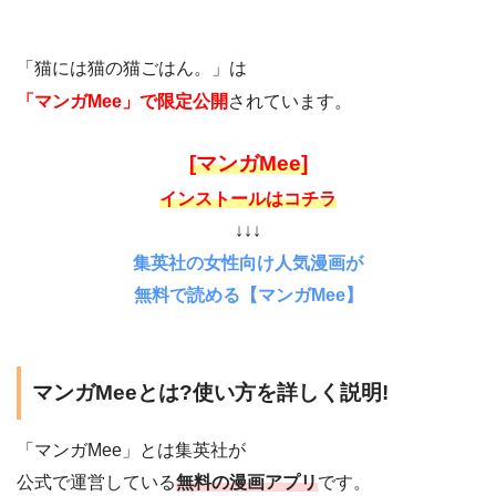
「猫には猫の猫ごはん。」は
「マンガMee」で限定公開
されています。
[マンガMee]
インストールはコチラ
↓↓↓
集英社の女性向け人気漫画が
無料で読める【マンガMee】
マンガMeeとは?使い方を詳しく説明!
「マンガMee」とは集英社が
公式で運営している
無料の漫画アプリ
です。