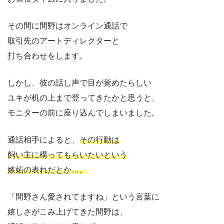
その間に間野はオンライン通話で
取引先のアートディレクターと
打ち合わせをします。
しかし、彼の話し声で目が覚めたらしい
ユキが机の上まで登ってきたかと思うと、
モニターの前に座り込んでしまいました。
通話相手によると、
その行動は
飼い主に構ってもらいたいという
嫉妬の表れだとか…。
「間野さん愛されてますね」という言葉に
嬉しさがこみ上げてきた間野は、