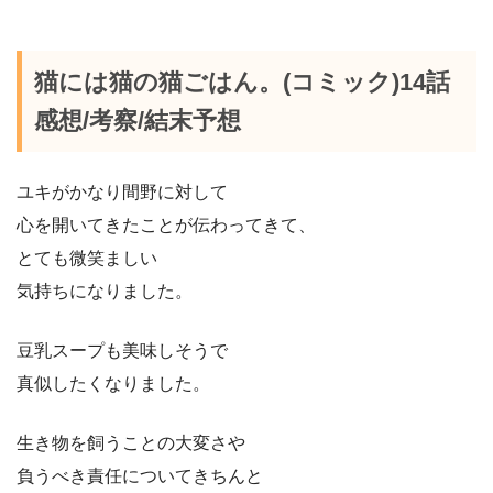
猫には猫の猫ごはん。(コミック)14話
感想/考察/結末予想
ユキがかなり間野に対して
心を開いてきたことが伝わってきて、
とても微笑ましい
気持ちになりました。
豆乳スープも美味しそうで
真似したくなりました。
生き物を飼うことの大変さや
負うべき責任についてきちんと