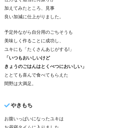
加えてみたところ、見事
良い加減に仕上がりました。
予定外ながら自分用のごちそうも
美味しく作ることに成功し、
ユキにも「たくさんあじがする!」
「いつもおいしいけど
きょうのごはんはとくべつにおいしい」
ととても喜んで食べてもらえた
間野は大満足。
やきもち
お腹いっぱいになったユキは
お昼寝タイムに入りました。