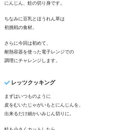
にんじん、鮭の切り身です。
ちなみに豆乳とほうれん草は
初挑戦の食材。
さらに今回は初めて、
耐熱容器を使った電子レンジでの
調理にチャレンジします。
レッツクッキング
まずはいつものように
皮をむいたじゃがいもとにんじんを、
出来るだけ細かいみじん切りに。
鮭も小さくカットしたら