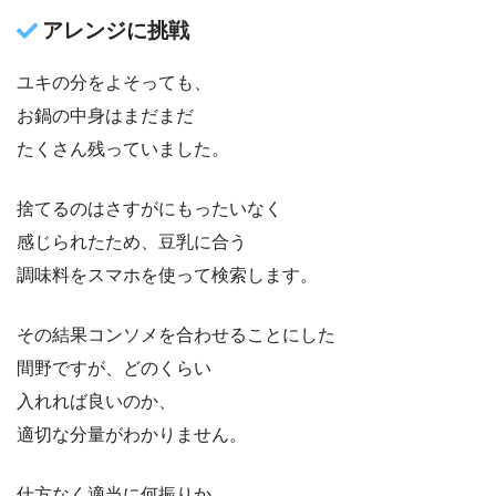
アレンジに挑戦
ユキの分をよそっても、
お鍋の中身はまだまだ
たくさん残っていました。
捨てるのはさすがにもったいなく
感じられたため、豆乳に合う
調味料をスマホを使って検索します。
その結果コンソメを合わせることにした
間野ですが、どのくらい
入れれば良いのか、
適切な分量がわかりません。
仕方なく適当に何振りか