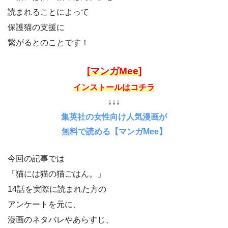
読まれることによって
保護猫の支援に
繋がるとのことです！
[マンガMee]
インストールはコチラ
↓↓↓
集英社の女性向け人気漫画が
無料で読める【マンガMee】
今回の記事では
「猫には猫の猫ごはん。」
14話を実際に読まれた方の
アンケートを元に、
漫画のネタバレやあらすじ、