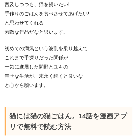
言及しつつも、猫を飼いたい!
手作りのごはんを食べさせてあげたい!
と思わせてくれる
素敵な作品だなと思います。
初めての病気という波乱を乗り越えて、
これまで手探りだった関係が
一気に進展した間野とユキの
幸せな生活が、末永く続くと良いな
と心から願います。
猫には猫の猫ごはん。14話を漫画アプ
リで無料で読む方法