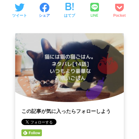
LINE
ツイート
シェア
はてブ
Pocket
この記事が気に入ったらフォローしよう