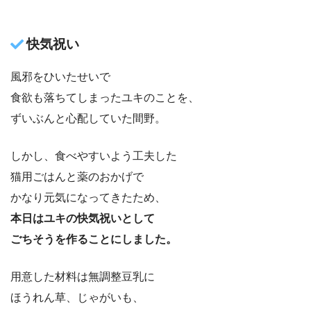
快気祝い
風邪をひいたせいで
食欲も落ちてしまったユキのことを、
ずいぶんと心配していた間野。
しかし、食べやすいよう工夫した
猫用ごはんと薬のおかげで
かなり元気になってきたため、
本日はユキの快気祝いとして
ごちそうを作ることにしました。
用意した材料は無調整豆乳に
ほうれん草、じゃがいも、