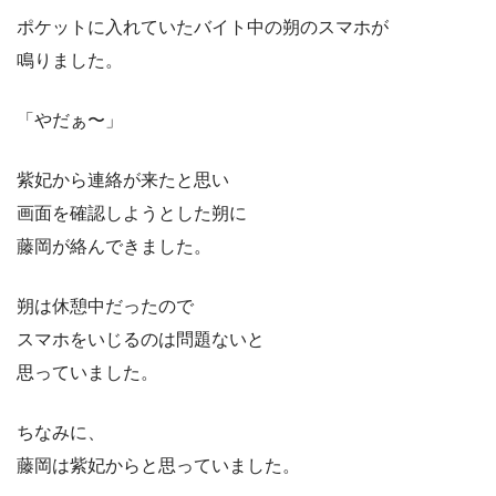
ポケットに入れていたバイト中の朔のスマホが
鳴りました。
「やだぁ〜」
紫妃から連絡が来たと思い
画面を確認しようとした朔に
藤岡が絡んできました。
朔は休憩中だったので
スマホをいじるのは問題ないと
思っていました。
ちなみに、
藤岡は紫妃からと思っていました。