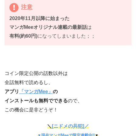
注意
2020年11月以降に始まった
マンガMeeオリジナル連載の最新話
は
有料(約60円)
になってしまいました；；
コイン限定公開の話数以外は
全話無料で読めるし、
アプリ
「マンガMee」
の
インストールも無料でできる
ので、
この機会に是非どうぞ！
＼
[ニドメの共犯]／
▼現在マンガMeeで限定連載中!!
▼