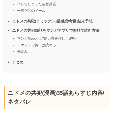
バレてしまった秘密兵器
一言だけのメール
ニドメの共犯(コミック)35話感想/考察/結末予想
ニドメの共犯35話をマンガアプリで無料で読む方法
マンガMeeとは?使い方を詳しく説明!
チケットで待てば読める
先読み
まとめ
ニドメの共犯(漫画)35話あらすじ内容/
ネタバレ