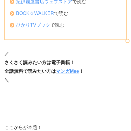
紀伊國屋書店ウェブストア
で読む
BOOK☆WALKER
で読む
ひかりTVブック
で読む
／
さくさく読みたい方は電子書籍！
全話無料で読みたい方は
マンガMee
！
＼
ここからが本題！