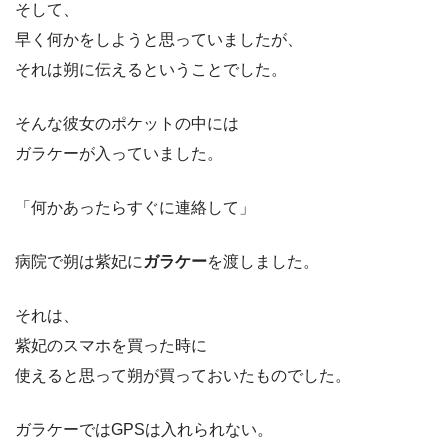
そして、
早く何かをしようと思っていましたが、
それは朔に伝えるということでした。
そんな彼女のポケットの中には
ガラケーが入っていました。
「何かあったらすぐに連絡して」
病院で朔は紫妃に
ガラケー
を渡しました。
それは、
紫妃のスマホを買った時に
使えると思って朔が買っておいたものでした。
ガラケーではGPSは入れられない。