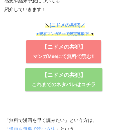
感想や結末予想についても
紹介していきます！
＼
[ニドメの共犯]／
▼現在マンガMeeで限定連載中!!
▼
【ニドメの共犯】
マンガMeeにて無料で読む!!
【ニドメの共犯】
これまでのネタバレはコチラ
「無料で漫画を早く読みたい」という方は、
「
漫画を無料で読む方法
」という