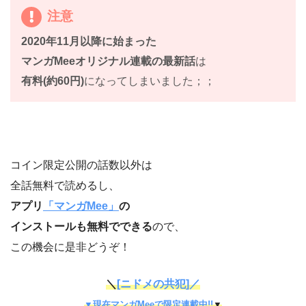
注意
2020年11月以降に始まった
マンガMeeオリジナル連載の最新話
は
有料(約60円)
になってしまいました；；
コイン限定公開の話数以外は
全話無料で読めるし、
アプリ
「マンガMee」
の
インストールも無料でできる
ので、
この機会に是非どうぞ！
＼
[ニドメの共犯]／
▼現在マンガMeeで限定連載中!!
▼