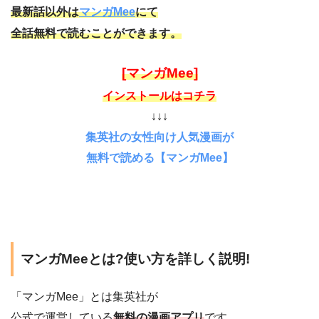
最新話以外は
マンガMee
にて
全話無料で読むことができます。
[マンガMee]
インストールはコチラ
↓↓↓
集英社の女性向け人気漫画が
無料で読める【マンガMee】
マンガMeeとは?使い方を詳しく説明!
「マンガMee」とは集英社が
公式で運営している
無料の漫画アプリ
です。