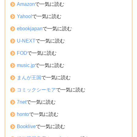
Amazon
で一気に読む
Yahoo!
で一気に読む
ebookjapan
で一気に読む
U-NEXT
で一気に読む
FOD
で一気に読む
music.jp
で一気に読む
まんが王国
で一気に読む
コミックシーモア
で一気に読む
7net
で一気に読む
honto
で一気に読む
Booklive
で一気に読む