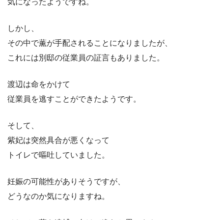
気になったようですね。
しかし、
その中で薫が手配されることになりましたが、
これには別邸の従業員の証言もありました。
渡辺は命をかけて
従業員を逃すことができたようです。
そして、
紫妃は突然具合が悪くなって
トイレで嘔吐していました。
妊娠の可能性がありそうですが、
どうなのか気になりますね。