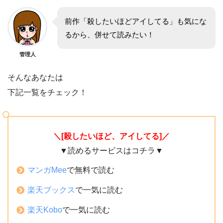
前作「殺したいほどアイしてる」も気にな
るから、併せて読みたい！
管理人
そんなあなたは
下記一覧をチェック！
＼[殺したいほど、アイしてる]／
▼読めるサービスはコチラ▼
マンガMee
で無料で読む
楽天ブックス
で一気に読む
楽天Kobo
で一気に読む