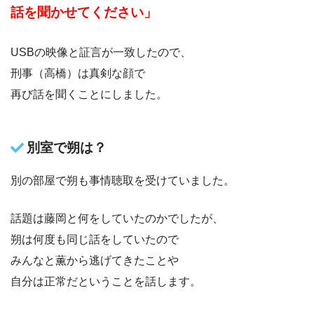
話を聞かせてください」
USBの映像と証言が一致したので、
刑事（高橋）は真剣な顔で
再び話を聞くことにしました。
別室で朔は？
別の部屋で朔も事情聴取を受けていました。
話題は藤岡と何をしていたのかでしたが、
朔は何度も同じ話をしていたので
みんなと薫から逃げてきたことや
自分は正常だということを話します。