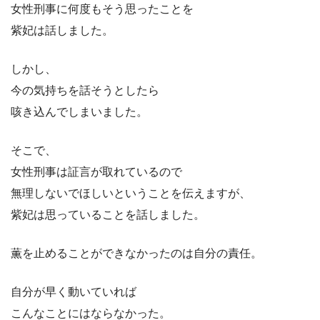
女性刑事に何度もそう思ったことを
紫妃は話しました。
しかし、
今の気持ちを話そうとしたら
咳き込んでしまいました。
そこで、
女性刑事は証言が取れているので
無理しないでほしいということを伝えますが、
紫妃は思っていることを話しました。
薫を止めることができなかったのは自分の責任。
自分が早く動いていれば
こんなことにはならなかった。