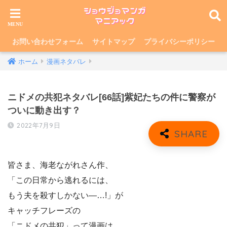
お問い合わせフォーム
サイトマップ
プライバシーポリシー
ホーム
漫画ネタバレ
ニドメの共犯ネタバレ[66話]紫妃たちの件に警察が
ついに動き出す？
2022年7月9日
皆さま、海老ながれさん作、
「この日常から逃れるには、
もう夫を殺すしかない—…!」が
キャッチフレーズの
「ニドメの共犯」って漫画は